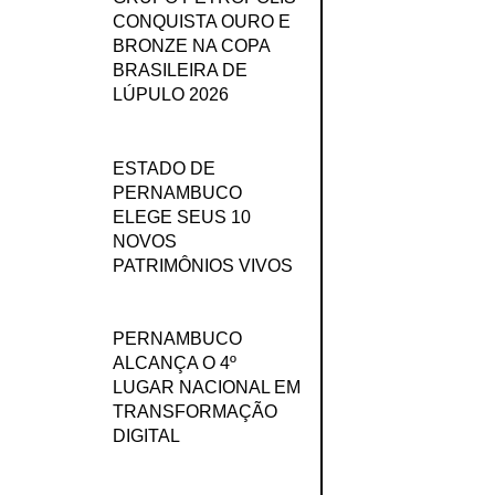
CONQUISTA OURO E
BRONZE NA COPA
BRASILEIRA DE
LÚPULO 2026
ESTADO DE
PERNAMBUCO
ELEGE SEUS 10
NOVOS
PATRIMÔNIOS VIVOS
PERNAMBUCO
ALCANÇA O 4º
LUGAR NACIONAL EM
TRANSFORMAÇÃO
DIGITAL