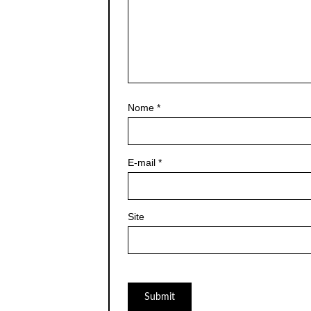
Nome
*
E-mail
*
Site