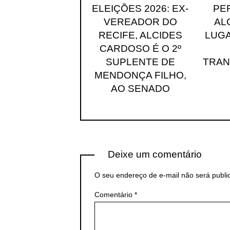
ELEIÇÕES 2026: EX-
PE
VEREADOR DO
AL
RECIFE, ALCIDES
LUGA
CARDOSO É O 2º
SUPLENTE DE
TRA
MENDONÇA FILHO,
AO SENADO
Deixe um comentário
O seu endereço de e-mail não será publi
Comentário
*