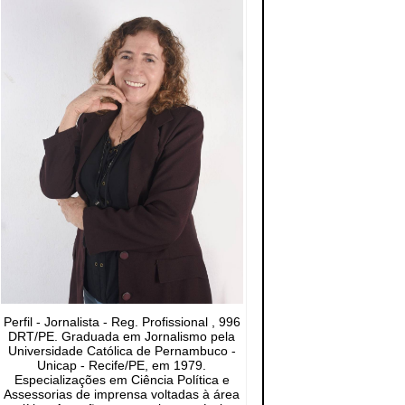
Perfil - Jornalista - Reg. Profissional , 996
DRT/PE. Graduada em Jornalismo pela
Universidade Católica de Pernambuco -
Unicap - Recife/PE, em 1979.
Especializações em Ciência Política e
Assessorias de imprensa voltadas à área