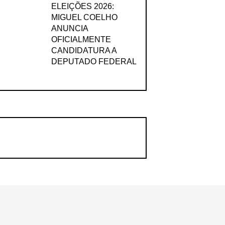
ELEIÇÕES 2026:
MIGUEL COELHO
ANUNCIA
OFICIALMENTE
CANDIDATURA A
DEPUTADO FEDERAL