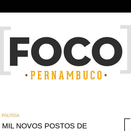
POLÍTICA
5 MIL NOVOS POSTOS DE