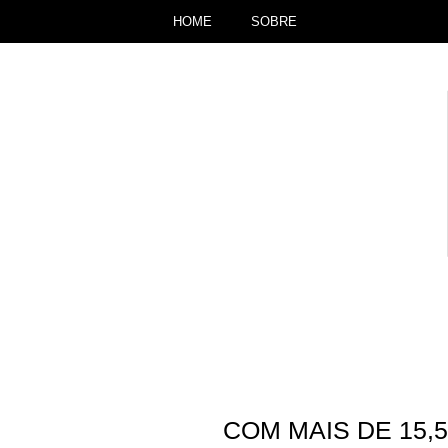
HOME
SOBRE
COM MAIS DE 15,