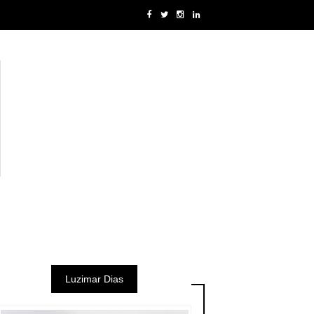
Luzimar Dias