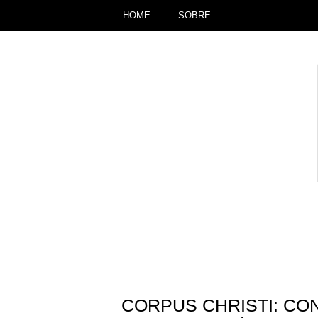
HOME
SOBRE
CORPUS CHRISTI: CO