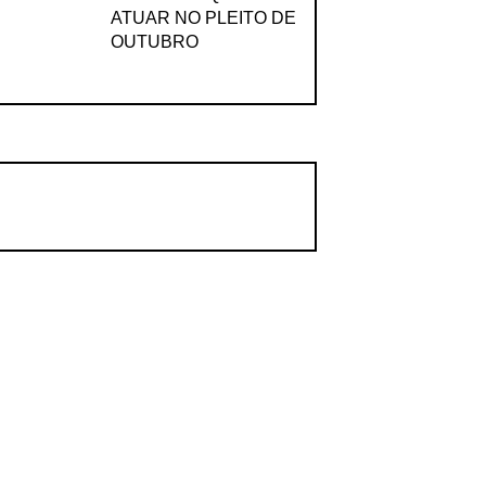
ATUAR NO PLEITO DE
OUTUBRO