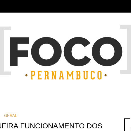
GERAL
NFIRA FUNCIONAMENTO DOS