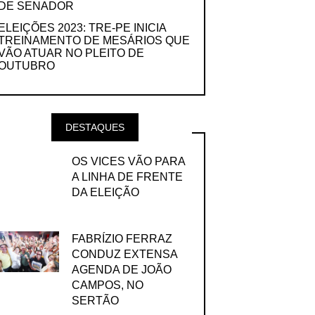
DE SENADOR
ELEIÇÕES 2023: TRE-PE INICIA
TREINAMENTO DE MESÁRIOS QUE
VÃO ATUAR NO PLEITO DE
OUTUBRO
DESTAQUES
OS VICES VÃO PARA
A LINHA DE FRENTE
DA ELEIÇÃO
FABRÍZIO FERRAZ
CONDUZ EXTENSA
AGENDA DE JOÃO
CAMPOS, NO
SERTÃO