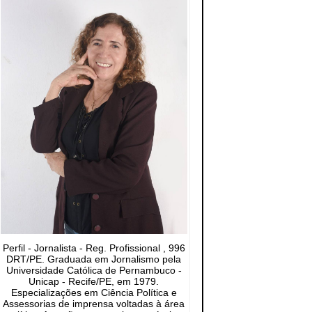
Perfil - Jornalista - Reg. Profissional , 996
DRT/PE. Graduada em Jornalismo pela
Universidade Católica de Pernambuco -
Unicap - Recife/PE, em 1979.
Especializações em Ciência Política e
Assessorias de imprensa voltadas à área