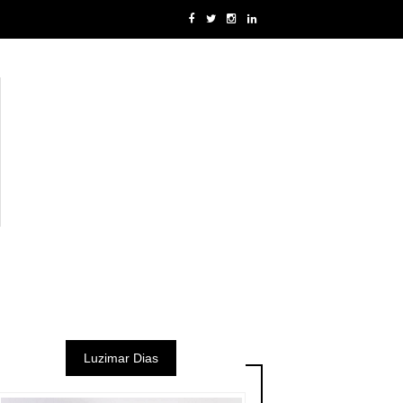
Luzimar Dias