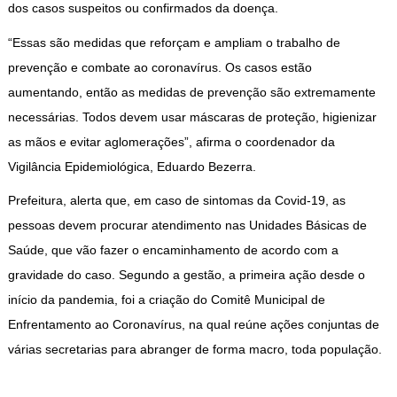
dos casos suspeitos ou confirmados da doença.
“Essas são medidas que reforçam e ampliam o trabalho de
prevenção e combate ao coronavírus. Os casos estão
aumentando, então as medidas de prevenção são extremamente
necessárias. Todos devem usar máscaras de proteção, higienizar
as mãos e evitar aglomerações”, afirma o coordenador da
Vigilância Epidemiológica, Eduardo Bezerra.
Prefeitura, alerta que, em caso de sintomas da Covid-19, as
pessoas devem procurar atendimento nas Unidades Básicas de
Saúde, que vão fazer o encaminhamento de acordo com a
gravidade do caso. Segundo a gestão, a primeira ação desde o
início da pandemia, foi a criação do Comitê Municipal de
Enfrentamento ao Coronavírus, na qual reúne ações conjuntas de
várias secretarias para abranger de forma macro, toda população.