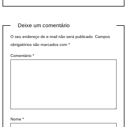
Deixe um comentário
O seu endereço de e-mail não será publicado.
Campos
obrigatórios são marcados com
*
Comentário
*
Nome
*