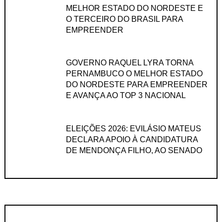
MELHOR ESTADO DO NORDESTE E
O TERCEIRO DO BRASIL PARA
EMPREENDER
GOVERNO RAQUEL LYRA TORNA
PERNAMBUCO O MELHOR ESTADO
DO NORDESTE PARA EMPREENDER
E AVANÇA AO TOP 3 NACIONAL
ELEIÇÕES 2026: EVILÁSIO MATEUS
DECLARA APOIO À CANDIDATURA
DE MENDONÇA FILHO, AO SENADO