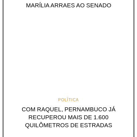
MARÍLIA ARRAES AO SENADO
POLÍTICA
COM RAQUEL, PERNAMBUCO JÁ
RECUPEROU MAIS DE 1.600
QUILÔMETROS DE ESTRADAS