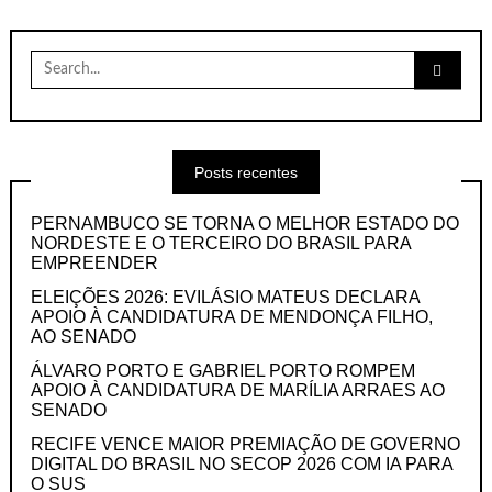
Search
for:
Posts recentes
PERNAMBUCO SE TORNA O MELHOR ESTADO DO
NORDESTE E O TERCEIRO DO BRASIL PARA
EMPREENDER
ELEIÇÕES 2026: EVILÁSIO MATEUS DECLARA
APOIO À CANDIDATURA DE MENDONÇA FILHO,
AO SENADO
ÁLVARO PORTO E GABRIEL PORTO ROMPEM
APOIO À CANDIDATURA DE MARÍLIA ARRAES AO
SENADO
RECIFE VENCE MAIOR PREMIAÇÃO DE GOVERNO
DIGITAL DO BRASIL NO SECOP 2026 COM IA PARA
O SUS