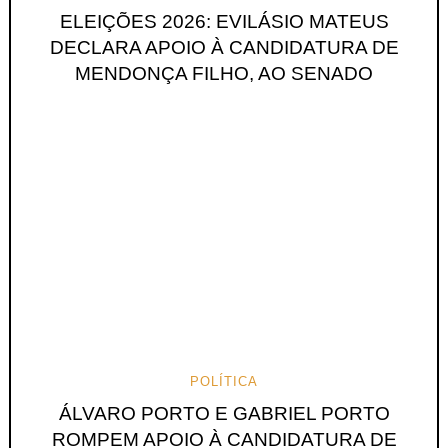
ELEIÇÕES 2026: EVILÁSIO MATEUS
DECLARA APOIO À CANDIDATURA DE
MENDONÇA FILHO, AO SENADO
POLÍTICA
ÁLVARO PORTO E GABRIEL PORTO
ROMPEM APOIO À CANDIDATURA DE