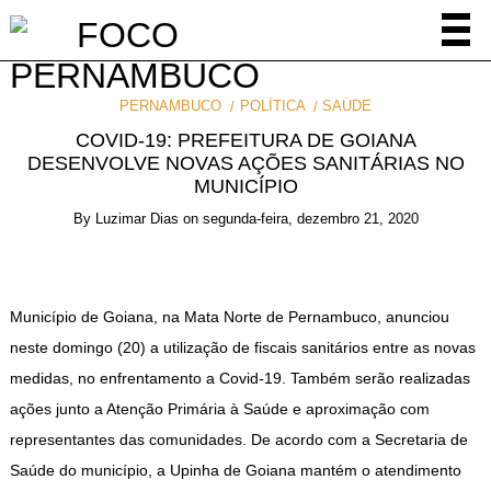
PERNAMBUCO
POLÍTICA
SAÚDE
COVID-19: PREFEITURA DE GOIANA
DESENVOLVE NOVAS AÇÕES SANITÁRIAS NO
MUNICÍPIO
By
Luzimar Dias
on
segunda-feira, dezembro 21, 2020
Município de Goiana, na Mata Norte de Pernambuco, anunciou
neste domingo (20) a utilização de fiscais sanitários entre as novas
medidas, no enfrentamento a Covid-19. Também serão realizadas
ações junto a Atenção Primária à Saúde e aproximação com
representantes das comunidades. De acordo com a Secretaria de
Saúde do município, a Upinha de Goiana mantém o atendimento