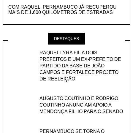
COM RAQUEL, PERNAMBUCO JÁ RECUPEROU
MAIS DE 1.600 QUILÔMETROS DE ESTRADAS
DESTAQUES
RAQUEL LYRA FILIA DOIS
PREFEITOS E UM EX-PREFEITO DE
PARTIDO DA BASE DE JOÃO
CAMPOS E FORTALECE PROJETO
DE REELEIÇÃO
AUGUSTO COUTINHO E RODRIGO
COUTINHO ANUNCIAM APOIO A
MENDONÇA FILHO PARA O SENADO
PERNAMBUCO SE TORNA O