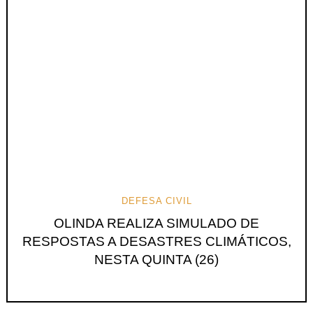
DEFESA CIVIL
OLINDA REALIZA SIMULADO DE
RESPOSTAS A DESASTRES CLIMÁTICOS,
NESTA QUINTA (26)