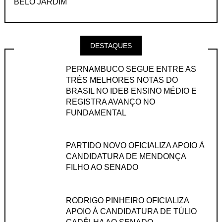
BELO JARDIM
DESTAQUES
PERNAMBUCO SEGUE ENTRE AS
TRÊS MELHORES NOTAS DO
BRASIL NO IDEB ENSINO MÉDIO E
REGISTRA AVANÇO NO
FUNDAMENTAL
PARTIDO NOVO OFICIALIZA APOIO À
CANDIDATURA DE MENDONÇA
FILHO AO SENADO
RODRIGO PINHEIRO OFICIALIZA
APOIO À CANDIDATURA DE TÚLIO