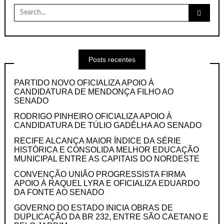
Search
for:
Posts recentes
PARTIDO NOVO OFICIALIZA APOIO À
CANDIDATURA DE MENDONÇA FILHO AO
SENADO
RODRIGO PINHEIRO OFICIALIZA APOIO À
CANDIDATURA DE TÚLIO GADÊLHA AO SENADO
RECIFE ALCANÇA MAIOR ÍNDICE DA SÉRIE
HISTÓRICA E CONSOLIDA MELHOR EDUCAÇÃO
MUNICIPAL ENTRE AS CAPITAIS DO NORDESTE
CONVENÇÃO UNIÃO PROGRESSISTA FIRMA
APOIO À RAQUEL LYRA E OFICIALIZA EDUARDO
DA FONTE AO SENADO
GOVERNO DO ESTADO INICIA OBRAS DE
DUPLICAÇÃO DA BR 232, ENTRE SÃO CAETANO E