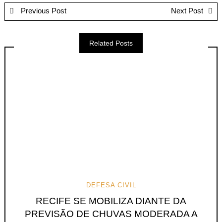
Previous Post
Next Post
Related Posts
DEFESA CIVIL
RECIFE SE MOBILIZA DIANTE DA
PREVISÃO DE CHUVAS MODERADA A