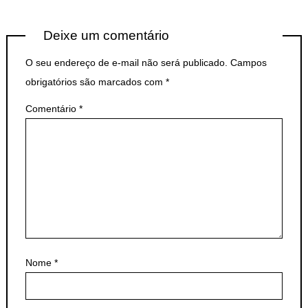
Deixe um comentário
O seu endereço de e-mail não será publicado.
Campos
obrigatórios são marcados com
*
Comentário
*
Nome
*