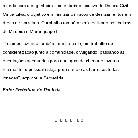
acordo com a engenheira e secretária-executiva de Defesa Civil
Cíntia Silva, o objetivo é minimizar os riscos de deslizamentos em
áreas de barreiras. O trabalho também será realizado nos bairros
de Mirueira e Maranguape I.
“Estamos fazendo também, em paralelo, um trabalho de
conscientização junto à comunidade, divulgando, passando as
orientações adequadas para que, quando chegar o inverno
realmente, o pessoal esteja preparado e as barreiras todas
lonadas’’, explicou a Secretária.
Foto: Prefeitura do Paulista
—
0