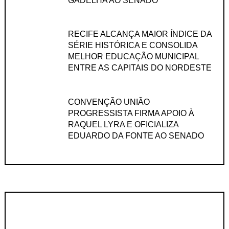
GADÊLHA AO SENADO
RECIFE ALCANÇA MAIOR ÍNDICE DA
SÉRIE HISTÓRICA E CONSOLIDA
MELHOR EDUCAÇÃO MUNICIPAL
ENTRE AS CAPITAIS DO NORDESTE
CONVENÇÃO UNIÃO
PROGRESSISTA FIRMA APOIO À
RAQUEL LYRA E OFICIALIZA
EDUARDO DA FONTE AO SENADO