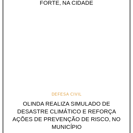
FORTE, NA CIDADE
DEFESA CIVIL
OLINDA REALIZA SIMULADO DE
DESASTRE CLIMÁTICO E REFORÇA
AÇÕES DE PREVENÇÃO DE RISCO, NO
MUNICÍPIO