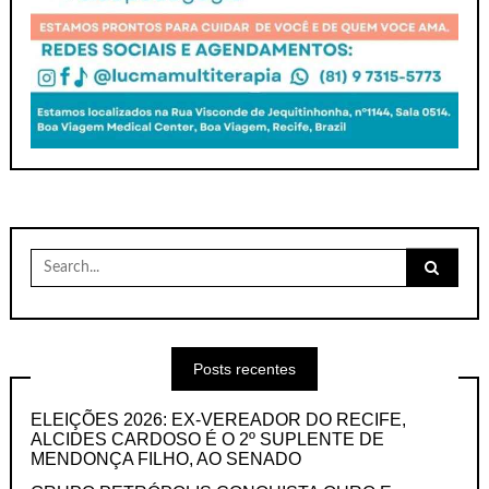
Search
for:
Posts recentes
ELEIÇÕES 2026: EX-VEREADOR DO RECIFE,
ALCIDES CARDOSO É O 2º SUPLENTE DE
MENDONÇA FILHO, AO SENADO