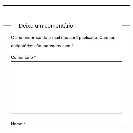
Deixe um comentário
O seu endereço de e-mail não será publicado.
Campos
obrigatórios são marcados com
*
Comentário
*
Nome
*