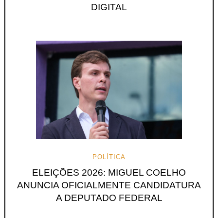
DIGITAL
POLÍTICA
ELEIÇÕES 2026: MIGUEL COELHO
ANUNCIA OFICIALMENTE CANDIDATURA
A DEPUTADO FEDERAL