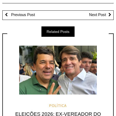
Previous Post
Next Post
Related Posts
POLÍTICA
ELEIÇÕES 2026: EX-VEREADOR DO