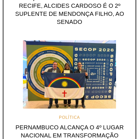
RECIFE, ALCIDES CARDOSO É O 2º
SUPLENTE DE MENDONÇA FILHO, AO
SENADO
POLÍTICA
PERNAMBUCO ALCANÇA O 4º LUGAR
NACIONAL EM TRANSFORMAÇÃO