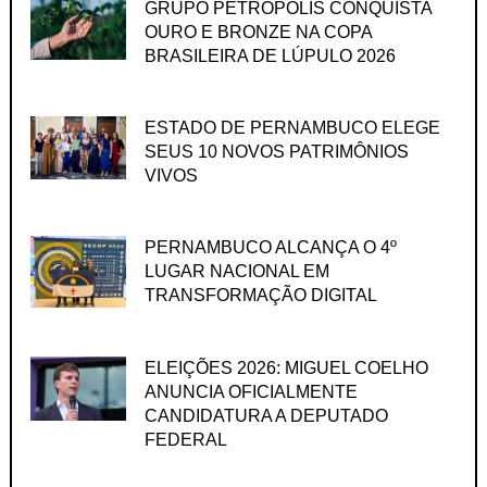
GRUPO PETRÓPOLIS CONQUISTA
OURO E BRONZE NA COPA
BRASILEIRA DE LÚPULO 2026
ESTADO DE PERNAMBUCO ELEGE
SEUS 10 NOVOS PATRIMÔNIOS
VIVOS
PERNAMBUCO ALCANÇA O 4º
LUGAR NACIONAL EM
TRANSFORMAÇÃO DIGITAL
ELEIÇÕES 2026: MIGUEL COELHO
ANUNCIA OFICIALMENTE
CANDIDATURA A DEPUTADO
FEDERAL