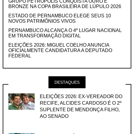
GRUPO PETRÓPOLIS CONQUISTA OURO E
BRONZE NA COPA BRASILEIRA DE LÚPULO 2026
ESTADO DE PERNAMBUCO ELEGE SEUS 10
NOVOS PATRIMÔNIOS VIVOS
PERNAMBUCO ALCANÇA O 4º LUGAR NACIONAL
EM TRANSFORMAÇÃO DIGITAL
ELEIÇÕES 2026: MIGUEL COELHO ANUNCIA
OFICIALMENTE CANDIDATURA A DEPUTADO
FEDERAL
DESTAQUES
ELEIÇÕES 2026: EX-VEREADOR DO
RECIFE, ALCIDES CARDOSO É O 2º
SUPLENTE DE MENDONÇA FILHO,
AO SENADO