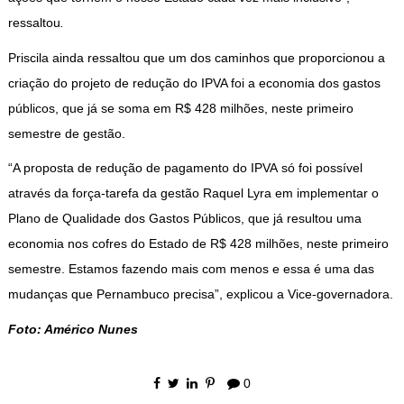
ressaltou
.
Priscila ainda ressaltou que um dos caminhos que proporcionou a
criação do projeto de redução do IPVA foi a economia dos gastos
públicos, que já se soma em R$ 428 milhões, neste primeiro
semestre de gestão.
“A proposta de redução de pagamento do IPVA só foi possível
através da força-tarefa da gestão Raquel Lyra em implementar o
Plano de Qualidade dos Gastos Públicos, que já resultou uma
economia nos cofres do Estado de R$ 428 milhões, neste primeiro
semestre. Estamos fazendo mais com menos e essa é uma das
mudanças que Pernambuco precisa”, explicou a Vice-governadora.
Foto: Américo Nunes
0