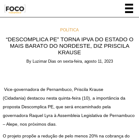
POLÍTICA
“DESCOMPLICA PE” TORNA IPVA DO ESTADO O
MAIS BARATO DO NORDESTE, DIZ PRISCILA
KRAUSE
By
Luzimar Dias
on
sexta-feira, agosto 11, 2023
Vice-governadora de Pernambuco, Priscila Krause
(Cidadania) destacou nesta quinta-feira (10), a importância da
proposta Descomplica PE, que será encaminhado pela
governadora Raquel Lyra à Assembleia Legislativa de Pernambuco
– Alepe, nos próximos dias.
O projeto propõe a redução de pelo menos 20% na cobrança do