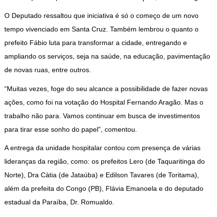
O Deputado ressaltou que iniciativa é só o começo de um novo
tempo vivenciado em Santa Cruz. Também lembrou o quanto o
prefeito Fábio luta para transformar a cidade, entregando e
ampliando os serviços, seja na saúde, na educação, pavimentação
de novas ruas, entre outros.
“Muitas vezes, foge do seu alcance a possibilidade de fazer novas
ações, como foi na votação do Hospital Fernando Aragão. Mas o
trabalho não para. Vamos continuar em busca de investimentos
para tirar esse sonho do papel”, comentou.
A entrega da unidade hospitalar contou com presença de várias
lideranças da região, como: os prefeitos Lero (de Taquaritinga do
Norte), Dra Cátia (de Jataúba) e Edilson Tavares (de Toritama),
além da prefeita do Congo (PB), Flávia Emanoela e do deputado
estadual da Paraíba, Dr. Romualdo.