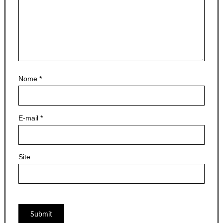
Nome
*
E-mail
*
Site