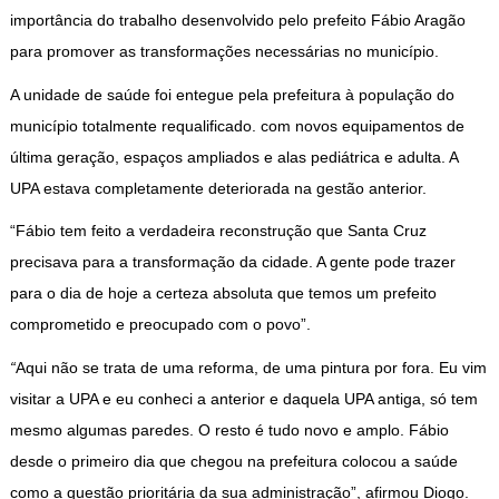
importância do trabalho desenvolvido pelo prefeito Fábio Aragão
para promover as transformações necessárias no município.
A unidade de saúde foi entegue pela prefeitura à população do
município totalmente requalificado. com novos equipamentos de
última geração, espaços ampliados e alas pediátrica e adulta. A
UPA estava completamente deteriorada na gestão anterior.
“Fábio tem feito a verdadeira reconstrução que Santa Cruz
precisava para a transformação da cidade. A gente pode trazer
para o dia de hoje a certeza absoluta que temos um prefeito
comprometido e preocupado com o povo”.
“
Aqui não se trata de uma reforma, de uma pintura por fora. Eu vim
visitar a UPA e eu conheci a anterior e daquela UPA antiga, só tem
mesmo algumas paredes. O resto é tudo novo e amplo. Fábio
desde o primeiro dia que chegou na prefeitura colocou a saúde
como a questão prioritária da sua administração”, afirmou Diogo.