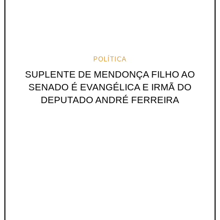
POLÍTICA
SUPLENTE DE MENDONÇA FILHO AO
SENADO É EVANGÉLICA E IRMÃ DO
DEPUTADO ANDRÉ FERREIRA