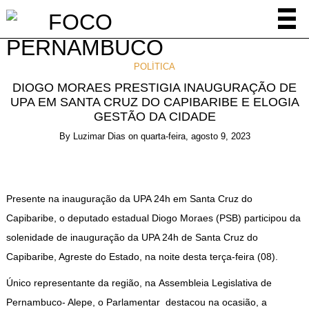
POLÍTICA
DIOGO MORAES PRESTIGIA INAUGURAÇÃO DE
UPA EM SANTA CRUZ DO CAPIBARIBE E ELOGIA
GESTÃO DA CIDADE
By
Luzimar Dias
on
quarta-feira, agosto 9, 2023
Presente na inauguração da UPA 24h em Santa Cruz do
Capibaribe, o deputado estadual Diogo Moraes (PSB) participou da
solenidade de inauguração da UPA 24h de Santa Cruz do
Capibaribe, Agreste do Estado, na noite desta terça-feira (08).
Único representante da região, na Assembleia Legislativa de
Pernambuco- Alepe, o Parlamentar destacou na ocasião, a