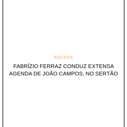
POLÍTICA
FABRÍZIO FERRAZ CONDUZ EXTENSA
AGENDA DE JOÃO CAMPOS, NO SERTÃO