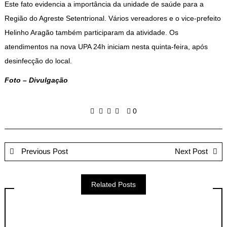
Este fato evidencia a importância da unidade de saúde para a
Região do Agreste Setentrional. Vários vereadores e o vice-prefeito
Helinho Aragão também participaram da atividade. Os
atendimentos na nova UPA 24h iniciam nesta quinta-feira, após
desinfecção do local.
Foto – Divulgação
0
Previous Post
Next Post
Related Posts