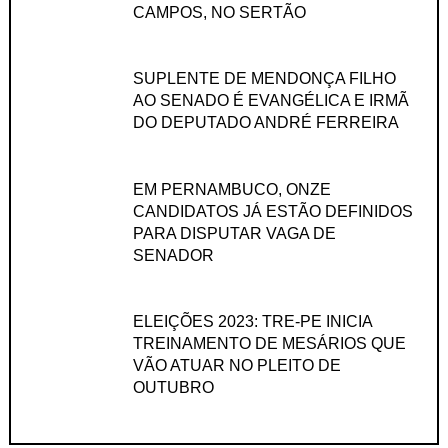
CAMPOS, NO SERTÃO
SUPLENTE DE MENDONÇA FILHO
AO SENADO É EVANGÉLICA E IRMÃ
DO DEPUTADO ANDRÉ FERREIRA
EM PERNAMBUCO, ONZE
CANDIDATOS JÁ ESTÃO DEFINIDOS
PARA DISPUTAR VAGA DE
SENADOR
ELEIÇÕES 2023: TRE-PE INICIA
TREINAMENTO DE MESÁRIOS QUE
VÃO ATUAR NO PLEITO DE
OUTUBRO