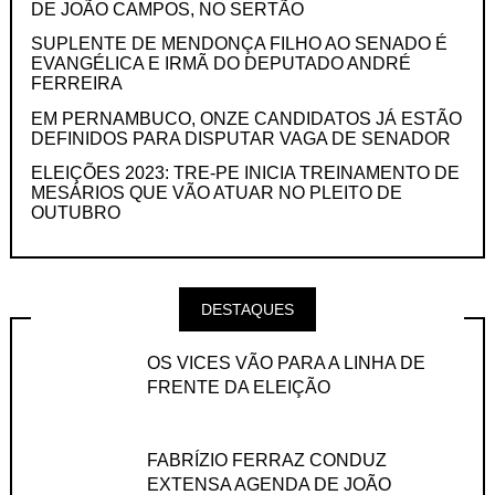
DE JOÃO CAMPOS, NO SERTÃO
SUPLENTE DE MENDONÇA FILHO AO SENADO É
EVANGÉLICA E IRMÃ DO DEPUTADO ANDRÉ
FERREIRA
EM PERNAMBUCO, ONZE CANDIDATOS JÁ ESTÃO
DEFINIDOS PARA DISPUTAR VAGA DE SENADOR
ELEIÇÕES 2023: TRE-PE INICIA TREINAMENTO DE
MESÁRIOS QUE VÃO ATUAR NO PLEITO DE
OUTUBRO
DESTAQUES
OS VICES VÃO PARA A LINHA DE
FRENTE DA ELEIÇÃO
FABRÍZIO FERRAZ CONDUZ
EXTENSA AGENDA DE JOÃO