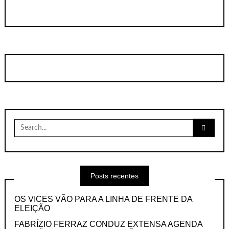
Search
for:
Posts recentes
OS VICES VÃO PARA A LINHA DE FRENTE DA
ELEIÇÃO
FABRÍZIO FERRAZ CONDUZ EXTENSA AGENDA