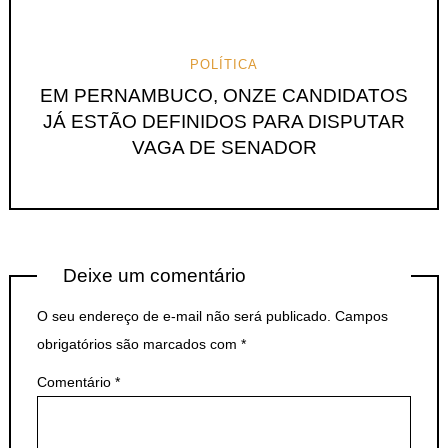
POLÍTICA
EM PERNAMBUCO, ONZE CANDIDATOS
JÁ ESTÃO DEFINIDOS PARA DISPUTAR
VAGA DE SENADOR
Deixe um comentário
O seu endereço de e-mail não será publicado.
Campos
obrigatórios são marcados com
*
Comentário
*