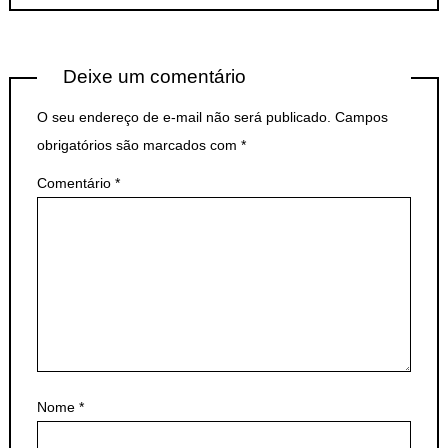
Deixe um comentário
O seu endereço de e-mail não será publicado.
Campos
obrigatórios são marcados com
*
Comentário
*
Nome
*