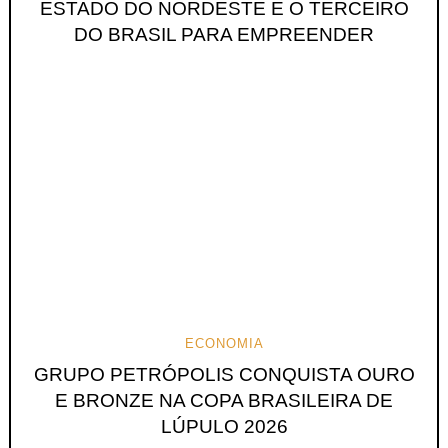
ESTADO DO NORDESTE E O TERCEIRO
DO BRASIL PARA EMPREENDER
ECONOMIA
GRUPO PETRÓPOLIS CONQUISTA OURO
E BRONZE NA COPA BRASILEIRA DE
LÚPULO 2026