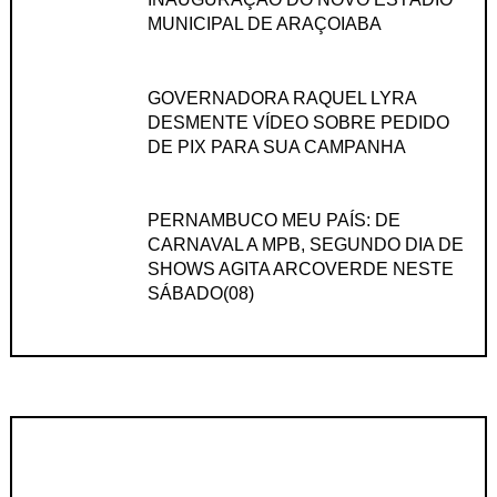
MUNICIPAL DE ARAÇOIABA
GOVERNADORA RAQUEL LYRA
DESMENTE VÍDEO SOBRE PEDIDO
DE PIX PARA SUA CAMPANHA
PERNAMBUCO MEU PAÍS: DE
CARNAVAL A MPB, SEGUNDO DIA DE
SHOWS AGITA ARCOVERDE NESTE
SÁBADO(08)