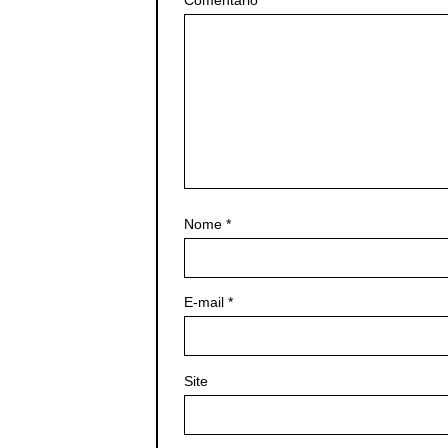
Nome
*
E-mail
*
Site