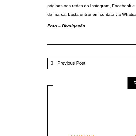
páginas nas redes do Instagram, Facebook e 
da marca, basta entrar em contato via Whats
Foto – Divulgação
Previous Post
R