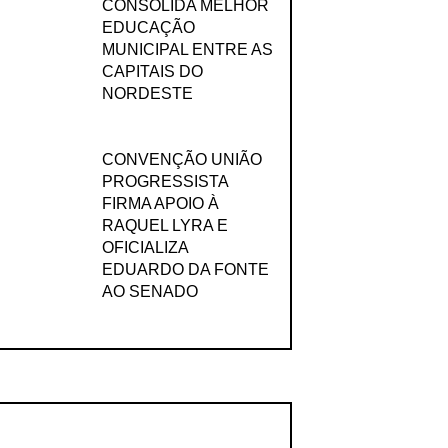
CONSOLIDA MELHOR
EDUCAÇÃO
MUNICIPAL ENTRE AS
CAPITAIS DO
NORDESTE
CONVENÇÃO UNIÃO
PROGRESSISTA
FIRMA APOIO À
RAQUEL LYRA E
OFICIALIZA
EDUARDO DA FONTE
AO SENADO