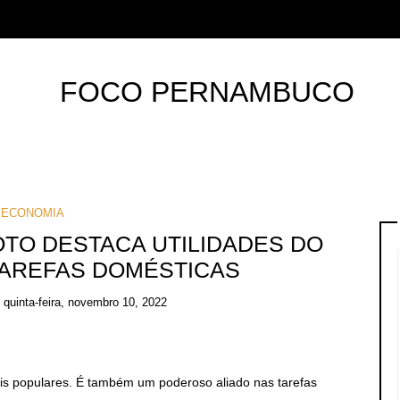
ECONOMIA
TO DESTACA UTILIDADES DO
TAREFAS DOMÉSTICAS
n
quinta-feira, novembro 10, 2022
s populares. É também um poderoso aliado nas tarefas