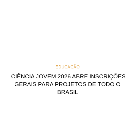
EDUCAÇÃO
CIÊNCIA JOVEM 2026 ABRE INSCRIÇÕES
GERAIS PARA PROJETOS DE TODO O
BRASIL