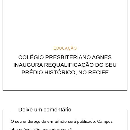
EDUCAÇÃO
COLÉGIO PRESBITERIANO AGNES
INAUGURA REQUALIFICAÇÃO DO SEU
PRÉDIO HISTÓRICO, NO RECIFE
Deixe um comentário
O seu endereço de e-mail não será publicado.
Campos
obrigatórios são marcados com
*