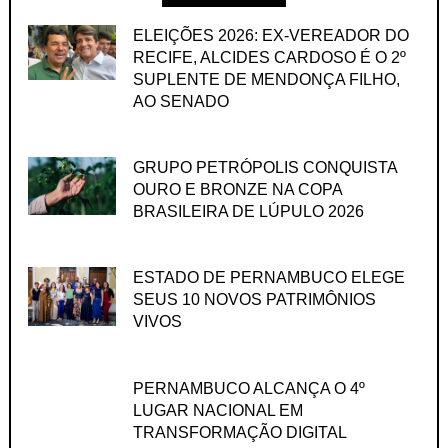
ELEIÇÕES 2026: EX-VEREADOR DO
RECIFE, ALCIDES CARDOSO É O 2º
SUPLENTE DE MENDONÇA FILHO,
AO SENADO
GRUPO PETRÓPOLIS CONQUISTA
OURO E BRONZE NA COPA
BRASILEIRA DE LÚPULO 2026
ESTADO DE PERNAMBUCO ELEGE
SEUS 10 NOVOS PATRIMÔNIOS
VIVOS
PERNAMBUCO ALCANÇA O 4º
LUGAR NACIONAL EM
TRANSFORMAÇÃO DIGITAL