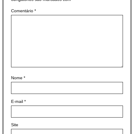
Comentário
*
Nome
*
E-mail
*
Site