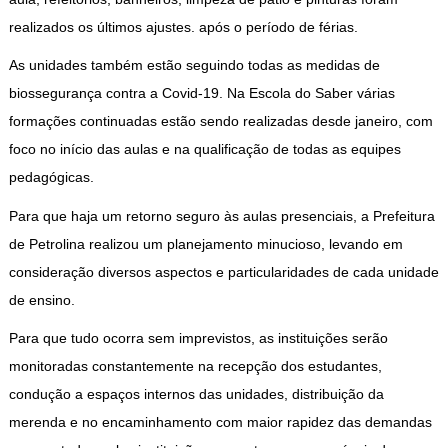
realizados os últimos ajustes. após o período de férias.
As unidades também estão seguindo todas as medidas de
biossegurança contra a Covid-19. Na Escola do Saber várias
formações continuadas estão sendo realizadas desde janeiro, com
foco no início das aulas e na qualificação de todas as equipes
pedagógicas.
Para que haja um retorno seguro às aulas presenciais, a Prefeitura
de Petrolina realizou um planejamento minucioso, levando em
consideração diversos aspectos e particularidades de cada unidade
de ensino.
Para que tudo ocorra sem imprevistos, as instituições serão
monitoradas constantemente na recepção dos estudantes,
condução a espaços internos das unidades, distribuição da
merenda e no encaminhamento com maior rapidez das demandas