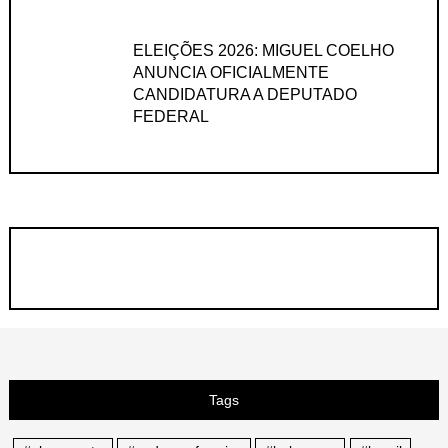
ELEIÇÕES 2026: MIGUEL COELHO
ANUNCIA OFICIALMENTE
CANDIDATURA A DEPUTADO
FEDERAL
Tags