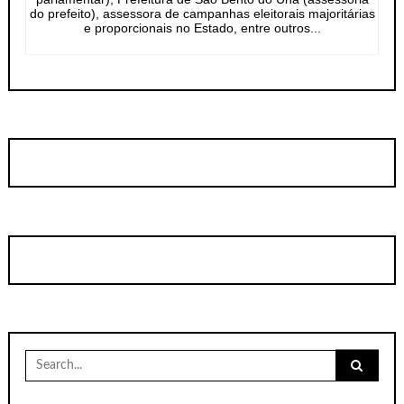
do prefeito), assessora de campanhas eleitorais majoritárias
e proporcionais no Estado, entre outros...
Search
for: