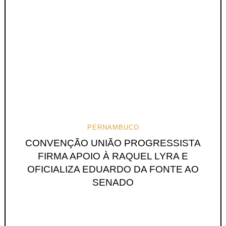
PERNAMBUCO
CONVENÇÃO UNIÃO PROGRESSISTA
FIRMA APOIO À RAQUEL LYRA E
OFICIALIZA EDUARDO DA FONTE AO
SENADO