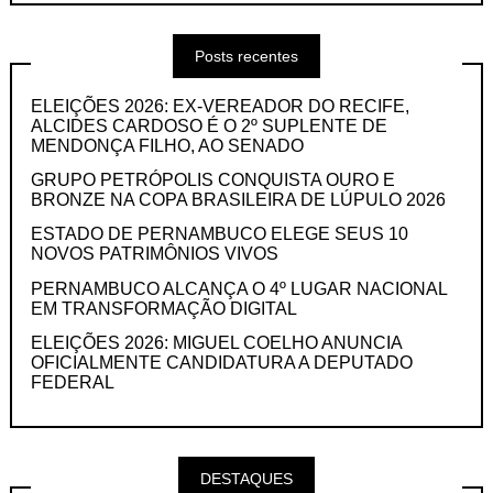
Posts recentes
ELEIÇÕES 2026: EX-VEREADOR DO RECIFE,
ALCIDES CARDOSO É O 2º SUPLENTE DE
MENDONÇA FILHO, AO SENADO
GRUPO PETRÓPOLIS CONQUISTA OURO E
BRONZE NA COPA BRASILEIRA DE LÚPULO 2026
ESTADO DE PERNAMBUCO ELEGE SEUS 10
NOVOS PATRIMÔNIOS VIVOS
PERNAMBUCO ALCANÇA O 4º LUGAR NACIONAL
EM TRANSFORMAÇÃO DIGITAL
ELEIÇÕES 2026: MIGUEL COELHO ANUNCIA
OFICIALMENTE CANDIDATURA A DEPUTADO
FEDERAL
DESTAQUES