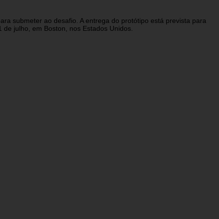
ara submeter ao desafio. A entrega do protótipo está prevista para
1 de julho, em Boston, nos Estados Unidos.