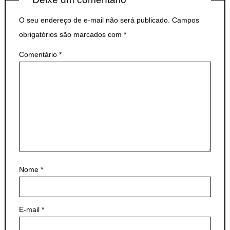
O seu endereço de e-mail não será publicado.
Campos
obrigatórios são marcados com
*
Comentário
*
Nome
*
E-mail
*