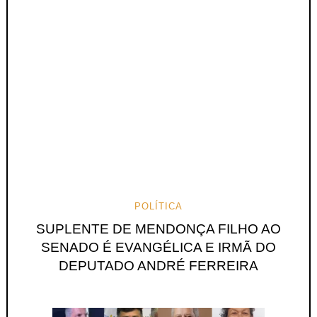
POLÍTICA
SUPLENTE DE MENDONÇA FILHO AO
SENADO É EVANGÉLICA E IRMÃ DO
DEPUTADO ANDRÉ FERREIRA