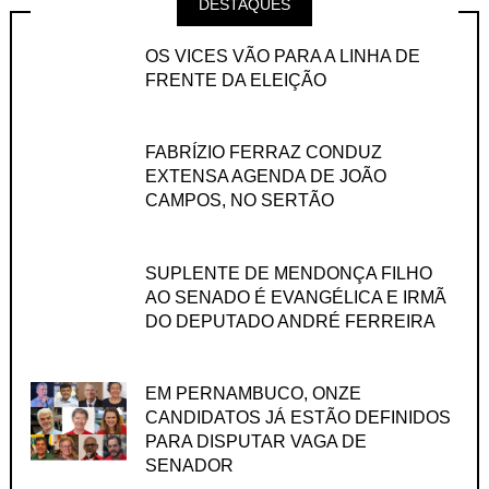
DESTAQUES
OS VICES VÃO PARA A LINHA DE
FRENTE DA ELEIÇÃO
FABRÍZIO FERRAZ CONDUZ
EXTENSA AGENDA DE JOÃO
CAMPOS, NO SERTÃO
SUPLENTE DE MENDONÇA FILHO
AO SENADO É EVANGÉLICA E IRMÃ
DO DEPUTADO ANDRÉ FERREIRA
EM PERNAMBUCO, ONZE
CANDIDATOS JÁ ESTÃO DEFINIDOS
PARA DISPUTAR VAGA DE
SENADOR