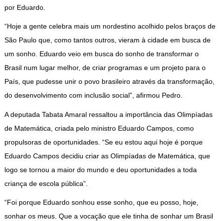
por Eduardo.
“Hoje a gente celebra mais um nordestino acolhido pelos braços de
São Paulo que, como tantos outros, vieram à cidade em busca de
um sonho. Eduardo veio em busca do sonho de transformar o
Brasil num lugar melhor, de criar programas e um projeto para o
País, que pudesse unir o povo brasileiro através da transformação,
do desenvolvimento com inclusão social”, afirmou Pedro.
A deputada Tabata Amaral ressaltou a importância das Olimpíadas
de Matemática, criada pelo ministro Eduardo Campos, como
propulsoras de oportunidades. “Se eu estou aqui hoje é porque
Eduardo Campos decidiu criar as Olimpíadas de Matemática, que
logo se tornou a maior do mundo e deu oportunidades a toda
criança de escola pública”.
“Foi porque Eduardo sonhou esse sonho, que eu posso, hoje,
sonhar os meus. Que a vocação que ele tinha de sonhar um Brasil