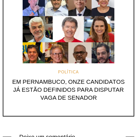
POLÍTICA
EM PERNAMBUCO, ONZE CANDIDATOS
JÁ ESTÃO DEFINIDOS PARA DISPUTAR
VAGA DE SENADOR
Deixe um comentário