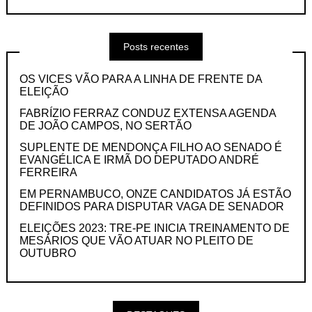
Posts recentes
OS VICES VÃO PARA A LINHA DE FRENTE DA
ELEIÇÃO
FABRÍZIO FERRAZ CONDUZ EXTENSA AGENDA
DE JOÃO CAMPOS, NO SERTÃO
SUPLENTE DE MENDONÇA FILHO AO SENADO É
EVANGÉLICA E IRMÃ DO DEPUTADO ANDRÉ
FERREIRA
EM PERNAMBUCO, ONZE CANDIDATOS JÁ ESTÃO
DEFINIDOS PARA DISPUTAR VAGA DE SENADOR
ELEIÇÕES 2023: TRE-PE INICIA TREINAMENTO DE
MESÁRIOS QUE VÃO ATUAR NO PLEITO DE
OUTUBRO