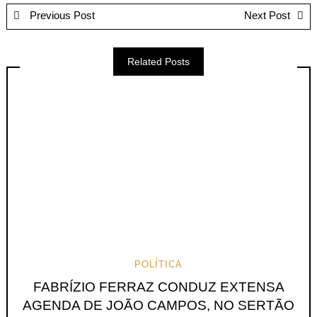
Previous Post
Next Post
Related Posts
POLÍTICA
FABRÍZIO FERRAZ CONDUZ EXTENSA
AGENDA DE JOÃO CAMPOS, NO SERTÃO