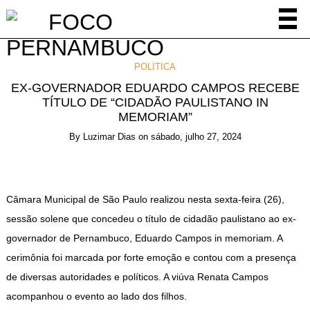
POLÍTICA
EX-GOVERNADOR EDUARDO CAMPOS RECEBE
TÍTULO DE “CIDADÃO PAULISTANO IN
MEMORIAM”
By
Luzimar Dias
on
sábado, julho 27, 2024
Câmara Municipal de São Paulo realizou nesta sexta-feira (26),
sessão solene que concedeu o título de cidadão paulistano ao ex-
governador de Pernambuco, Eduardo Campos in memoriam. A
cerimônia foi marcada por forte emoção e contou com a presença
de diversas autoridades e políticos. A viúva Renata Campos
acompanhou o evento ao lado dos filhos.