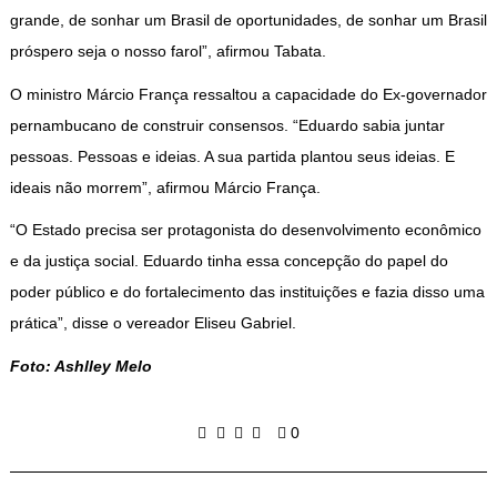
grande, de sonhar um Brasil de oportunidades, de sonhar um Brasil
próspero seja o nosso farol”, afirmou Tabata.
O ministro Márcio França ressaltou a capacidade do Ex-governador
pernambucano de construir consensos. “Eduardo sabia juntar
pessoas. Pessoas e ideias. A sua partida plantou seus ideias. E
ideais não morrem”, afirmou Márcio França.
“O Estado precisa ser protagonista do desenvolvimento econômico
e da justiça social. Eduardo tinha essa concepção do papel do
poder público e do fortalecimento das instituições e fazia disso uma
prática”, disse o vereador Eliseu Gabriel.
Foto: Ashlley Melo
0