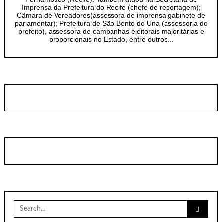
Imprensa da Prefeitura do Recife (chefe de reportagem);
Câmara de Vereadores(assessora de imprensa gabinete de
parlamentar); Prefeitura de São Bento do Una (assessoria do
prefeito), assessora de campanhas eleitorais majoritárias e
proporcionais no Estado, entre outros...
Search
for: