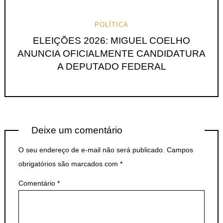
POLÍTICA
ELEIÇÕES 2026: MIGUEL COELHO
ANUNCIA OFICIALMENTE CANDIDATURA
A DEPUTADO FEDERAL
Deixe um comentário
O seu endereço de e-mail não será publicado.
Campos
obrigatórios são marcados com
*
Comentário
*