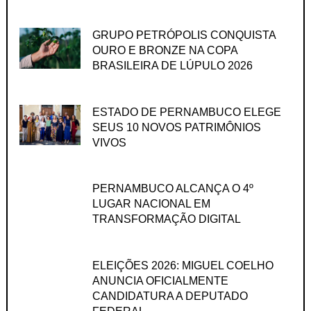
GRUPO PETRÓPOLIS CONQUISTA
OURO E BRONZE NA COPA
BRASILEIRA DE LÚPULO 2026
ESTADO DE PERNAMBUCO ELEGE
SEUS 10 NOVOS PATRIMÔNIOS
VIVOS
PERNAMBUCO ALCANÇA O 4º
LUGAR NACIONAL EM
TRANSFORMAÇÃO DIGITAL
ELEIÇÕES 2026: MIGUEL COELHO
ANUNCIA OFICIALMENTE
CANDIDATURA A DEPUTADO