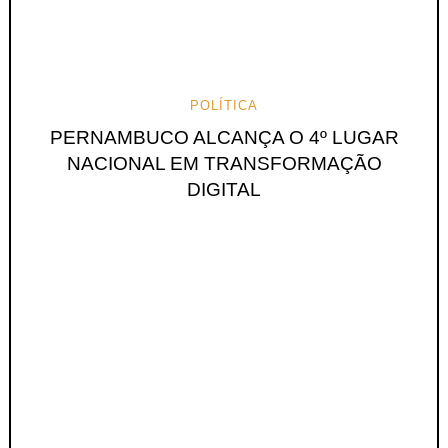
POLÍTICA
PERNAMBUCO ALCANÇA O 4º LUGAR
NACIONAL EM TRANSFORMAÇÃO
DIGITAL