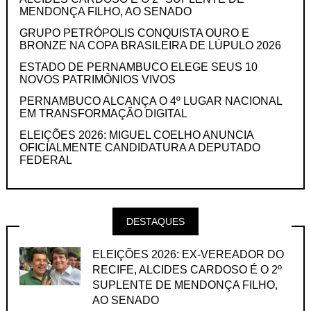
MENDONÇA FILHO, AO SENADO
GRUPO PETRÓPOLIS CONQUISTA OURO E
BRONZE NA COPA BRASILEIRA DE LÚPULO 2026
ESTADO DE PERNAMBUCO ELEGE SEUS 10
NOVOS PATRIMÔNIOS VIVOS
PERNAMBUCO ALCANÇA O 4º LUGAR NACIONAL
EM TRANSFORMAÇÃO DIGITAL
ELEIÇÕES 2026: MIGUEL COELHO ANUNCIA
OFICIALMENTE CANDIDATURA A DEPUTADO
FEDERAL
DESTAQUES
ELEIÇÕES 2026: EX-VEREADOR DO
RECIFE, ALCIDES CARDOSO É O 2º
SUPLENTE DE MENDONÇA FILHO,
AO SENADO