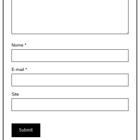
Nome
*
E-mail
*
Site