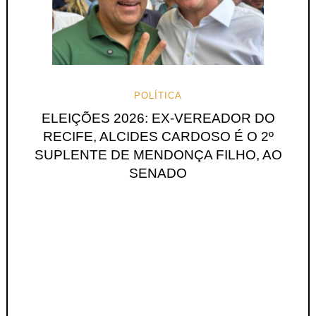
POLÍTICA
ELEIÇÕES 2026: EX-VEREADOR DO
RECIFE, ALCIDES CARDOSO É O 2º
SUPLENTE DE MENDONÇA FILHO, AO
SENADO