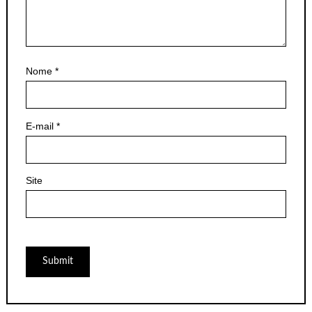
Nome
*
E-mail
*
Site