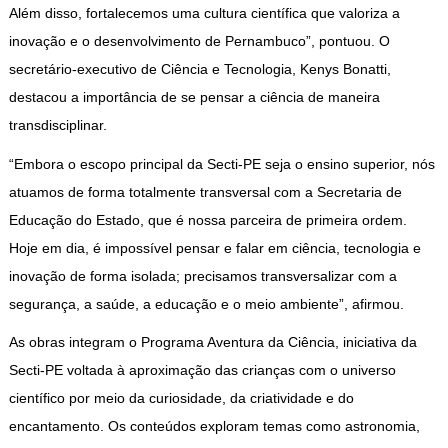
Além disso, fortalecemos uma cultura científica que valoriza a
inovação e o desenvolvimento de Pernambuco”, pontuou. O
secretário-executivo de Ciência e Tecnologia, Kenys Bonatti,
destacou a importância de se pensar a ciência de maneira
transdisciplinar.
“Embora o escopo principal da Secti-PE seja o ensino superior, nós
atuamos de forma totalmente transversal com a Secretaria de
Educação do Estado, que é nossa parceira de primeira ordem.
Hoje em dia, é impossível pensar e falar em ciência, tecnologia e
inovação de forma isolada; precisamos transversalizar com a
segurança, a saúde, a educação e o meio ambiente”, afirmou.
As obras integram o Programa Aventura da Ciência, iniciativa da
Secti-PE voltada à aproximação das crianças com o universo
científico por meio da curiosidade, da criatividade e do
encantamento. Os conteúdos exploram temas como astronomia,