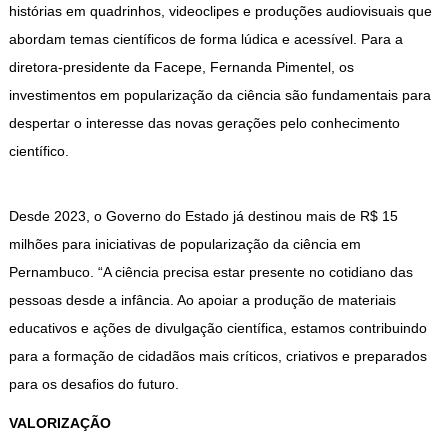
histórias em quadrinhos, videoclipes e produções audiovisuais que
abordam temas científicos de forma lúdica e acessível. Para a
diretora-presidente da Facepe, Fernanda Pimentel, os
investimentos em popularização da ciência são fundamentais para
despertar o interesse das novas gerações pelo conhecimento
científico.
Desde 2023, o Governo do Estado já destinou mais de R$ 15
milhões para iniciativas de popularização da ciência em
Pernambuco. “A ciência precisa estar presente no cotidiano das
pessoas desde a infância. Ao apoiar a produção de materiais
educativos e ações de divulgação científica, estamos contribuindo
para a formação de cidadãos mais críticos, criativos e preparados
para os desafios do futuro.
VALORIZAÇÃO