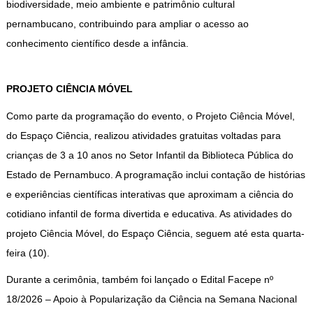
biodiversidade, meio ambiente e patrimônio cultural
pernambucano, contribuindo para ampliar o acesso ao
conhecimento científico desde a infância.
PROJETO CIÊNCIA MÓVEL
Como parte da programação do evento, o Projeto Ciência Móvel,
do Espaço Ciência, realizou atividades gratuitas voltadas para
crianças de 3 a 10 anos no Setor Infantil da Biblioteca Pública do
Estado de Pernambuco. A programação inclui contação de histórias
e experiências científicas interativas que aproximam a ciência do
cotidiano infantil de forma divertida e educativa. As atividades do
projeto Ciência Móvel, do Espaço Ciência, seguem até esta quarta-
feira (10).
Durante a cerimônia, também foi lançado o Edital Facepe nº
18/2026 – Apoio à Popularização da Ciência na Semana Nacional