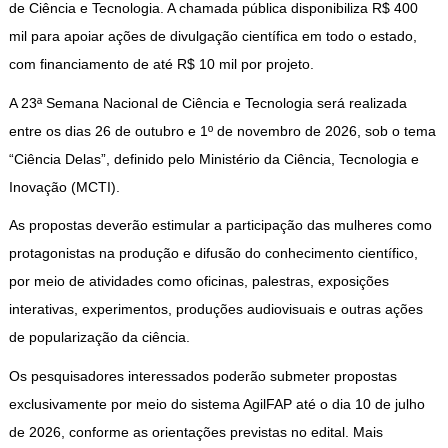
de Ciência e Tecnologia. A chamada pública disponibiliza R$ 400
mil para apoiar ações de divulgação científica em todo o estado,
com financiamento de até R$ 10 mil por projeto.
A 23ª Semana Nacional de Ciência e Tecnologia será realizada
entre os dias 26 de outubro e 1º de novembro de 2026, sob o tema
“Ciência Delas”, definido pelo Ministério da Ciência, Tecnologia e
Inovação (MCTI).
As propostas deverão estimular a participação das mulheres como
protagonistas na produção e difusão do conhecimento científico,
por meio de atividades como oficinas, palestras, exposições
interativas, experimentos, produções audiovisuais e outras ações
de popularização da ciência.
Os pesquisadores interessados poderão submeter propostas
exclusivamente por meio do sistema AgilFAP até o dia 10 de julho
de 2026, conforme as orientações previstas no edital. Mais