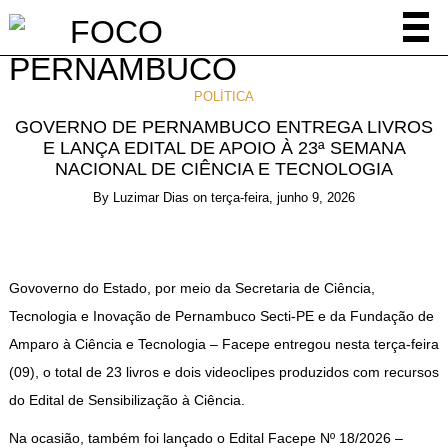
POLÍTICA
GOVERNO DE PERNAMBUCO ENTREGA LIVROS
E LANÇA EDITAL DE APOIO À 23ª SEMANA
NACIONAL DE CIÊNCIA E TECNOLOGIA
By
Luzimar Dias
on
terça-feira, junho 9, 2026
Govoverno do Estado, por meio da Secretaria de Ciência,
Tecnologia e Inovação de Pernambuco Secti-PE e da Fundação de
Amparo à Ciência e Tecnologia – Facepe entregou nesta terça-feira
(09), o total de 23 livros e dois videoclipes produzidos com recursos
do Edital de Sensibilização à Ciência.
Na ocasião, também foi lançado o Edital Facepe Nº 18/2026 –