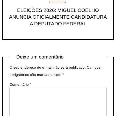
POLÍTICA
ELEIÇÕES 2026: MIGUEL COELHO
ANUNCIA OFICIALMENTE CANDIDATURA
A DEPUTADO FEDERAL
Deixe um comentário
O seu endereço de e-mail não será publicado.
Campos
obrigatórios são marcados com
*
Comentário
*