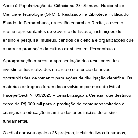
Apoio à Popularização da Ciência na 23ª Semana Nacional de
Ciência e Tecnologia (SNCT). Realizado na Biblioteca Pública do
Estado de Pernambuco, na região central do Recife, o evento
reuniu representantes do Governo do Estado, instituições de
ensino e pesquisa, museus, centros de ciência e organizações que
atuam na promoção da cultura científica em Pernambuco.
A programação marcou a apresentação dos resultados dos
investimentos realizados na área e o anúncio de novas
oportunidades de fomento para ações de divulgação científica. Os
materiais entregues foram desenvolvidos por meio do Edital
Facepe/Secti Nº 09/2025 – Sensibilização à Ciência, que destinou
cerca de R$ 900 mil para a produção de conteúdos voltados à
crianças da educação infantil e dos anos iniciais do ensino
fundamental.
O edital aprovou apoio a 23 projetos, incluindo livros ilustrados,