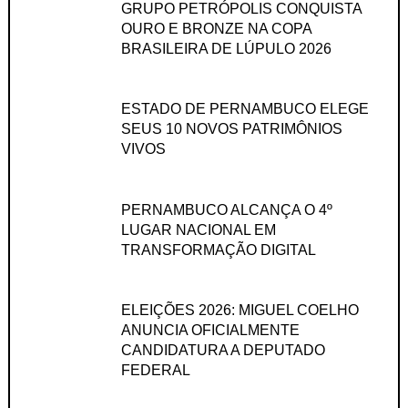
GRUPO PETRÓPOLIS CONQUISTA
OURO E BRONZE NA COPA
BRASILEIRA DE LÚPULO 2026
ESTADO DE PERNAMBUCO ELEGE
SEUS 10 NOVOS PATRIMÔNIOS
VIVOS
PERNAMBUCO ALCANÇA O 4º
LUGAR NACIONAL EM
TRANSFORMAÇÃO DIGITAL
ELEIÇÕES 2026: MIGUEL COELHO
ANUNCIA OFICIALMENTE
CANDIDATURA A DEPUTADO
FEDERAL