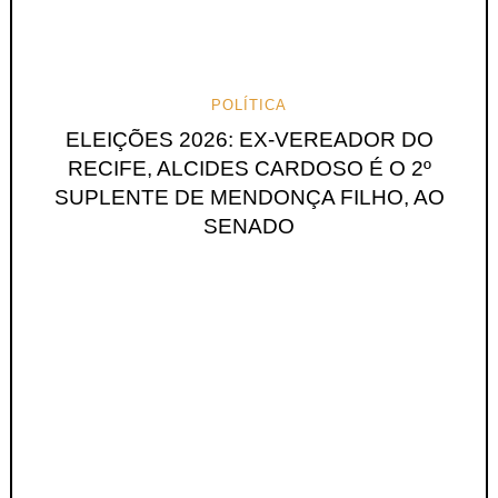
POLÍTICA
ELEIÇÕES 2026: EX-VEREADOR DO
RECIFE, ALCIDES CARDOSO É O 2º
SUPLENTE DE MENDONÇA FILHO, AO
SENADO