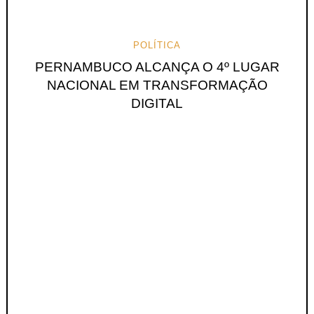
POLÍTICA
PERNAMBUCO ALCANÇA O 4º LUGAR
NACIONAL EM TRANSFORMAÇÃO
DIGITAL