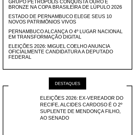
GRUPO PETRÓPOLIS CONQUISTA OURO E
BRONZE NA COPA BRASILEIRA DE LÚPULO 2026
ESTADO DE PERNAMBUCO ELEGE SEUS 10
NOVOS PATRIMÔNIOS VIVOS
PERNAMBUCO ALCANÇA O 4º LUGAR NACIONAL
EM TRANSFORMAÇÃO DIGITAL
ELEIÇÕES 2026: MIGUEL COELHO ANUNCIA
OFICIALMENTE CANDIDATURA A DEPUTADO
FEDERAL
DESTAQUES
ELEIÇÕES 2026: EX-VEREADOR DO
RECIFE, ALCIDES CARDOSO É O 2º
SUPLENTE DE MENDONÇA FILHO,
AO SENADO