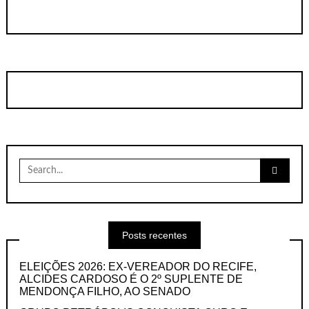
Search
for:
Posts recentes
ELEIÇÕES 2026: EX-VEREADOR DO RECIFE,
ALCIDES CARDOSO É O 2º SUPLENTE DE
MENDONÇA FILHO, AO SENADO