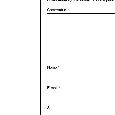
Comentário
*
Nome
*
E-mail
*
Site