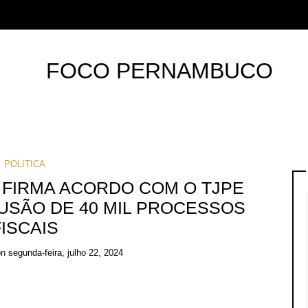
POLÍTICA
FIRMA ACORDO COM O TJPE
USÃO DE 40 MIL PROCESSOS
FISCAIS
on
segunda-feira, julho 22, 2024