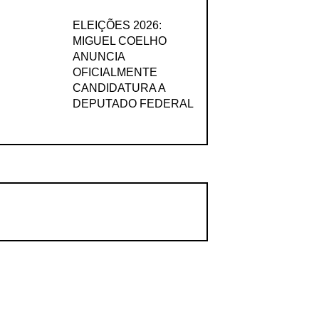
ELEIÇÕES 2026:
MIGUEL COELHO
ANUNCIA
OFICIALMENTE
CANDIDATURA A
DEPUTADO FEDERAL