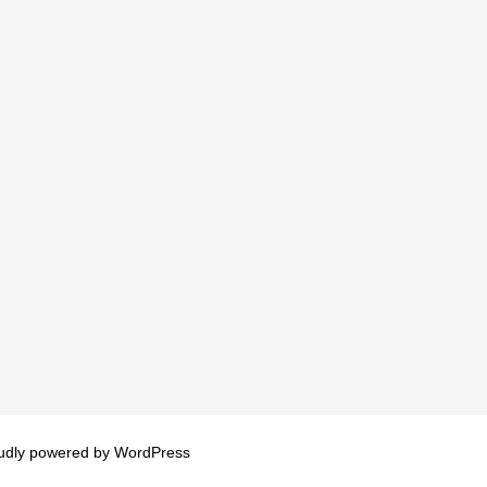
udly powered by
WordPress