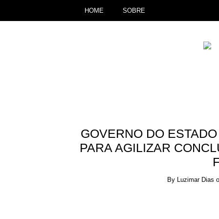
HOME
SOBRE
GOVERNO DO ESTADO 
PARA AGILIZAR CONCL
By
Luzimar Dias