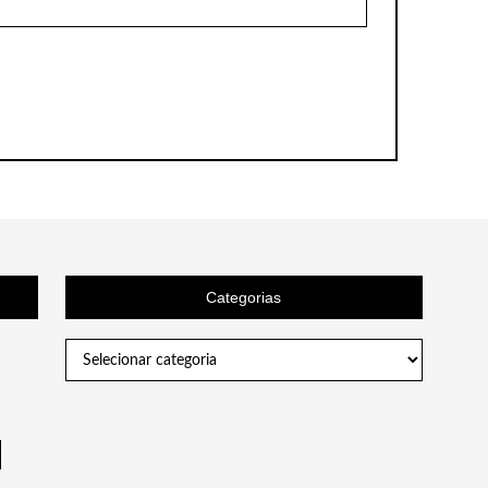
Categorias
Categorias