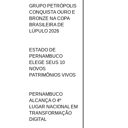
GRUPO PETRÓPOLIS
CONQUISTA OURO E
BRONZE NA COPA
BRASILEIRA DE
LÚPULO 2026
ESTADO DE
PERNAMBUCO
ELEGE SEUS 10
NOVOS
PATRIMÔNIOS VIVOS
PERNAMBUCO
ALCANÇA O 4º
LUGAR NACIONAL EM
TRANSFORMAÇÃO
DIGITAL