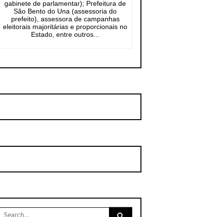
gabinete de parlamentar); Prefeitura de
São Bento do Una (assessoria do
prefeito), assessora de campanhas
eleitorais majoritárias e proporcionais no
Estado, entre outros...
Search