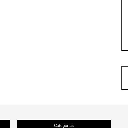
Categorias