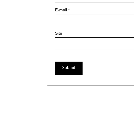
E-mail
*
Site