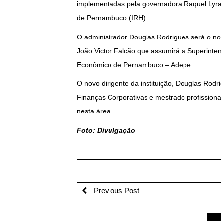
implementadas pela governadora Raquel Lyra
de Pernambuco (IRH).
O administrador Douglas Rodrigues será o no
João Victor Falcão que assumirá a Superinte
Econômico de Pernambuco – Adepe.
O novo dirigente da instituição, Douglas R
Finanças Corporativas e mestrado profissiona
nesta área.
Foto: Divulgação
Previous Post