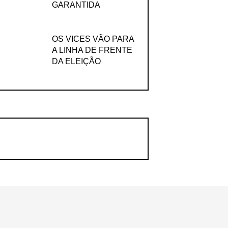
GARANTIDA
OS VICES VÃO PARA
A LINHA DE FRENTE
DA ELEIÇÃO