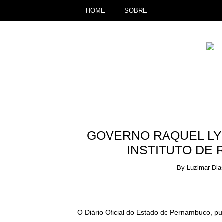
HOME
SOBRE
GOVERNO RAQUEL LY
INSTITUTO DE
By
Luzimar Dia
O Diário Oficial do Estado de Pernambuco, p