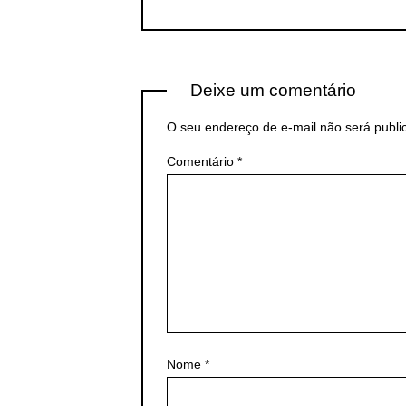
Deixe um comentário
O seu endereço de e-mail não será publi
Comentário
*
Nome
*