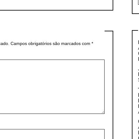
cado.
Campos obrigatórios são marcados com
*