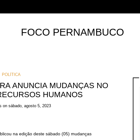
POLÍTICA
RA ANUNCIA MUDANÇAS NO
 RECURSOS HUMANOS
s
on
sábado, agosto 5, 2023
ublicou na edição deste sábado (05) mudanças