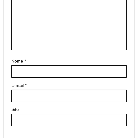
Nome
*
E-mail
*
Site