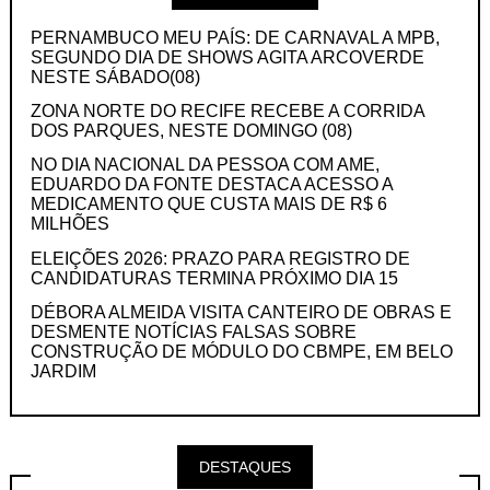
PERNAMBUCO MEU PAÍS: DE CARNAVAL A MPB,
SEGUNDO DIA DE SHOWS AGITA ARCOVERDE
NESTE SÁBADO(08)
ZONA NORTE DO RECIFE RECEBE A CORRIDA
DOS PARQUES, NESTE DOMINGO (08)
NO DIA NACIONAL DA PESSOA COM AME,
EDUARDO DA FONTE DESTACA ACESSO A
MEDICAMENTO QUE CUSTA MAIS DE R$ 6
MILHÕES
ELEIÇÕES 2026: PRAZO PARA REGISTRO DE
CANDIDATURAS TERMINA PRÓXIMO DIA 15
DÉBORA ALMEIDA VISITA CANTEIRO DE OBRAS E
DESMENTE NOTÍCIAS FALSAS SOBRE
CONSTRUÇÃO DE MÓDULO DO CBMPE, EM BELO
JARDIM
DESTAQUES