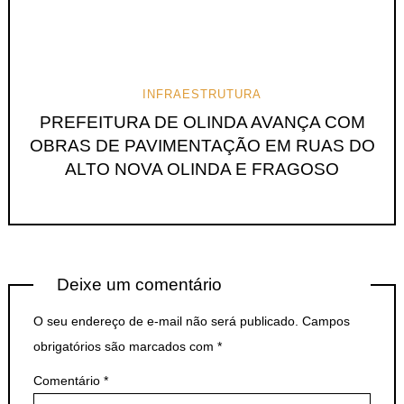
INFRAESTRUTURA
PREFEITURA DE OLINDA AVANÇA COM
OBRAS DE PAVIMENTAÇÃO EM RUAS DO
ALTO NOVA OLINDA E FRAGOSO
Deixe um comentário
O seu endereço de e-mail não será publicado.
Campos
obrigatórios são marcados com
*
Comentário
*