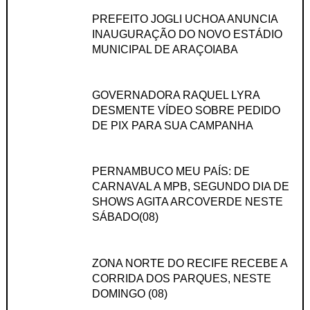
PREFEITO JOGLI UCHOA ANUNCIA
INAUGURAÇÃO DO NOVO ESTÁDIO
MUNICIPAL DE ARAÇOIABA
GOVERNADORA RAQUEL LYRA
DESMENTE VÍDEO SOBRE PEDIDO
DE PIX PARA SUA CAMPANHA
PERNAMBUCO MEU PAÍS: DE
CARNAVAL A MPB, SEGUNDO DIA DE
SHOWS AGITA ARCOVERDE NESTE
SÁBADO(08)
ZONA NORTE DO RECIFE RECEBE A
CORRIDA DOS PARQUES, NESTE
DOMINGO (08)