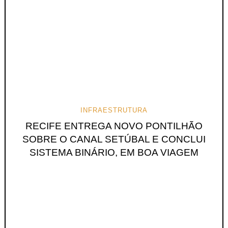
INFRAESTRUTURA
RECIFE ENTREGA NOVO PONTILHÃO
SOBRE O CANAL SETÚBAL E CONCLUI
SISTEMA BINÁRIO, EM BOA VIAGEM