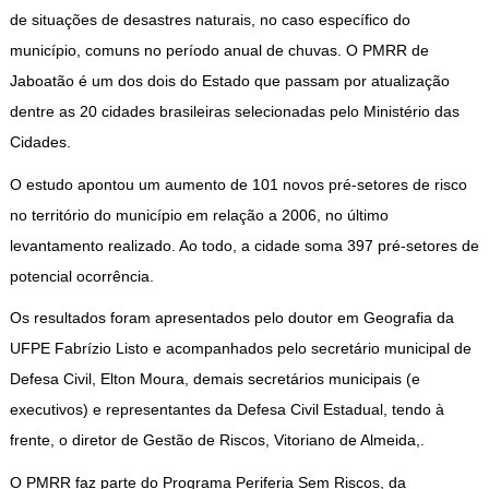
de situações de desastres naturais, no caso específico do
município, comuns no período anual de chuvas. O PMRR de
Jaboatão é um dos dois do Estado que passam por atualização
dentre as 20 cidades brasileiras selecionadas pelo Ministério das
Cidades.
O estudo apontou um aumento de 101 novos pré-setores de risco
no território do município em relação a 2006, no último
levantamento realizado. Ao todo, a cidade soma 397 pré-setores de
potencial ocorrência.
Os resultados foram apresentados pelo doutor em Geografia da
UFPE Fabrízio Listo e acompanhados pelo secretário municipal de
Defesa Civil, Elton Moura, demais secretários municipais (e
executivos) e representantes da Defesa Civil Estadual, tendo à
frente, o diretor de Gestão de Riscos, Vitoriano de Almeida,.
O PMRR faz parte do Programa Periferia Sem Riscos, da