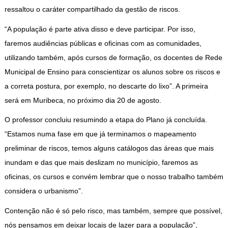
ressaltou o caráter compartilhado da gestão de riscos.
“A população é parte ativa disso e deve participar. Por isso,
faremos audiências públicas e oficinas com as comunidades,
utilizando também, após cursos de formação, os docentes de Rede
Municipal de Ensino para conscientizar os alunos sobre os riscos e
a correta postura, por exemplo, no descarte do lixo”. A primeira
será em Muribeca, no próximo dia 20 de agosto.
O professor concluiu resumindo a etapa do Plano já concluída.
“Estamos numa fase em que já terminamos o mapeamento
preliminar de riscos, temos alguns catálogos das áreas que mais
inundam e das que mais deslizam no município, faremos as
oficinas, os cursos e convém lembrar que o nosso trabalho também
considera o urbanismo”.
Contenção não é só pelo risco, mas também, sempre que possível,
nós pensamos em deixar locais de lazer para a população”,