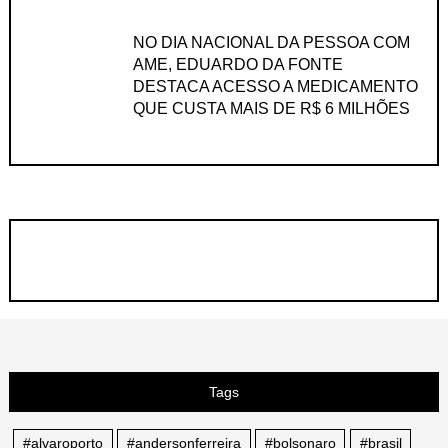
NO DIA NACIONAL DA PESSOA COM
AME, EDUARDO DA FONTE
DESTACA ACESSO A MEDICAMENTO
QUE CUSTA MAIS DE R$ 6 MILHÕES
Tags
#alvaroporto
#andersonferreira
#bolsonaro
#brasil