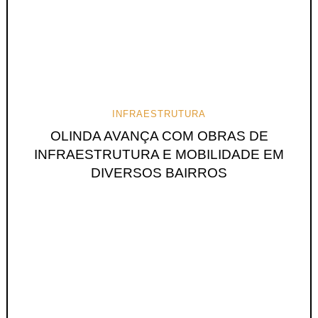
INFRAESTRUTURA
OLINDA AVANÇA COM OBRAS DE
INFRAESTRUTURA E MOBILIDADE EM
DIVERSOS BAIRROS