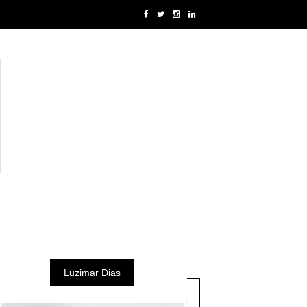
Luzimar Dias