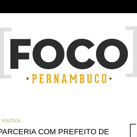
POLÍTICA
PARCERIA COM PREFEITO DE