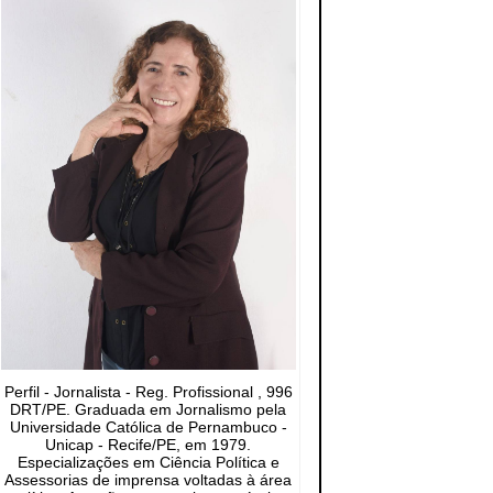
Perfil - Jornalista - Reg. Profissional , 996
DRT/PE. Graduada em Jornalismo pela
Universidade Católica de Pernambuco -
Unicap - Recife/PE, em 1979.
Especializações em Ciência Política e
Assessorias de imprensa voltadas à área