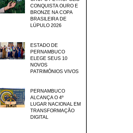
CONQUISTA OURO E
BRONZE NA COPA
BRASILEIRA DE
LÚPULO 2026
ESTADO DE
PERNAMBUCO
ELEGE SEUS 10
NOVOS
PATRIMÔNIOS VIVOS
PERNAMBUCO
ALCANÇA O 4º
LUGAR NACIONAL EM
TRANSFORMAÇÃO
DIGITAL