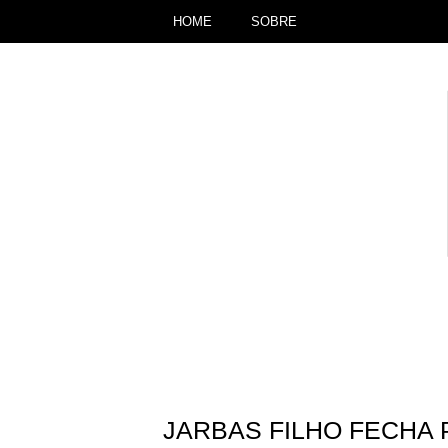
HOME
SOBRE
JARBAS FILHO FECHA 