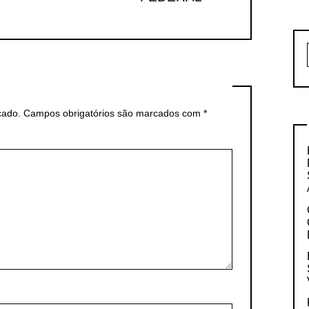
cado.
Campos obrigatórios são marcados com
*