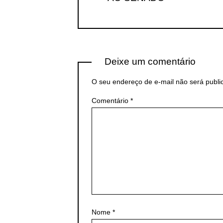
Deixe um comentário
O seu endereço de e-mail não será publi
Comentário
*
Nome
*