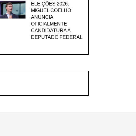
ELEIÇÕES 2026:
MIGUEL COELHO
ANUNCIA
OFICIALMENTE
CANDIDATURA A
DEPUTADO FEDERAL