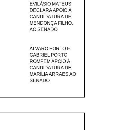
EVILÁSIO MATEUS
DECLARA APOIO À
CANDIDATURA DE
MENDONÇA FILHO,
AO SENADO
ÁLVARO PORTO E
GABRIEL PORTO
ROMPEM APOIO À
CANDIDATURA DE
MARÍLIA ARRAES AO
SENADO