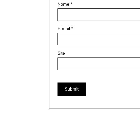
Nome
*
E-mail
*
Site