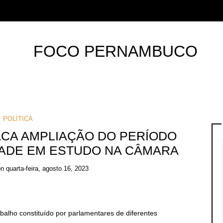
POLÍTICA
CA AMPLIAÇÃO DO PERÍODO
DADE EM ESTUDO NA CÂMARA
on
quarta-feira, agosto 16, 2023
alho constituído por parlamentares de diferentes