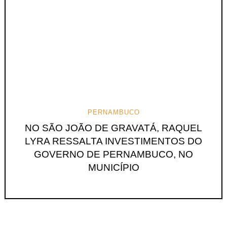
PERNAMBUCO
NO SÃO JOÃO DE GRAVATÁ, RAQUEL
LYRA RESSALTA INVESTIMENTOS DO
GOVERNO DE PERNAMBUCO, NO
MUNICÍPIO