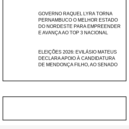
GOVERNO RAQUEL LYRA TORNA
PERNAMBUCO O MELHOR ESTADO
DO NORDESTE PARA EMPREENDER
E AVANÇA AO TOP 3 NACIONAL
ELEIÇÕES 2026: EVILÁSIO MATEUS
DECLARA APOIO À CANDIDATURA
DE MENDONÇA FILHO, AO SENADO