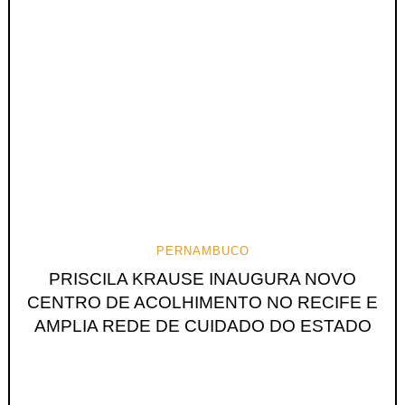
PERNAMBUCO
PRISCILA KRAUSE INAUGURA NOVO
CENTRO DE ACOLHIMENTO NO RECIFE E
AMPLIA REDE DE CUIDADO DO ESTADO