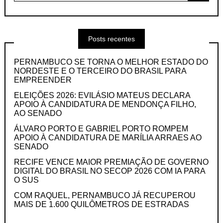
Posts recentes
PERNAMBUCO SE TORNA O MELHOR ESTADO DO
NORDESTE E O TERCEIRO DO BRASIL PARA
EMPREENDER
ELEIÇÕES 2026: EVILÁSIO MATEUS DECLARA
APOIO À CANDIDATURA DE MENDONÇA FILHO,
AO SENADO
ÁLVARO PORTO E GABRIEL PORTO ROMPEM
APOIO À CANDIDATURA DE MARÍLIA ARRAES AO
SENADO
RECIFE VENCE MAIOR PREMIAÇÃO DE GOVERNO
DIGITAL DO BRASIL NO SECOP 2026 COM IA PARA
O SUS
COM RAQUEL, PERNAMBUCO JÁ RECUPEROU
MAIS DE 1.600 QUILÔMETROS DE ESTRADAS