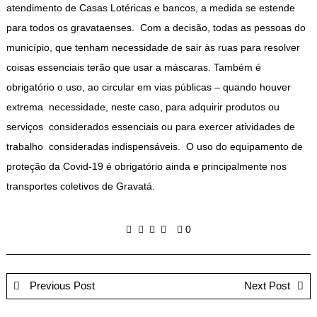
atendimento de Casas Lotéricas e bancos, a medida se estende
para todos os gravataenses. Com a decisão, todas as pessoas do
município, que tenham necessidade de sair às ruas para resolver
coisas essenciais terão que usar a máscaras. Também é
obrigatório o uso, ao circular em vias públicas – quando houver
extrema necessidade, neste caso, para adquirir produtos ou
serviços considerados essenciais ou para exercer atividades de
trabalho consideradas indispensáveis. O uso do equipamento de
proteção da Covid-19 é obrigatório ainda e principalmente nos
transportes coletivos de Gravatá.
0
Previous Post
Next Post