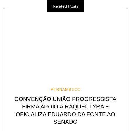
Related Posts
PERNAMBUCO
CONVENÇÃO UNIÃO PROGRESSISTA
FIRMA APOIO À RAQUEL LYRA E
OFICIALIZA EDUARDO DA FONTE AO
SENADO