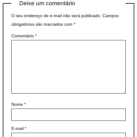
Deixe um comentário
O seu endereço de e-mail não será publicado.
Campos
obrigatórios são marcados com
*
Comentário
*
Nome
*
E-mail
*