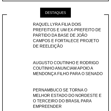
DESTAQUES
RAQUEL LYRA FILIA DOIS
PREFEITOS E UM EX-PREFEITO DE
PARTIDO DA BASE DE JOÃO
CAMPOS E FORTALECE PROJETO
DE REELEIÇÃO
AUGUSTO COUTINHO E RODRIGO
COUTINHO ANUNCIAM APOIO A
MENDONÇA FILHO PARA O SENADO
PERNAMBUCO SE TORNA O
MELHOR ESTADO DO NORDESTE E
O TERCEIRO DO BRASIL PARA
EMPREENDER