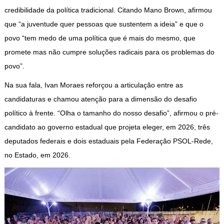
credibilidade da política tradicional. Citando Mano Brown, afirmou
que “a juventude quer pessoas que sustentem a ideia” e que o
povo “tem medo de uma política que é mais do mesmo, que
promete mas não cumpre soluções radicais para os problemas do
povo”.
Na sua fala, Ivan Moraes reforçou a articulação entre as
candidaturas e chamou atenção para a dimensão do desafio
político à frente. “Olha o tamanho do nosso desafio”, afirmou o pré-
candidato ao governo estadual que projeta eleger, em 2026, três
deputados federais e dois estaduais pela Federação PSOL-Rede,
no Estado, em 2026.