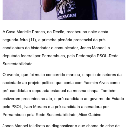
A Casa Marielle Franco, no Recife, recebeu na noite desta
segunda-feira (11), a primeira plenária presencial da pré-
candidatura do historiador e comunicador, Jones Manoel, a
deputado federal por Pernambuco, pela Federação PSOL-Rede
Sustentabilidade
O evento, que foi muito concorrido marcou, o apoio de setores da
sociedade ao projeto político que conta com Yasmim Alves como
pré-candidata a deputada estadual na mesma chapa. Também
estiveram presentes no ato, o pré-candidato ao governo do Estado
pelo PSOL, Ivan Moraes e a pré-candidata a senadora por
Pernambuco pela Rede Sustentabilidade, Alice Gabino.
Jones Manoel foi direto ao diagnosticar o que chama de crise de