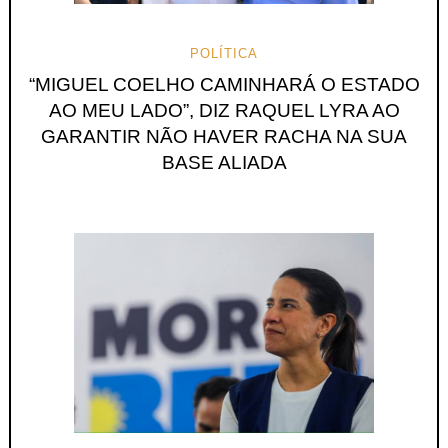
POLÍTICA
“MIGUEL COELHO CAMINHARÁ O ESTADO
AO MEU LADO”, DIZ RAQUEL LYRA AO
GARANTIR NÃO HAVER RACHA NA SUA
BASE ALIADA