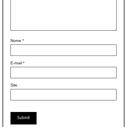
Nome
*
E-mail
*
Site