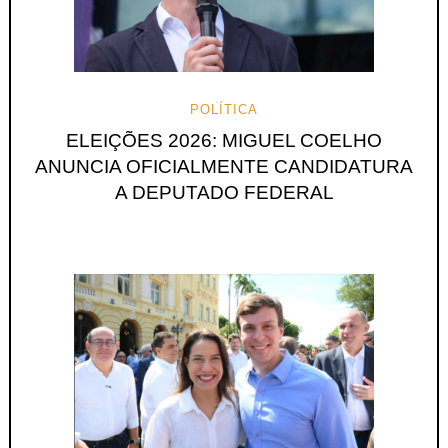
POLÍTICA
ELEIÇÕES 2026: MIGUEL COELHO
ANUNCIA OFICIALMENTE CANDIDATURA
A DEPUTADO FEDERAL