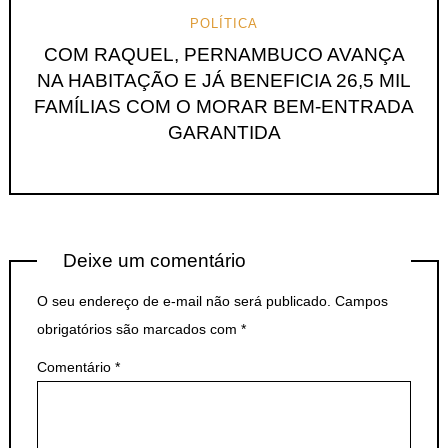
POLÍTICA
COM RAQUEL, PERNAMBUCO AVANÇA
NA HABITAÇÃO E JÁ BENEFICIA 26,5 MIL
FAMÍLIAS COM O MORAR BEM-ENTRADA
GARANTIDA
Deixe um comentário
O seu endereço de e-mail não será publicado.
Campos
obrigatórios são marcados com
*
Comentário
*