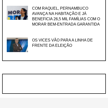
COM RAQUEL, PERNAMBUCO
AVANÇA NA HABITAÇÃO E JÁ
BENEFICIA 26,5 MIL FAMÍLIAS COM O
MORAR BEM-ENTRADA GARANTIDA
OS VICES VÃO PARA A LINHA DE
FRENTE DA ELEIÇÃO