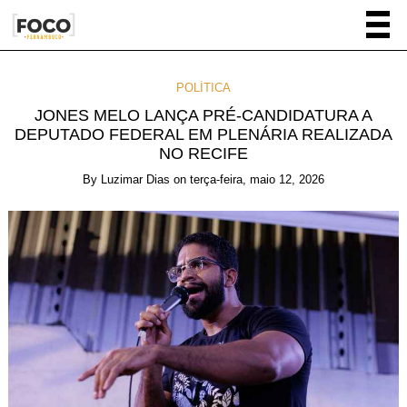
POLÍTICA
JONES MELO LANÇA PRÉ-CANDIDATURA A
DEPUTADO FEDERAL EM PLENÁRIA REALIZADA
NO RECIFE
By
Luzimar Dias
on
terça-feira, maio 12, 2026