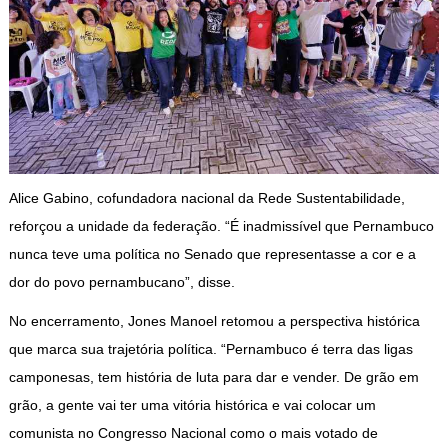
Alice Gabino, cofundadora nacional da Rede Sustentabilidade,
reforçou a unidade da federação. “É inadmissível que Pernambuco
nunca teve uma política no Senado que representasse a cor e a
dor do povo pernambucano”, disse.
No encerramento, Jones Manoel retomou a perspectiva histórica
que marca sua trajetória política. “Pernambuco é terra das ligas
camponesas, tem história de luta para dar e vender. De grão em
grão, a gente vai ter uma vitória histórica e vai colocar um
comunista no Congresso Nacional como o mais votado de