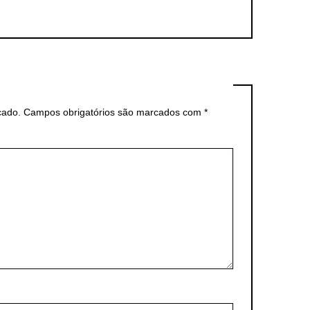
cado.
Campos obrigatórios são marcados com
*