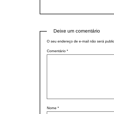
Deixe um comentário
O seu endereço de e-mail não será publi
Comentário
*
Nome
*