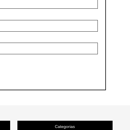
Categorias