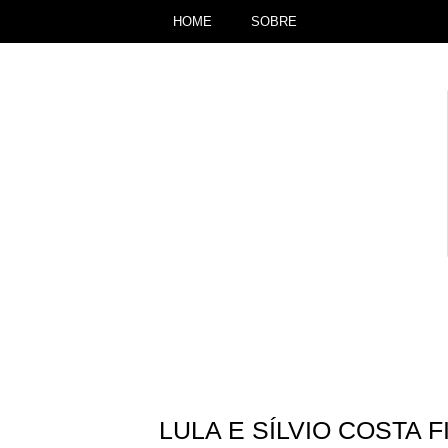
HOME
SOBRE
LULA E SÍLVIO COSTA