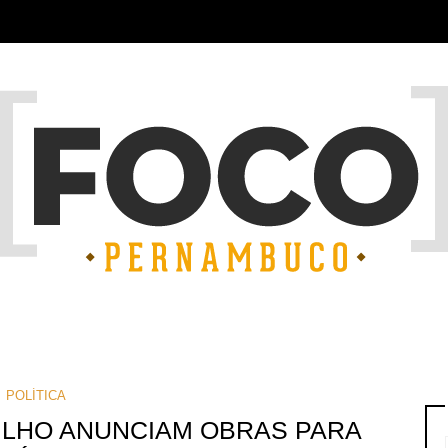
POLÍTICA
 FILHO ANUNCIAM OBRAS PARA