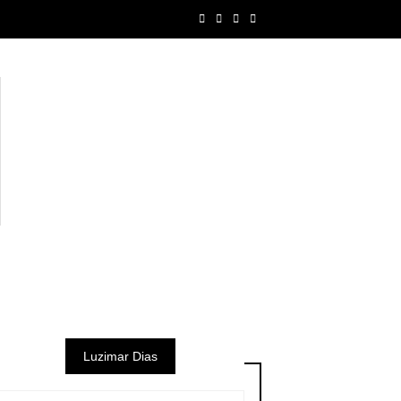
Luzimar Dias