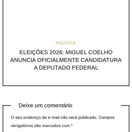
POLÍTICA
ELEIÇÕES 2026: MIGUEL COELHO
ANUNCIA OFICIALMENTE CANDIDATURA
A DEPUTADO FEDERAL
Deixe um comentário
O seu endereço de e-mail não será publicado.
Campos
obrigatórios são marcados com
*