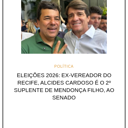
POLÍTICA
ELEIÇÕES 2026: EX-VEREADOR DO
RECIFE, ALCIDES CARDOSO É O 2º
SUPLENTE DE MENDONÇA FILHO, AO
SENADO