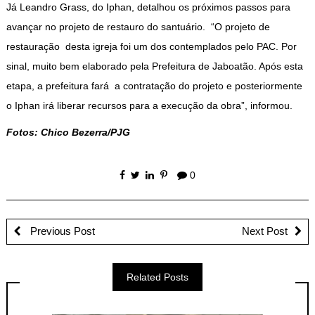
Já Leandro Grass, do Iphan, detalhou os próximos passos para
avançar no projeto de restauro do santuário. “O projeto de
restauração desta igreja foi um dos contemplados pelo PAC. Por
sinal, muito bem elaborado pela Prefeitura de Jaboatão. Após esta
etapa, a prefeitura fará a contratação do projeto e posteriormente
o Iphan irá liberar recursos para a execução da obra”, informou.
Fotos: Chico Bezerra/PJG
0
Previous Post
Next Post
Related Posts