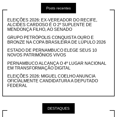
Posts recentes
ELEIÇÕES 2026: EX-VEREADOR DO RECIFE,
ALCIDES CARDOSO É O 2º SUPLENTE DE
MENDONÇA FILHO, AO SENADO
GRUPO PETRÓPOLIS CONQUISTA OURO E
BRONZE NA COPA BRASILEIRA DE LÚPULO 2026
ESTADO DE PERNAMBUCO ELEGE SEUS 10
NOVOS PATRIMÔNIOS VIVOS
PERNAMBUCO ALCANÇA O 4º LUGAR NACIONAL
EM TRANSFORMAÇÃO DIGITAL
ELEIÇÕES 2026: MIGUEL COELHO ANUNCIA
OFICIALMENTE CANDIDATURA A DEPUTADO
FEDERAL
DESTAQUES