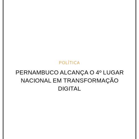
POLÍTICA
PERNAMBUCO ALCANÇA O 4º LUGAR
NACIONAL EM TRANSFORMAÇÃO
DIGITAL