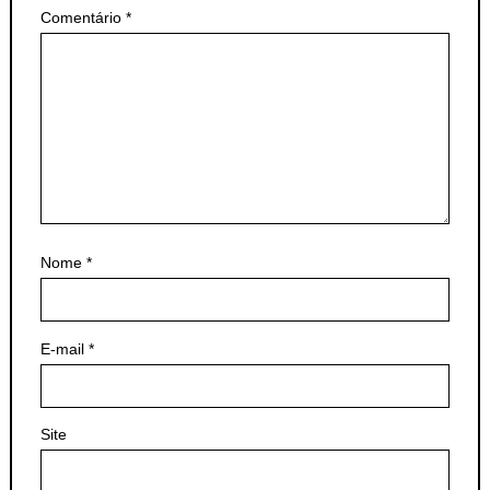
Comentário
*
Nome
*
E-mail
*
Site