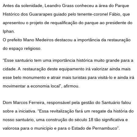
Antes da solenidade, Leandro Grass conheceu a área do Parque
Histórico dos Guararapes guiado pelo tenente-coronel Fábio, que
apresentou o projeto de requalificação do parque ao presidente do
Iphan.
O prefeito Mano Medeiros destacou a importância da restauração
do espaço religioso.
“Esse santuário tem uma importância histórica muito grande para a
cidade. A restauração deste equipamento irá valorizar ainda mais
esse belo monumento e atrair mais turistas para visitá-lo e ainda irá
movimentar a economia local”, afirmou.
Dom Marcos Ferreira, responsável pela gestão do Santuário falou
sobre a iniciativa. “Essa revitalização fará um resgate da história do
nosso santuário, uma construção do século 18 tão significativa e
valorosa para o município e para o Estado de Pernambuco”.