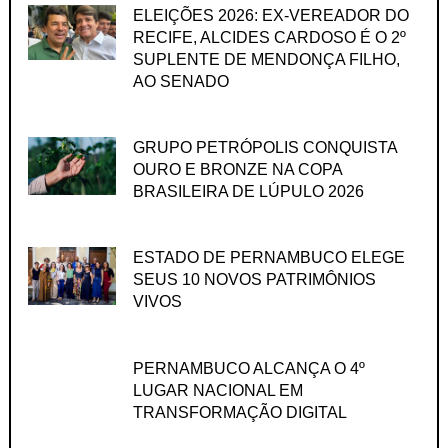
ELEIÇÕES 2026: EX-VEREADOR DO
RECIFE, ALCIDES CARDOSO É O 2º
SUPLENTE DE MENDONÇA FILHO,
AO SENADO
GRUPO PETRÓPOLIS CONQUISTA
OURO E BRONZE NA COPA
BRASILEIRA DE LÚPULO 2026
ESTADO DE PERNAMBUCO ELEGE
SEUS 10 NOVOS PATRIMÔNIOS
VIVOS
PERNAMBUCO ALCANÇA O 4º
LUGAR NACIONAL EM
TRANSFORMAÇÃO DIGITAL