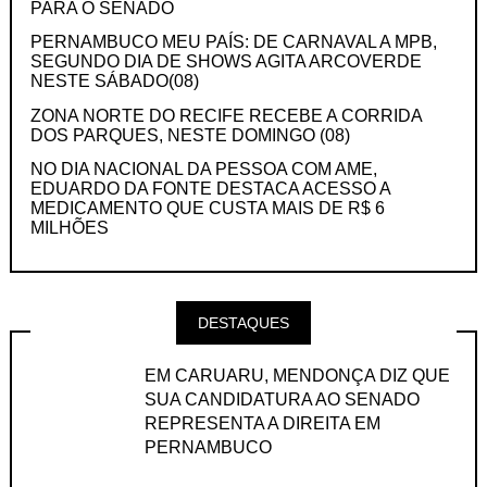
PARA O SENADO
PERNAMBUCO MEU PAÍS: DE CARNAVAL A MPB,
SEGUNDO DIA DE SHOWS AGITA ARCOVERDE
NESTE SÁBADO(08)
ZONA NORTE DO RECIFE RECEBE A CORRIDA
DOS PARQUES, NESTE DOMINGO (08)
NO DIA NACIONAL DA PESSOA COM AME,
EDUARDO DA FONTE DESTACA ACESSO A
MEDICAMENTO QUE CUSTA MAIS DE R$ 6
MILHÕES
DESTAQUES
EM CARUARU, MENDONÇA DIZ QUE
SUA CANDIDATURA AO SENADO
REPRESENTA A DIREITA EM
PERNAMBUCO