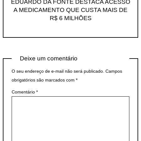
EDUARDO DA FONTE DESTACA ACESSO
A MEDICAMENTO QUE CUSTA MAIS DE
R$ 6 MILHÕES
Deixe um comentário
O seu endereço de e-mail não será publicado.
Campos
obrigatórios são marcados com
*
Comentário
*