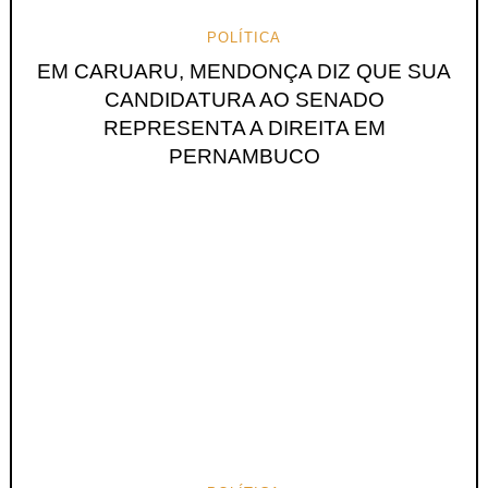
POLÍTICA
EM CARUARU, MENDONÇA DIZ QUE SUA
CANDIDATURA AO SENADO
REPRESENTA A DIREITA EM
PERNAMBUCO