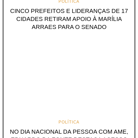
POLÍTICA
CINCO PREFEITOS E LIDERANÇAS DE 17
CIDADES RETIRAM APOIO À MARÍLIA
ARRAES PARA O SENADO
POLÍTICA
NO DIA NACIONAL DA PESSOA COM AME,