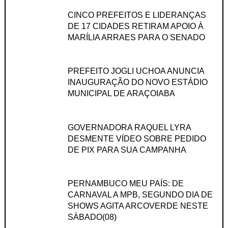
CINCO PREFEITOS E LIDERANÇAS
DE 17 CIDADES RETIRAM APOIO À
MARÍLIA ARRAES PARA O SENADO
PREFEITO JOGLI UCHOA ANUNCIA
INAUGURAÇÃO DO NOVO ESTÁDIO
MUNICIPAL DE ARAÇOIABA
GOVERNADORA RAQUEL LYRA
DESMENTE VÍDEO SOBRE PEDIDO
DE PIX PARA SUA CAMPANHA
PERNAMBUCO MEU PAÍS: DE
CARNAVAL A MPB, SEGUNDO DIA DE
SHOWS AGITA ARCOVERDE NESTE
SÁBADO(08)