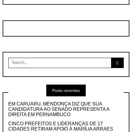
Search
for:
Posts recentes
EM CARUARU, MENDONÇA DIZ QUE SUA
CANDIDATURA AO SENADO REPRESENTA A
DIREITA EM PERNAMBUCO
CINCO PREFEITOS E LIDERANÇAS DE 17
CIDADES RETIRAM APOIO À MARÍLIA ARRAES