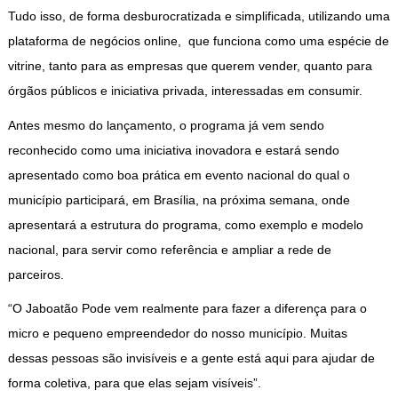
Tudo isso, de forma desburocratizada e simplificada, utilizando uma
plataforma de negócios online, que funciona como uma espécie de
vitrine, tanto para as empresas que querem vender, quanto para
órgãos públicos e iniciativa privada, interessadas em consumir.
Antes mesmo do lançamento, o programa já vem sendo
reconhecido como uma iniciativa inovadora e estará sendo
apresentado como boa prática em evento nacional do qual o
município participará, em Brasília, na próxima semana, onde
apresentará a estrutura do programa, como exemplo e modelo
nacional, para servir como referência e ampliar a rede de
parceiros.
“O Jaboatão Pode vem realmente para fazer a diferença para o
micro e pequeno empreendedor do nosso município. Muitas
dessas pessoas são invisíveis e a gente está aqui para ajudar de
forma coletiva, para que elas sejam visíveis”.