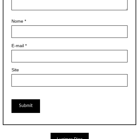
Nome
*
E-mail
*
Site