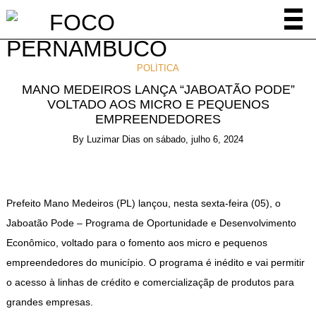
POLÍTICA
MANO MEDEIROS LANÇA “JABOATÃO PODE”
VOLTADO AOS MICRO E PEQUENOS
EMPREENDEDORES
By
Luzimar Dias
on
sábado, julho 6, 2024
Prefeito Mano Medeiros (PL) lançou, nesta sexta-feira (05), o
Jaboatão Pode – Programa de Oportunidade e Desenvolvimento
Econômico, voltado para o fomento aos micro e pequenos
empreendedores do município. O programa é inédito e vai permitir
o acesso à linhas de crédito e comercializaçãp de produtos para
grandes empresas.