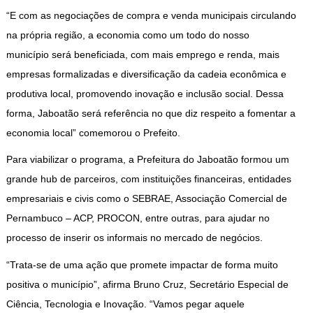
“E com as negociações de compra e venda municipais circulando
na própria região, a economia como um todo do nosso
município será beneficiada, com mais emprego e renda, mais
empresas formalizadas e diversificação da cadeia econômica e
produtiva local, promovendo inovação e inclusão social. Dessa
forma, Jaboatão será referência no que diz respeito a fomentar a
economia local” comemorou o Prefeito.
Para viabilizar o programa, a Prefeitura do Jaboatão formou um
grande hub de parceiros, com instituições financeiras, entidades
empresariais e civis como o SEBRAE, Associação Comercial de
Pernambuco – ACP, PROCON, entre outras, para ajudar no
processo de inserir os informais no mercado de negócios.
“Trata-se de uma ação que promete impactar de forma muito
positiva o município”, afirma Bruno Cruz, Secretário Especial de
Ciência, Tecnologia e Inovação. “Vamos pegar aquele