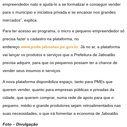
empreendedor nato e ajudá-lo a se formalizar e conseguir vender
para o município e iniciativa privada e se encaixar nos grandes
mercados”, explica.
Para ter acesso ao programa, o micro e pequeno empreendedor só
precisa fazer o cadastro na plataforma, no
endereço
www.pode.jaboatao.pe.gov.br
. Já no ar, a plataforma
vai lançar os produtos e serviços que a Prefeitura de Jaboatão
precisa adquirir, para que os pequenos possam ter a chance de
vender seus insumos e serviços.
A nova plataforma disponibiliza espaço, tanto para PMEs que
querem vender, quanto para empresas públicas e privadas da
cidade, que querem comprar, numa rede de apoio para que o
pequeno, médio e grande produtores sejam retroalimentados nas
suas necessidades, o que irá fomentar a economia de Jaboatão.
Foto – Divulgação