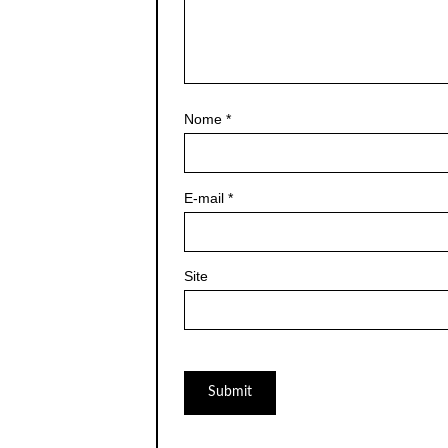
Nome
*
E-mail
*
Site