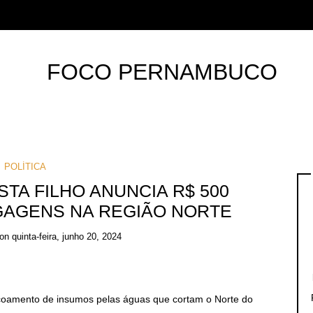
POLÍTICA
STA FILHO ANUNCIA R$ 500
GAGENS NA REGIÃO NORTE
on
quinta-feira, junho 20, 2024
scoamento de insumos pelas águas que cortam o Norte do