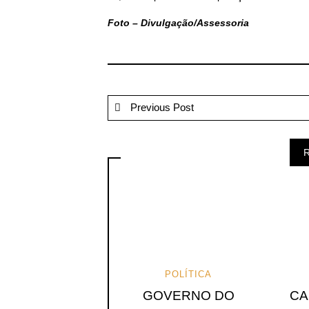
Foto – Divulgação/Assessoria
Previous Post
R
POLÍTICA
GOVERNO DO
CA