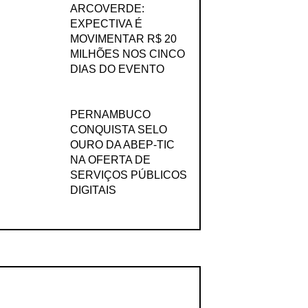
ARCOVERDE:
EXPECTIVA É
MOVIMENTAR R$ 20
MILHÕES NOS CINCO
DIAS DO EVENTO
PERNAMBUCO
CONQUISTA SELO
OURO DA ABEP-TIC
NA OFERTA DE
SERVIÇOS PÚBLICOS
DIGITAIS