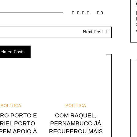
0
Next Post
elated Posts
POLÍTICA
POLÍTICA
ARO PORTO E
COM RAQUEL,
RIEL PORTO
PERNAMBUCO JÁ
EM APOIO À
RECUPEROU MAIS