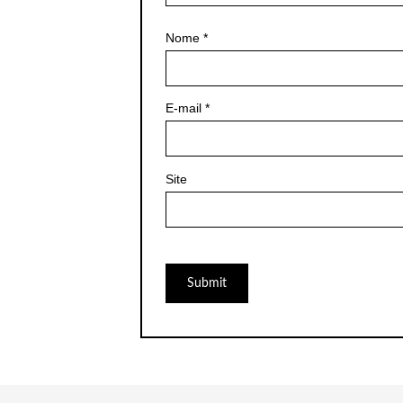
Nome
*
E-mail
*
Site