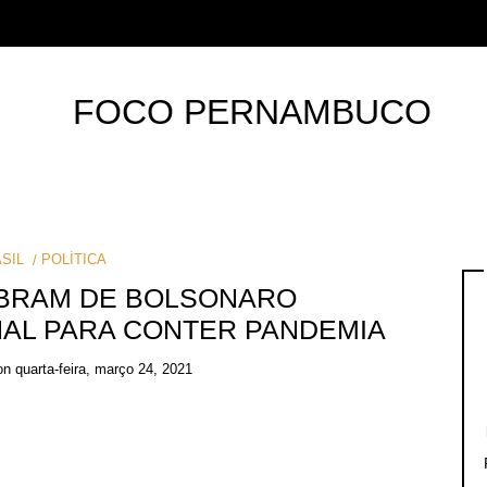
SIL
POLÍTICA
OBRAM DE BOLSONARO
AL PARA CONTER PANDEMIA
on
quarta-feira, março 24, 2021