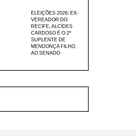
ELEIÇÕES 2026: EX-
VEREADOR DO
RECIFE, ALCIDES
CARDOSO É O 2º
SUPLENTE DE
MENDONÇA FILHO,
AO SENADO