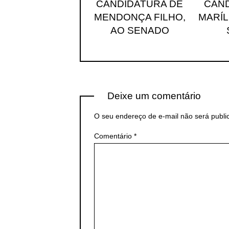
CANDIDATURA DE
CAND
MENDONÇA FILHO,
MARÍL
AO SENADO
Deixe um comentário
O seu endereço de e-mail não será publi
Comentário
*