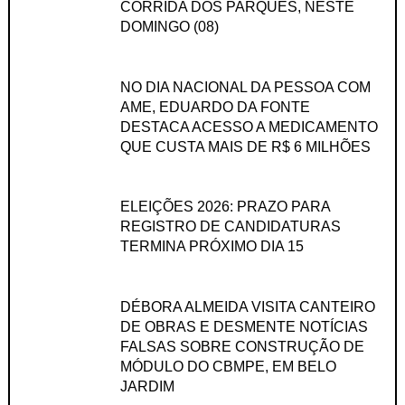
CORRIDA DOS PARQUES, NESTE
DOMINGO (08)
NO DIA NACIONAL DA PESSOA COM
AME, EDUARDO DA FONTE
DESTACA ACESSO A MEDICAMENTO
QUE CUSTA MAIS DE R$ 6 MILHÕES
ELEIÇÕES 2026: PRAZO PARA
REGISTRO DE CANDIDATURAS
TERMINA PRÓXIMO DIA 15
DÉBORA ALMEIDA VISITA CANTEIRO
DE OBRAS E DESMENTE NOTÍCIAS
FALSAS SOBRE CONSTRUÇÃO DE
MÓDULO DO CBMPE, EM BELO
JARDIM