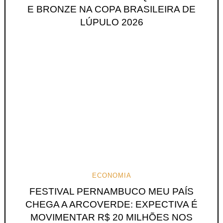
E BRONZE NA COPA BRASILEIRA DE
LÚPULO 2026
ECONOMIA
FESTIVAL PERNAMBUCO MEU PAÍS
CHEGA A ARCOVERDE: EXPECTIVA É
MOVIMENTAR R$ 20 MILHÕES NOS