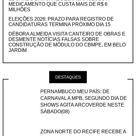
MEDICAMENTO QUE CUSTA MAIS DE R$ 6
MILHÕES
ELEIÇÕES 2026: PRAZO PARA REGISTRO DE
CANDIDATURAS TERMINA PRÓXIMO DIA 15
DÉBORA ALMEIDA VISITA CANTEIRO DE OBRAS E
DESMENTE NOTÍCIAS FALSAS SOBRE
CONSTRUÇÃO DE MÓDULO DO CBMPE, EM BELO
JARDIM
DESTAQUES
PERNAMBUCO MEU PAÍS: DE
CARNAVAL A MPB, SEGUNDO DIA DE
SHOWS AGITA ARCOVERDE NESTE
SÁBADO(08)
ZONA NORTE DO RECIFE RECEBE A