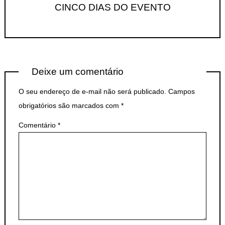
CINCO DIAS DO EVENTO
Deixe um comentário
O seu endereço de e-mail não será publicado.
Campos
obrigatórios são marcados com
*
Comentário
*