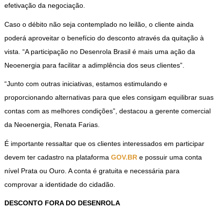
efetivação da negociação.
Caso o débito não seja contemplado no leilão, o cliente ainda
poderá aproveitar o benefício do desconto através da quitação à
vista. “A participação no Desenrola Brasil é mais uma ação da
Neoenergia para facilitar a adimplência dos seus clientes”.
“Junto com outras iniciativas, estamos estimulando e
proporcionando alternativas para que eles consigam equilibrar suas
contas com as melhores condições”, destacou a gerente comercial
da Neoenergia, Renata Farias.
É importante ressaltar que os clientes interessados em participar
devem ter cadastro na plataforma
GOV.BR
e possuir uma conta
nível Prata ou Ouro. A conta é gratuita e necessária para
comprovar a identidade do cidadão.
DESCONTO FORA DO DESENROLA