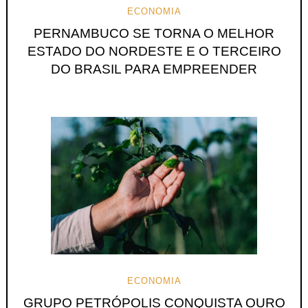
ECONOMIA
PERNAMBUCO SE TORNA O MELHOR
ESTADO DO NORDESTE E O TERCEIRO
DO BRASIL PARA EMPREENDER
ECONOMIA
GRUPO PETRÓPOLIS CONQUISTA OURO