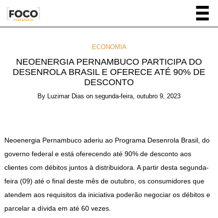
ECONOMIA
NEOENERGIA PERNAMBUCO PARTICIPA DO
DESENROLA BRASIL E OFERECE ATÉ 90% DE
DESCONTO
By
Luzimar Dias
on
segunda-feira, outubro 9, 2023
Neoenergia Pernambuco aderiu ao Programa Desenrola Brasil, do
governo federal e está oferecendo até 90% de desconto aos
clientes com débitos juntos à distribuidora. A partir desta segunda-
feira (09) até o final deste mês de outubro, os consumidores que
atendem aos requisitos da iniciativa poderão negociar os débitos e
parcelar a dívida em até 60 vezes.