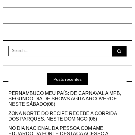
Search
for:
Posts recentes
PERNAMBUCO MEU PAÍS: DE CARNAVAL A MPB,
SEGUNDO DIA DE SHOWS AGITA ARCOVERDE
NESTE SÁBADO(08)
ZONA NORTE DO RECIFE RECEBE A CORRIDA
DOS PARQUES, NESTE DOMINGO (08)
NO DIA NACIONAL DA PESSOA COM AME,
EDUARDO DA FONTE DESTACA ACESSO A