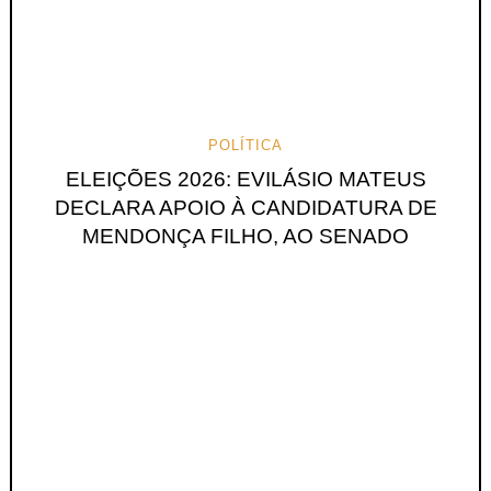
POLÍTICA
ELEIÇÕES 2026: EVILÁSIO MATEUS
DECLARA APOIO À CANDIDATURA DE
MENDONÇA FILHO, AO SENADO