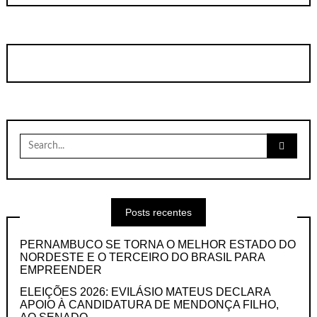
Search
for:
Posts recentes
PERNAMBUCO SE TORNA O MELHOR ESTADO DO
NORDESTE E O TERCEIRO DO BRASIL PARA
EMPREENDER
ELEIÇÕES 2026: EVILÁSIO MATEUS DECLARA
APOIO À CANDIDATURA DE MENDONÇA FILHO,