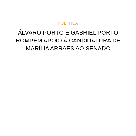
POLÍTICA
ÁLVARO PORTO E GABRIEL PORTO
ROMPEM APOIO À CANDIDATURA DE
MARÍLIA ARRAES AO SENADO