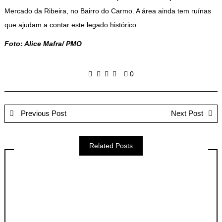
Mercado da Ribeira, no Bairro do Carmo. A área ainda tem ruínas
que ajudam a contar este legado histórico.
Foto: Alice Mafra/ PMO
0
Previous Post
Next Post
Related Posts