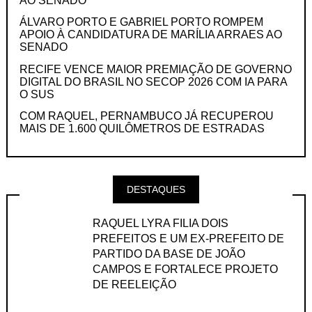
AO SENADO
ÁLVARO PORTO E GABRIEL PORTO ROMPEM
APOIO À CANDIDATURA DE MARÍLIA ARRAES AO
SENADO
RECIFE VENCE MAIOR PREMIAÇÃO DE GOVERNO
DIGITAL DO BRASIL NO SECOP 2026 COM IA PARA
O SUS
COM RAQUEL, PERNAMBUCO JÁ RECUPEROU
MAIS DE 1.600 QUILÔMETROS DE ESTRADAS
DESTAQUES
RAQUEL LYRA FILIA DOIS
PREFEITOS E UM EX-PREFEITO DE
PARTIDO DA BASE DE JOÃO
CAMPOS E FORTALECE PROJETO
DE REELEIÇÃO