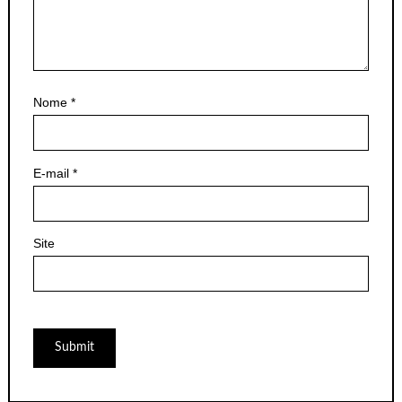
Nome
*
E-mail
*
Site