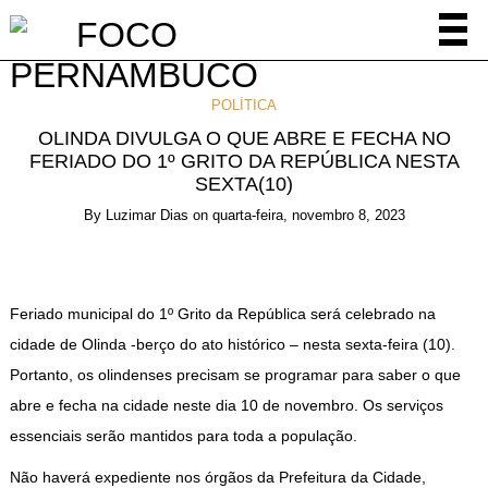
POLÍTICA
OLINDA DIVULGA O QUE ABRE E FECHA NO
FERIADO DO 1º GRITO DA REPÚBLICA NESTA
SEXTA(10)
By
Luzimar Dias
on
quarta-feira, novembro 8, 2023
Feriado municipal do 1º Grito da República será celebrado na
cidade de Olinda -berço do ato histórico – nesta sexta-feira (10).
Portanto, os olindenses precisam se programar para saber o que
abre e fecha na cidade neste dia 10 de novembro. Os serviços
essenciais serão mantidos para toda a população.
Não haverá expediente nos órgãos da Prefeitura da Cidade,