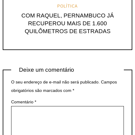
POLÍTICA
COM RAQUEL, PERNAMBUCO JÁ
RECUPEROU MAIS DE 1.600
QUILÔMETROS DE ESTRADAS
Deixe um comentário
O seu endereço de e-mail não será publicado.
Campos
obrigatórios são marcados com
*
Comentário
*