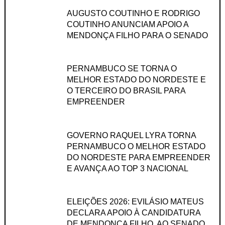
AUGUSTO COUTINHO E RODRIGO
COUTINHO ANUNCIAM APOIO A
MENDONÇA FILHO PARA O SENADO
PERNAMBUCO SE TORNA O
MELHOR ESTADO DO NORDESTE E
O TERCEIRO DO BRASIL PARA
EMPREENDER
GOVERNO RAQUEL LYRA TORNA
PERNAMBUCO O MELHOR ESTADO
DO NORDESTE PARA EMPREENDER
E AVANÇA AO TOP 3 NACIONAL
ELEIÇÕES 2026: EVILÁSIO MATEUS
DECLARA APOIO À CANDIDATURA
DE MENDONÇA FILHO, AO SENADO