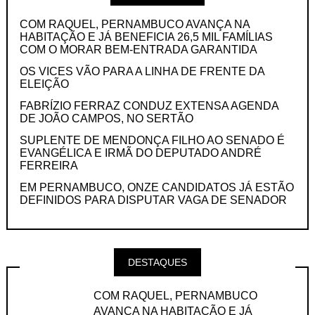
COM RAQUEL, PERNAMBUCO AVANÇA NA
HABITAÇÃO E JÁ BENEFICIA 26,5 MIL FAMÍLIAS
COM O MORAR BEM-ENTRADA GARANTIDA
OS VICES VÃO PARA A LINHA DE FRENTE DA
ELEIÇÃO
FABRÍZIO FERRAZ CONDUZ EXTENSA AGENDA
DE JOÃO CAMPOS, NO SERTÃO
SUPLENTE DE MENDONÇA FILHO AO SENADO É
EVANGÉLICA E IRMÃ DO DEPUTADO ANDRÉ
FERREIRA
EM PERNAMBUCO, ONZE CANDIDATOS JÁ ESTÃO
DEFINIDOS PARA DISPUTAR VAGA DE SENADOR
DESTAQUES
COM RAQUEL, PERNAMBUCO
AVANÇA NA HABITAÇÃO E JÁ