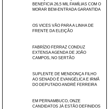
BENEFICIA 26,5 MIL FAMÍLIAS COM O
MORAR BEM-ENTRADA GARANTIDA
OS VICES VÃO PARA A LINHA DE
FRENTE DA ELEIÇÃO
FABRÍZIO FERRAZ CONDUZ
EXTENSA AGENDA DE JOÃO
CAMPOS, NO SERTÃO
SUPLENTE DE MENDONÇA FILHO
AO SENADO É EVANGÉLICA E IRMÃ
DO DEPUTADO ANDRÉ FERREIRA
EM PERNAMBUCO, ONZE
CANDIDATOS JÁ ESTÃO DEFINIDOS