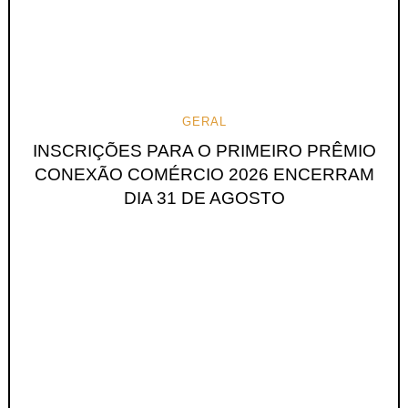
GERAL
INSCRIÇÕES PARA O PRIMEIRO PRÊMIO
CONEXÃO COMÉRCIO 2026 ENCERRAM
DIA 31 DE AGOSTO