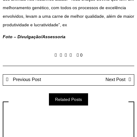
melhoramento genético, com todos os processos de excelência
envolvidos, levam a uma carne de melhor qualidade, além de maior
produtividade e lucratividade”, ex
Foto – Divulgação/Assessoria
0
Previous Post
Next Post
Related Posts