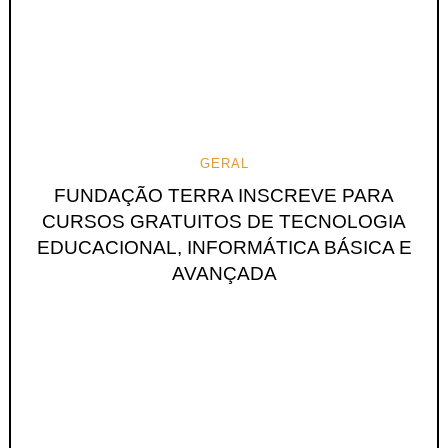
GERAL
FUNDAÇÃO TERRA INSCREVE PARA
CURSOS GRATUITOS DE TECNOLOGIA
EDUCACIONAL, INFORMÁTICA BÁSICA E
AVANÇADA