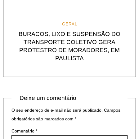
GERAL
BURACOS, LIXO E SUSPENSÃO DO
TRANSPORTE COLETIVO GERA
PROTESTRO DE MORADORES, EM
PAULISTA
Deixe um comentário
O seu endereço de e-mail não será publicado.
Campos
obrigatórios são marcados com
*
Comentário
*