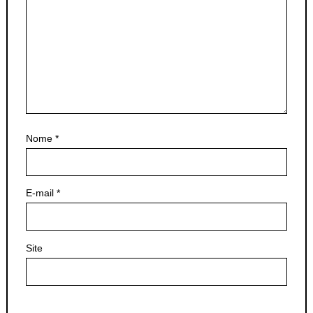
Nome
*
E-mail
*
Site