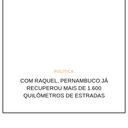
POLÍTICA
COM RAQUEL, PERNAMBUCO JÁ
RECUPEROU MAIS DE 1.600
QUILÔMETROS DE ESTRADAS