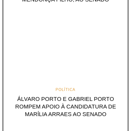
POLÍTICA
ÁLVARO PORTO E GABRIEL PORTO
ROMPEM APOIO À CANDIDATURA DE
MARÍLIA ARRAES AO SENADO