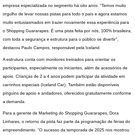
empresa especializada no segmento há oito anos. “Temos muito
orgulho de levar nossas pistas para todo o país e agora estamos
muito entusiasmados em trazer novamente essa experiência para
o Shopping Guararapes. É uma pista feita por nós, 100% brasileira,
com toda a segurança e estrutura para o público se divertir”,
destacou Paulo Campos, responsável pela Iceland.
A estrutura conta com monitores treinados para orientar os
participantes, especialmente os iniciantes, além de acessórios de
apoio. Crianças de 2 a 4 anos podem participar da atividade em
carrinhos especiais (Iceland Car). Também estão disponíveis
pinguins de apoio e andadores, oferecidos gratuitamente conforme
a demanda.
Para a gerente de Marketing do Shopping Guararapes, Dora
Linhares, o retorno da pista faz parte da programação de férias do
empreendimento. “O sucesso da temporada de 2025 nos mostrou