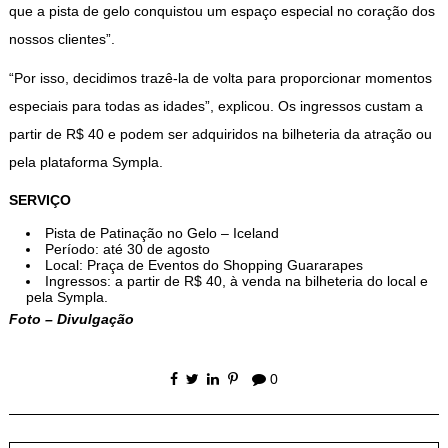
que a pista de gelo conquistou um espaço especial no coração dos
nossos clientes”.
“Por isso, decidimos trazê-la de volta para proporcionar momentos
especiais para todas as idades”, explicou. Os ingressos custam a
partir de R$ 40 e podem ser adquiridos na bilheteria da atração ou
pela plataforma Sympla.
SERVIÇO
Pista de Patinação no Gelo – Iceland
Período: até 30 de agosto
Local: Praça de Eventos do Shopping Guararapes
Ingressos: a partir de R$ 40, à venda na bilheteria do local e
pela Sympla.
Foto – Divulgação
0