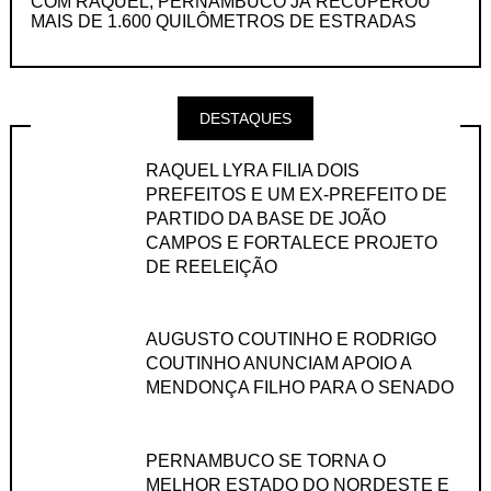
COM RAQUEL, PERNAMBUCO JÁ RECUPEROU
MAIS DE 1.600 QUILÔMETROS DE ESTRADAS
DESTAQUES
RAQUEL LYRA FILIA DOIS
PREFEITOS E UM EX-PREFEITO DE
PARTIDO DA BASE DE JOÃO
CAMPOS E FORTALECE PROJETO
DE REELEIÇÃO
AUGUSTO COUTINHO E RODRIGO
COUTINHO ANUNCIAM APOIO A
MENDONÇA FILHO PARA O SENADO
PERNAMBUCO SE TORNA O
MELHOR ESTADO DO NORDESTE E