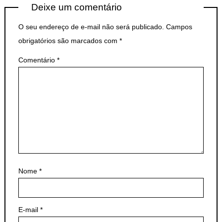
Deixe um comentário
O seu endereço de e-mail não será publicado.
Campos
obrigatórios são marcados com
*
Comentário
*
Nome
*
E-mail
*