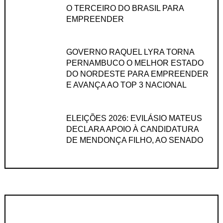
O TERCEIRO DO BRASIL PARA
EMPREENDER
GOVERNO RAQUEL LYRA TORNA
PERNAMBUCO O MELHOR ESTADO
DO NORDESTE PARA EMPREENDER
E AVANÇA AO TOP 3 NACIONAL
ELEIÇÕES 2026: EVILÁSIO MATEUS
DECLARA APOIO À CANDIDATURA
DE MENDONÇA FILHO, AO SENADO