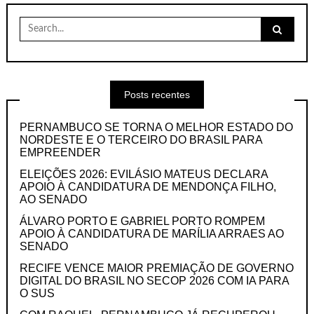
Search
for:
Posts recentes
PERNAMBUCO SE TORNA O MELHOR ESTADO DO
NORDESTE E O TERCEIRO DO BRASIL PARA
EMPREENDER
ELEIÇÕES 2026: EVILÁSIO MATEUS DECLARA
APOIO À CANDIDATURA DE MENDONÇA FILHO,
AO SENADO
ÁLVARO PORTO E GABRIEL PORTO ROMPEM
APOIO À CANDIDATURA DE MARÍLIA ARRAES AO
SENADO
RECIFE VENCE MAIOR PREMIAÇÃO DE GOVERNO
DIGITAL DO BRASIL NO SECOP 2026 COM IA PARA
O SUS