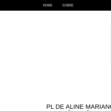
HOME
SOBRE
PL DE ALINE MARIA