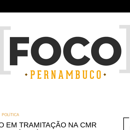
POLÍTICA
NO EM TRAMITAÇÃO NA CMR