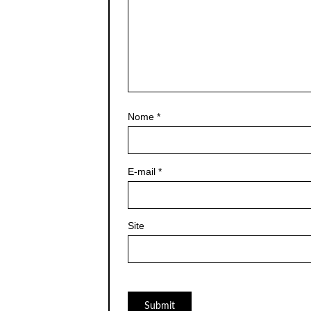
Nome
*
E-mail
*
Site