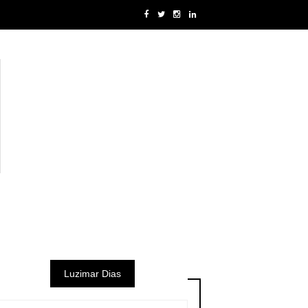
Luzimar Dias