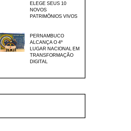
ELEGE SEUS 10
NOVOS
PATRIMÔNIOS VIVOS
PERNAMBUCO
ALCANÇA O 4º
LUGAR NACIONAL EM
TRANSFORMAÇÃO
DIGITAL