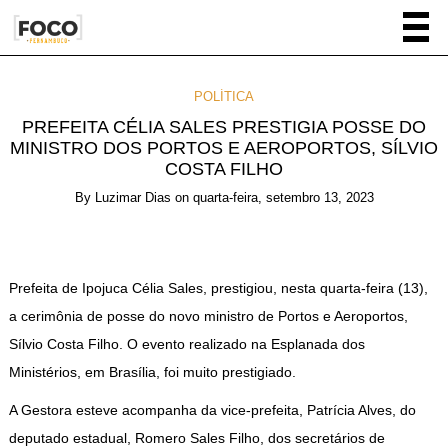
POLÍTICA
PREFEITA CÉLIA SALES PRESTIGIA POSSE DO
MINISTRO DOS PORTOS E AEROPORTOS, SÍLVIO
COSTA FILHO
By
Luzimar Dias
on
quarta-feira, setembro 13, 2023
Prefeita de Ipojuca Célia Sales, prestigiou, nesta quarta-feira (13),
a cerimônia de posse do novo ministro de Portos e Aeroportos,
Sílvio Costa Filho. O evento realizado na Esplanada dos
Ministérios, em Brasília, foi muito prestigiado.
A Gestora esteve acompanha da vice-prefeita, Patrícia Alves, do
deputado estadual, Romero Sales Filho, dos secretários de