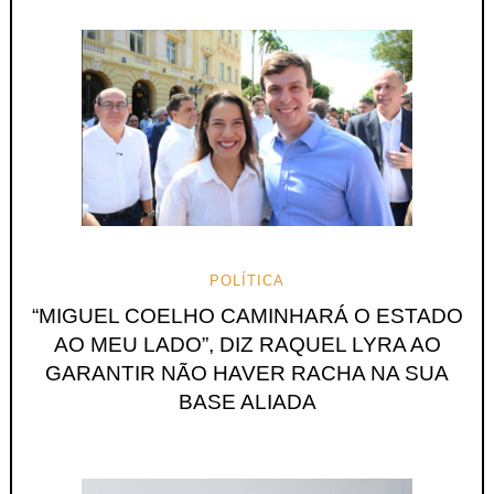
POLÍTICA
“MIGUEL COELHO CAMINHARÁ O ESTADO
AO MEU LADO”, DIZ RAQUEL LYRA AO
GARANTIR NÃO HAVER RACHA NA SUA
BASE ALIADA