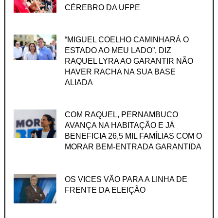
CÉREBRO DA UFPE
“MIGUEL COELHO CAMINHARÁ O
ESTADO AO MEU LADO”, DIZ
RAQUEL LYRA AO GARANTIR NÃO
HAVER RACHA NA SUA BASE
ALIADA
COM RAQUEL, PERNAMBUCO
AVANÇA NA HABITAÇÃO E JÁ
BENEFICIA 26,5 MIL FAMÍLIAS COM O
MORAR BEM-ENTRADA GARANTIDA
OS VICES VÃO PARA A LINHA DE
FRENTE DA ELEIÇÃO