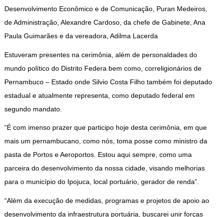
Desenvolvimento Econômico e de Comunicação, Puran Medeiros,
de Administração, Alexandre Cardoso, da chefe de Gabinete, Ana
Paula Guimarães e da vereadora, Adilma Lacerda
Estuveram presentes na cerimônia, além de personaldades do
mundo político do Distrito Federa bem como, correligionários de
Pernambuco – Estado onde Silvio Costa Filho também foi deputado
estadual e atualmente representa, como deputado federal em
segundo mandato.
“É com imenso prazer que participo hoje desta cerimônia, em que
mais um pernambucano, como nós, toma posse como ministro da
pasta de Portos e Aeroportos. Estou aqui sempre, como uma
parceira do desenvolvimento da nossa cidade, visando melhorias
para o município do Ipojuca, local portuário, gerador de renda”.
“Além da execução de medidas, programas e projetos de apoio ao
desenvolvimento da infraestrutura portuária, buscarei unir forças