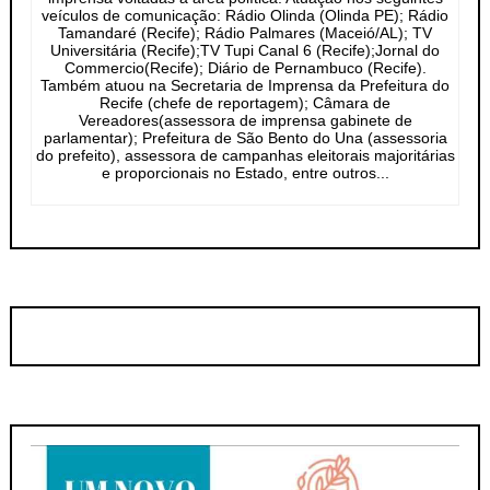
veículos de comunicação: Rádio Olinda (Olinda PE); Rádio
Tamandaré (Recife); Rádio Palmares (Maceió/AL); TV
Universitária (Recife);TV Tupi Canal 6 (Recife);Jornal do
Commercio(Recife); Diário de Pernambuco (Recife).
Também atuou na Secretaria de Imprensa da Prefeitura do
Recife (chefe de reportagem); Câmara de
Vereadores(assessora de imprensa gabinete de
parlamentar); Prefeitura de São Bento do Una (assessoria
do prefeito), assessora de campanhas eleitorais majoritárias
e proporcionais no Estado, entre outros...