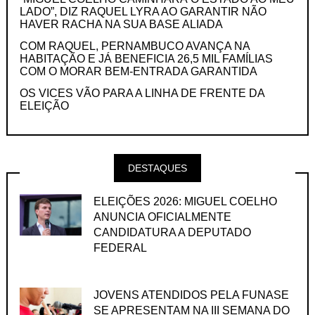
LADO”, DIZ RAQUEL LYRA AO GARANTIR NÃO
HAVER RACHA NA SUA BASE ALIADA
COM RAQUEL, PERNAMBUCO AVANÇA NA
HABITAÇÃO E JÁ BENEFICIA 26,5 MIL FAMÍLIAS
COM O MORAR BEM-ENTRADA GARANTIDA
OS VICES VÃO PARA A LINHA DE FRENTE DA
ELEIÇÃO
DESTAQUES
ELEIÇÕES 2026: MIGUEL COELHO
ANUNCIA OFICIALMENTE
CANDIDATURA A DEPUTADO
FEDERAL
JOVENS ATENDIDOS PELA FUNASE
SE APRESENTAM NA III SEMANA DO