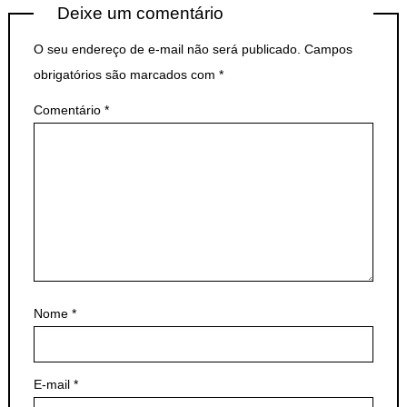
Deixe um comentário
O seu endereço de e-mail não será publicado.
Campos
obrigatórios são marcados com
*
Comentário
*
Nome
*
E-mail
*