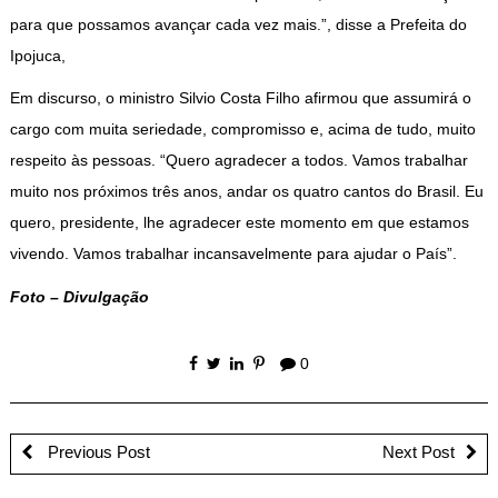
para que possamos avançar cada vez mais.”, disse a Prefeita do
Ipojuca,
Em discurso, o ministro Silvio Costa Filho afirmou que assumirá o
cargo com muita seriedade, compromisso e, acima de tudo, muito
respeito às pessoas. “Quero agradecer a todos. Vamos trabalhar
muito nos próximos três anos, andar os quatro cantos do Brasil. Eu
quero, presidente, lhe agradecer este momento em que estamos
vivendo. Vamos trabalhar incansavelmente para ajudar o País”.
Foto – Divulgação
0
Previous Post
Next Post