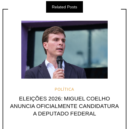
Related Posts
POLÍTICA
ELEIÇÕES 2026: MIGUEL COELHO
ANUNCIA OFICIALMENTE CANDIDATURA
A DEPUTADO FEDERAL