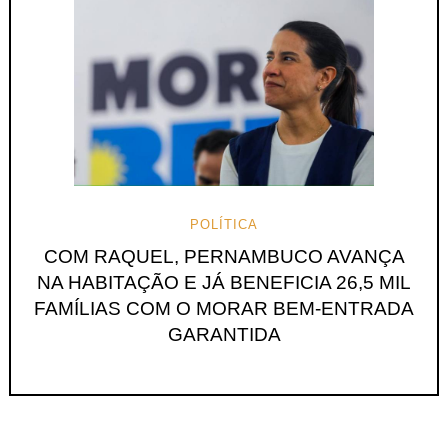
POLÍTICA
COM RAQUEL, PERNAMBUCO AVANÇA
NA HABITAÇÃO E JÁ BENEFICIA 26,5 MIL
FAMÍLIAS COM O MORAR BEM-ENTRADA
GARANTIDA