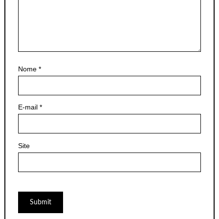
Nome
*
E-mail
*
Site