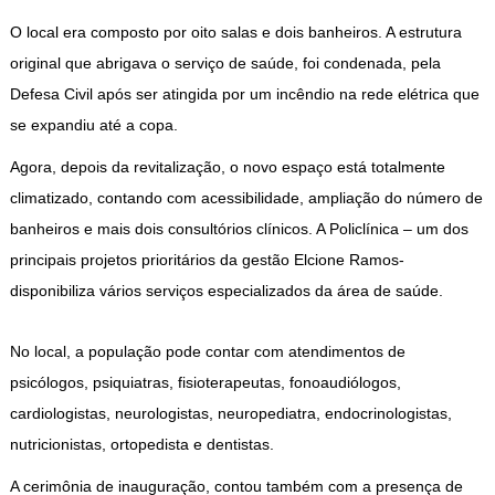
O local era composto por oito salas e dois banheiros. A estrutura
original que abrigava o serviço de saúde, foi condenada, pela
Defesa Civil após ser atingida por um incêndio na rede elétrica que
se expandiu até a copa.
Agora, depois da revitalização, o novo espaço está totalmente
climatizado, contando com acessibilidade, ampliação do número de
banheiros e mais dois consultórios clínicos. A Policlínica – um dos
principais projetos prioritários da gestão Elcione Ramos-
disponibiliza vários serviços especializados da área de saúde.
No local, a população pode contar com atendimentos de
psicólogos, psiquiatras, fisioterapeutas, fonoaudiólogos,
cardiologistas, neurologistas, neuropediatra, endocrinologistas,
nutricionistas, ortopedista e dentistas.
A cerimônia de inauguração, contou também com a presença de