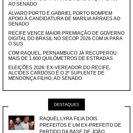
AO SENADO
ÁLVARO PORTO E GABRIEL PORTO ROMPEM
APOIO À CANDIDATURA DE MARÍLIA ARRAES AO
SENADO
RECIFE VENCE MAIOR PREMIAÇÃO DE GOVERNO
DIGITAL DO BRASIL NO SECOP 2026 COM IA PARA
O SUS
COM RAQUEL, PERNAMBUCO JÁ RECUPEROU
MAIS DE 1.600 QUILÔMETROS DE ESTRADAS
ELEIÇÕES 2026: EX-VEREADOR DO RECIFE,
ALCIDES CARDOSO É O 2º SUPLENTE DE
MENDONÇA FILHO, AO SENADO
DESTAQUES
RAQUEL LYRA FILIA DOIS
PREFEITOS E UM EX-PREFEITO DE
PARTIDO DA BASE DE JOÃO