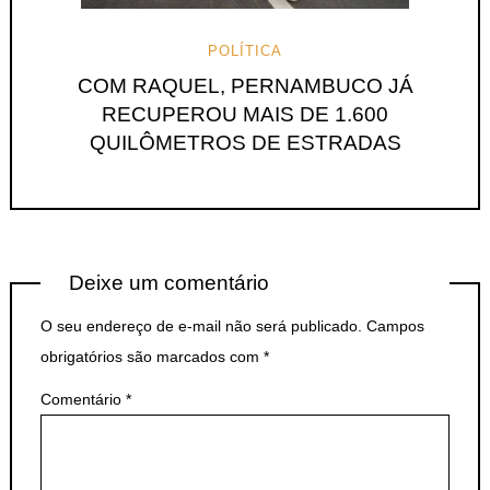
POLÍTICA
COM RAQUEL, PERNAMBUCO JÁ
RECUPEROU MAIS DE 1.600
QUILÔMETROS DE ESTRADAS
Deixe um comentário
O seu endereço de e-mail não será publicado.
Campos
obrigatórios são marcados com
*
Comentário
*