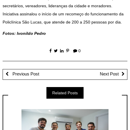
secretários, vereadores, lideranças da cidade e moradores.
Iniciativa assinalou o início de um recomeço do funcionamento da
Policlínica São Lucas, que atende de 200 a 250 pessoas por dia.
Fotos: Ivonildo Pedro
0
Previous Post
Next Post
Related Posts