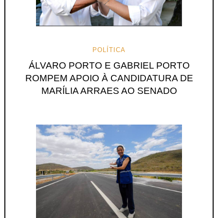
POLÍTICA
ÁLVARO PORTO E GABRIEL PORTO
ROMPEM APOIO À CANDIDATURA DE
MARÍLIA ARRAES AO SENADO