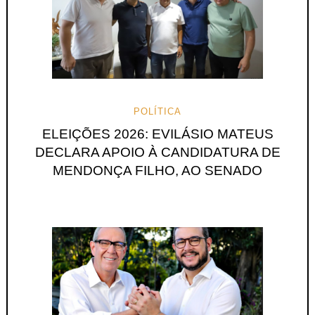
POLÍTICA
ELEIÇÕES 2026: EVILÁSIO MATEUS
DECLARA APOIO À CANDIDATURA DE
MENDONÇA FILHO, AO SENADO