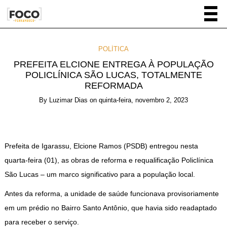
POLÍTICA
PREFEITA ELCIONE ENTREGA À POPULAÇÃO
POLICLÍNICA SÃO LUCAS, TOTALMENTE
REFORMADA
By
Luzimar Dias
on
quinta-feira, novembro 2, 2023
Prefeita de Igarassu, Elcione Ramos (PSDB) entregou nesta
quarta-feira (01), as obras de reforma e requalificação Policlínica
São Lucas – um marco significativo para a população local.
Antes da reforma, a unidade de saúde funcionava provisoriamente
em um prédio no Bairro Santo Antônio, que havia sido readaptado
para receber o serviço.