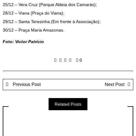
25/12 – Vera Cruz (Parque Aldeia dos Camarás);
28/12 – Viana (Praça do Viana);
29/12 – Santa Teresinha (Em frente à Associação);
30/12 – Praça Maria Amazonas.
Foto: Victor Patrício
0
Previous Post
Next Post
Related Posts