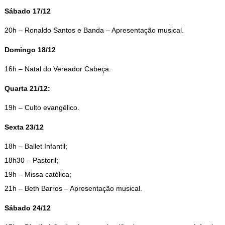
Sábado 17/12
20h – Ronaldo Santos e Banda – Apresentação musical.
Domingo 18/12
16h – Natal do Vereador Cabeça.
Quarta 21/12:
19h – Culto evangélico.
Sexta 23/12
18h – Ballet Infantil;
18h30 – Pastoril;
19h – Missa católica;
21h – Beth Barros – Apresentação musical.
Sábado 24/12