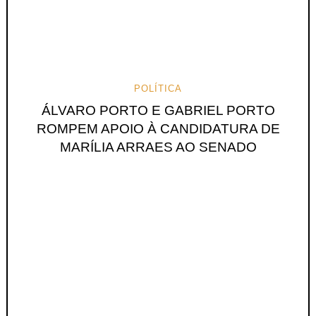
POLÍTICA
ÁLVARO PORTO E GABRIEL PORTO
ROMPEM APOIO À CANDIDATURA DE
MARÍLIA ARRAES AO SENADO