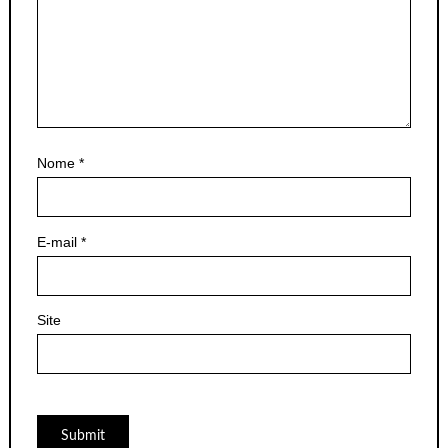
Nome
*
E-mail
*
Site