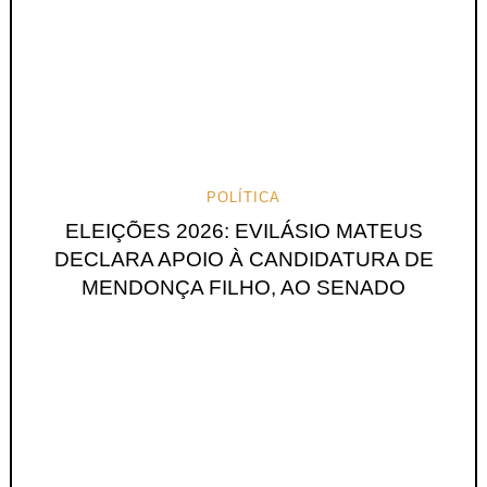
POLÍTICA
ELEIÇÕES 2026: EVILÁSIO MATEUS
DECLARA APOIO À CANDIDATURA DE
MENDONÇA FILHO, AO SENADO