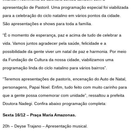
apresentação de Pastoril. Uma programação especial foi viabilizada
para a celebração do ciclo natalino em vários pontos da cidade.
São apresentações e shows para toda a família.
“É o momento de esperança, paz e acima de tudo de celebrar a
vida. Vamos juntos agradecer pela saúde, felicidade e a
possibilidade da gente viver um natal de paz e harmonia. Por meio
da Fundação de Cultura da nossa cidade, viabilizamos uma
programação linda do ciclo natalino para vários bairros”.
“Teremos apresentações de pastoris, encenação do Auto de Natal,
personagens, Papai Noel. Enfim, tudo feito com muito carinho para
que a gente possa comemorar com unidade”, ressaltou a prefeita
Doutora Nadegi. Confira abaixo programação completa:
Sexta 16/12
– Praça Maria Amazonas.
20h – Deyse Trajano – Apresentação musical.