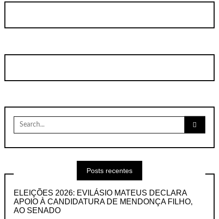
Search
for:
Posts recentes
ELEIÇÕES 2026: EVILÁSIO MATEUS DECLARA
APOIO À CANDIDATURA DE MENDONÇA FILHO,
AO SENADO