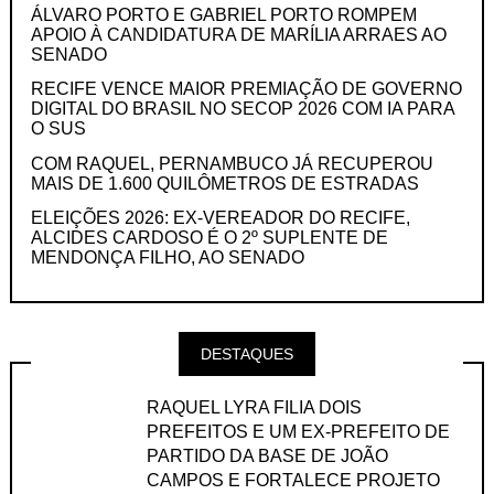
ÁLVARO PORTO E GABRIEL PORTO ROMPEM
APOIO À CANDIDATURA DE MARÍLIA ARRAES AO
SENADO
RECIFE VENCE MAIOR PREMIAÇÃO DE GOVERNO
DIGITAL DO BRASIL NO SECOP 2026 COM IA PARA
O SUS
COM RAQUEL, PERNAMBUCO JÁ RECUPEROU
MAIS DE 1.600 QUILÔMETROS DE ESTRADAS
ELEIÇÕES 2026: EX-VEREADOR DO RECIFE,
ALCIDES CARDOSO É O 2º SUPLENTE DE
MENDONÇA FILHO, AO SENADO
DESTAQUES
RAQUEL LYRA FILIA DOIS
PREFEITOS E UM EX-PREFEITO DE
PARTIDO DA BASE DE JOÃO
CAMPOS E FORTALECE PROJETO