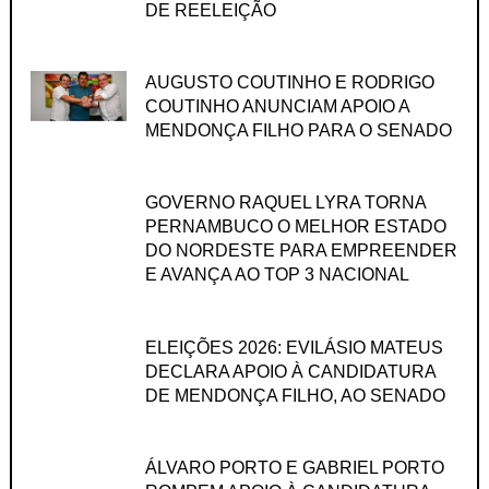
DE REELEIÇÃO
AUGUSTO COUTINHO E RODRIGO
COUTINHO ANUNCIAM APOIO A
MENDONÇA FILHO PARA O SENADO
GOVERNO RAQUEL LYRA TORNA
PERNAMBUCO O MELHOR ESTADO
DO NORDESTE PARA EMPREENDER
E AVANÇA AO TOP 3 NACIONAL
ELEIÇÕES 2026: EVILÁSIO MATEUS
DECLARA APOIO À CANDIDATURA
DE MENDONÇA FILHO, AO SENADO
ÁLVARO PORTO E GABRIEL PORTO