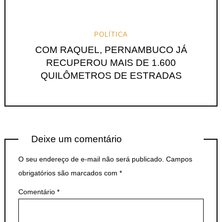
POLÍTICA
COM RAQUEL, PERNAMBUCO JÁ
RECUPEROU MAIS DE 1.600
QUILÔMETROS DE ESTRADAS
Deixe um comentário
O seu endereço de e-mail não será publicado.
Campos
obrigatórios são marcados com
*
Comentário
*