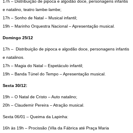
17h – Distribuição de pipoca e algodão doce, personagens infantis
e natalino, teatro lambe-lambe;
17h – Sonho de Natal – Musical infantil;
19h – Marinho Orquestra Nacional – Apresentação musical.
Domingo 25/12
17h – Distribuição de pipoca e algodão doce, personagens infantis
e natalinos.
17h – Magia do Natal – Espetáculo infantil;
19h – Banda Túnel do Tempo – Apresentação musical.
Sexta 30/12:
19h – O Natal de Cristo – Auto natalino;
20h – Claudemir Pereira – Atração musical.
Sexta 06/01 – Queima da Lapinha:
16h às 19h – Procissão (Vila da Fábrica até Praça Maria