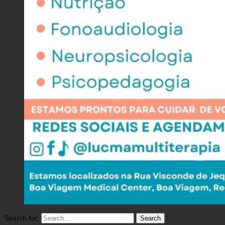
Search for: