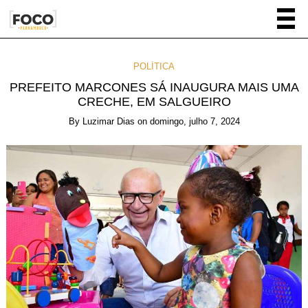
POLÍTICA
PREFEITO MARCONES SÁ INAUGURA MAIS UMA
CRECHE, EM SALGUEIRO
By
Luzimar Dias
on
domingo, julho 7, 2024