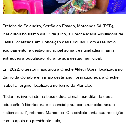
Prefeito de Salgueiro, Sertão do Estado, Marcones Sá (PSB),
inaugurou no último dia 1º de julho, a Creche Maria Auxiliadora de
Jesus, localizada em Conceição das Crioulas. Com esse novo
equipamento, a gestão municipal soma três unidades infantis
entregues a população, durante sua gestão municipal.
Em 2022, o gestor inaugurou a Creche Aldeci Goes, localizada no
Bairro da Cohab e em maio deste ano, foi inaugurada a Creche
Isabella Targino, localizada no bairro do Planalto.
“Estamos investindo na base educacional, acreditando que a
educação é libertadora e essencial para construir cidadania e
justiça social”, reforçou Marcones. O socialista tenta sua reeleição
com o apoio do presidente Lula,