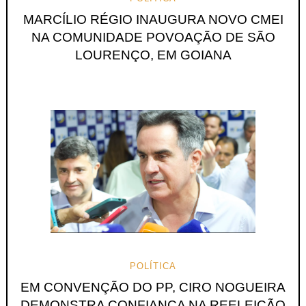
MARCÍLIO RÉGIO INAUGURA NOVO CMEI
NA COMUNIDADE POVOAÇÃO DE SÃO
LOURENÇO, EM GOIANA
POLÍTICA
EM CONVENÇÃO DO PP, CIRO NOGUEIRA
DEMONSTRA CONFIANÇA NA REELEIÇÃO