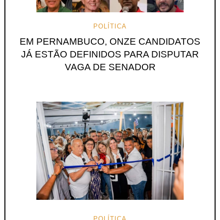
POLÍTICA
EM PERNAMBUCO, ONZE CANDIDATOS
JÁ ESTÃO DEFINIDOS PARA DISPUTAR
VAGA DE SENADOR
POLÍTICA