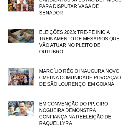
PARA DISPUTAR VAGA DE
SENADOR
ELEIÇÕES 2023: TRE-PE INICIA
TREINAMENTO DE MESÁRIOS QUE
VÃO ATUAR NO PLEITO DE
OUTUBRO
MARCÍLIO RÉGIO INAUGURA NOVO
CMEI NA COMUNIDADE POVOAÇÃO
DE SÃO LOURENÇO, EM GOIANA
EM CONVENÇÃO DO PP, CIRO
NOGUEIRA DEMONSTRA
CONFIANÇA NA REELEIÇÃO DE
RAQUEL LYRA