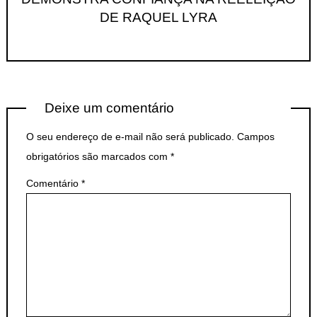
DE RAQUEL LYRA
Deixe um comentário
O seu endereço de e-mail não será publicado.
Campos
obrigatórios são marcados com
*
Comentário
*