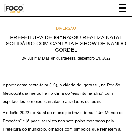
DIVERSÃO
PREFEITURA DE IGARASSU REALIZA NATAL
SOLIDÁRIO COM CANTATA E SHOW DE NANDO
CORDEL
By
Luzimar Dias
on
quarta-feira, dezembro 14, 2022
A partir desta sexta-feira (16), a cidade de Igarassu, na Região
Metropolitana mergulha no clima do “espírito natalino” com
espetáculos, cortejos, cantatas e atividades culturais.
A edição 2022 do Natal do município traz o tema, “Um Mundo de
Emoções” e já pode ser visto nos sete polos montados pela
Prefeitura do município, ornados com símbolos que remetem à