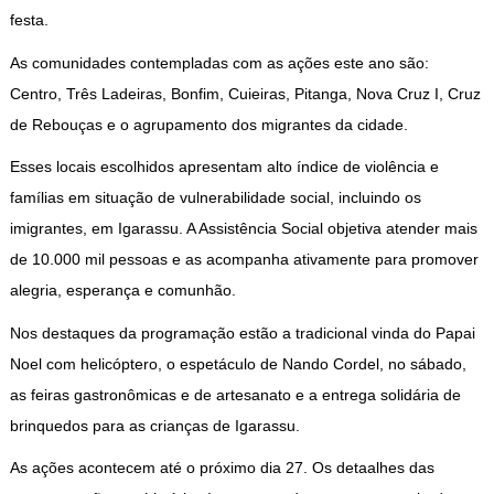
festa.
As comunidades contempladas com as ações este ano são:
Centro, Três Ladeiras, Bonfim, Cuieiras, Pitanga, Nova Cruz I, Cruz
de Rebouças e o agrupamento dos migrantes da cidade.
Esses locais escolhidos apresentam alto índice de violência e
famílias em situação de vulnerabilidade social, incluindo os
imigrantes, em Igarassu. A Assistência Social objetiva atender mais
de 10.000 mil pessoas e as acompanha ativamente para promover
alegria, esperança e comunhão.
Nos destaques da programação estão a tradicional vinda do Papai
Noel com helicóptero, o espetáculo de Nando Cordel, no sábado,
as feiras gastronômicas e de artesanato e a entrega solidária de
brinquedos para as crianças de Igarassu.
As ações acontecem até o próximo dia 27. Os detaalhes das