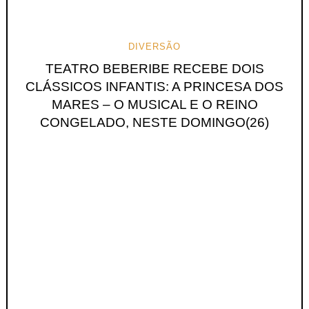
DIVERSÃO
TEATRO BEBERIBE RECEBE DOIS
CLÁSSICOS INFANTIS: A PRINCESA DOS
MARES – O MUSICAL E O REINO
CONGELADO, NESTE DOMINGO(26)