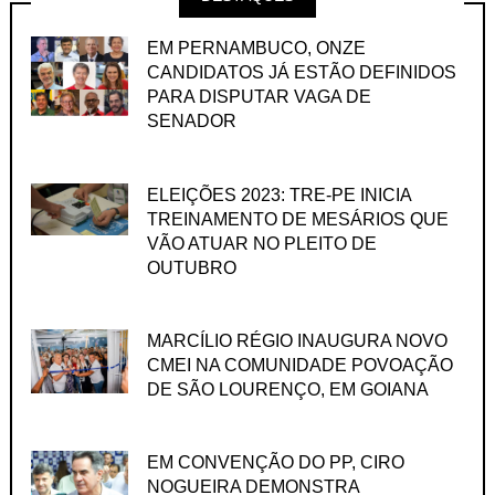
EM PERNAMBUCO, ONZE
CANDIDATOS JÁ ESTÃO DEFINIDOS
PARA DISPUTAR VAGA DE
SENADOR
ELEIÇÕES 2023: TRE-PE INICIA
TREINAMENTO DE MESÁRIOS QUE
VÃO ATUAR NO PLEITO DE
OUTUBRO
MARCÍLIO RÉGIO INAUGURA NOVO
CMEI NA COMUNIDADE POVOAÇÃO
DE SÃO LOURENÇO, EM GOIANA
EM CONVENÇÃO DO PP, CIRO
NOGUEIRA DEMONSTRA