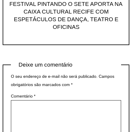
FESTIVAL PINTANDO O SETE APORTA NA
CAIXA CULTURAL RECIFE COM
ESPETÁCULOS DE DANÇA, TEATRO E
OFICINAS
Deixe um comentário
O seu endereço de e-mail não será publicado.
Campos
obrigatórios são marcados com
*
Comentário
*