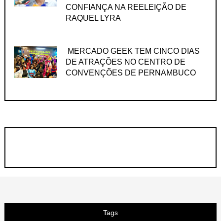
CONFIANÇA NA REELEIÇÃO DE
RAQUEL LYRA
MERCADO GEEK TEM CINCO DIAS
DE ATRAÇÕES NO CENTRO DE
CONVENÇÕES DE PERNAMBUCO
Tags