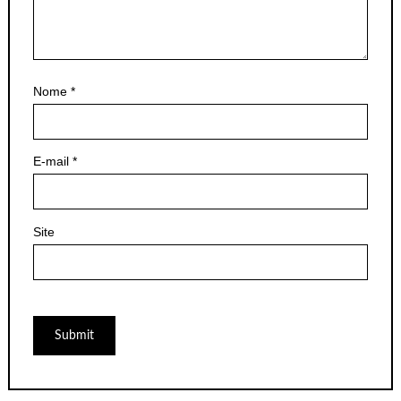
Nome
*
E-mail
*
Site