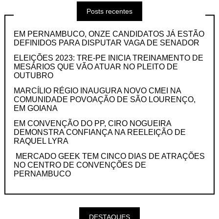
Posts recentes
EM PERNAMBUCO, ONZE CANDIDATOS JÁ ESTÃO
DEFINIDOS PARA DISPUTAR VAGA DE SENADOR
ELEIÇÕES 2023: TRE-PE INICIA TREINAMENTO DE
MESÁRIOS QUE VÃO ATUAR NO PLEITO DE
OUTUBRO
MARCÍLIO RÉGIO INAUGURA NOVO CMEI NA
COMUNIDADE POVOAÇÃO DE SÃO LOURENÇO,
EM GOIANA
EM CONVENÇÃO DO PP, CIRO NOGUEIRA
DEMONSTRA CONFIANÇA NA REELEIÇÃO DE
RAQUEL LYRA
MERCADO GEEK TEM CINCO DIAS DE ATRAÇÕES
NO CENTRO DE CONVENÇÕES DE
PERNAMBUCO
DESTAQUES