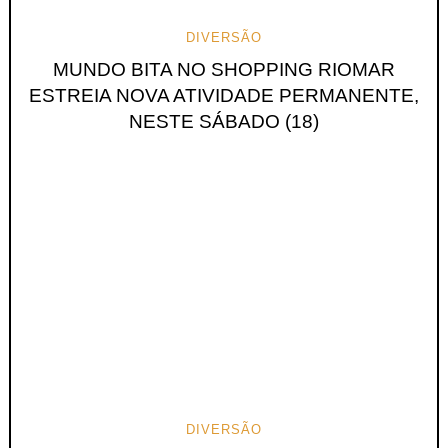
DIVERSÃO
MUNDO BITA NO SHOPPING RIOMAR
ESTREIA NOVA ATIVIDADE PERMANENTE,
NESTE SÁBADO (18)
DIVERSÃO