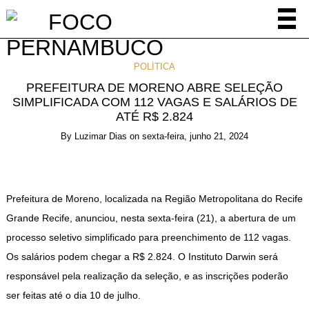
POLÍTICA
PREFEITURA DE MORENO ABRE SELEÇÃO
SIMPLIFICADA COM 112 VAGAS E SALÁRIOS DE
ATÉ R$ 2.824
By
Luzimar Dias
on
sexta-feira, junho 21, 2024
Prefeitura de Moreno, localizada na Região Metropolitana do Recife
Grande Recife, anunciou, nesta sexta-feira (21), a abertura de um
processo seletivo simplificado para preenchimento de 112 vagas.
Os salários podem chegar a R$ 2.824. O Instituto Darwin será
responsável pela realização da seleção, e as inscrições poderão
ser feitas até o dia 10 de julho.