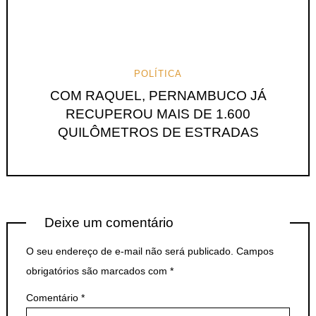
POLÍTICA
COM RAQUEL, PERNAMBUCO JÁ
RECUPEROU MAIS DE 1.600
QUILÔMETROS DE ESTRADAS
Deixe um comentário
O seu endereço de e-mail não será publicado.
Campos
obrigatórios são marcados com
*
Comentário
*