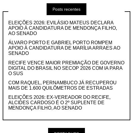
Posts recentes
ELEIÇÕES 2026: EVILÁSIO MATEUS DECLARA
APOIO À CANDIDATURA DE MENDONÇA FILHO,
AO SENADO
ÁLVARO PORTO E GABRIEL PORTO ROMPEM
APOIO À CANDIDATURA DE MARÍLIA ARRAES AO
SENADO
RECIFE VENCE MAIOR PREMIAÇÃO DE GOVERNO
DIGITAL DO BRASIL NO SECOP 2026 COM IA PARA
O SUS
COM RAQUEL, PERNAMBUCO JÁ RECUPEROU
MAIS DE 1.600 QUILÔMETROS DE ESTRADAS
ELEIÇÕES 2026: EX-VEREADOR DO RECIFE,
ALCIDES CARDOSO É O 2º SUPLENTE DE
MENDONÇA FILHO, AO SENADO