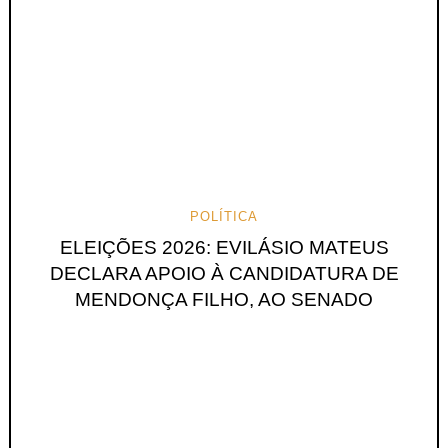
POLÍTICA
ELEIÇÕES 2026: EVILÁSIO MATEUS
DECLARA APOIO À CANDIDATURA DE
MENDONÇA FILHO, AO SENADO