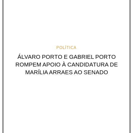
POLÍTICA
ÁLVARO PORTO E GABRIEL PORTO
ROMPEM APOIO À CANDIDATURA DE
MARÍLIA ARRAES AO SENADO