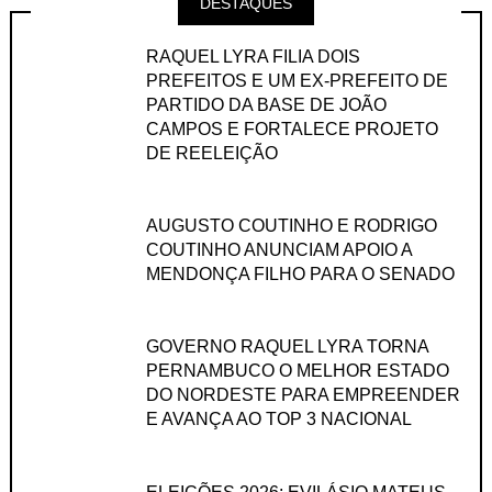
DESTAQUES
RAQUEL LYRA FILIA DOIS
PREFEITOS E UM EX-PREFEITO DE
PARTIDO DA BASE DE JOÃO
CAMPOS E FORTALECE PROJETO
DE REELEIÇÃO
AUGUSTO COUTINHO E RODRIGO
COUTINHO ANUNCIAM APOIO A
MENDONÇA FILHO PARA O SENADO
GOVERNO RAQUEL LYRA TORNA
PERNAMBUCO O MELHOR ESTADO
DO NORDESTE PARA EMPREENDER
E AVANÇA AO TOP 3 NACIONAL