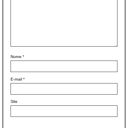
Nome
*
E-mail
*
Site