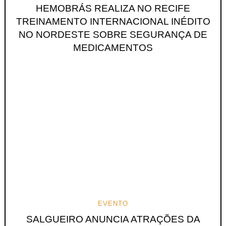
HEMOBRÁS REALIZA NO RECIFE
TREINAMENTO INTERNACIONAL INÉDITO
NO NORDESTE SOBRE SEGURANÇA DE
MEDICAMENTOS
EVENTO
SALGUEIRO ANUNCIA ATRAÇÕES DA