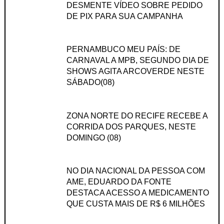
DESMENTE VÍDEO SOBRE PEDIDO
DE PIX PARA SUA CAMPANHA
PERNAMBUCO MEU PAÍS: DE
CARNAVAL A MPB, SEGUNDO DIA DE
SHOWS AGITA ARCOVERDE NESTE
SÁBADO(08)
ZONA NORTE DO RECIFE RECEBE A
CORRIDA DOS PARQUES, NESTE
DOMINGO (08)
NO DIA NACIONAL DA PESSOA COM
AME, EDUARDO DA FONTE
DESTACA ACESSO A MEDICAMENTO
QUE CUSTA MAIS DE R$ 6 MILHÕES