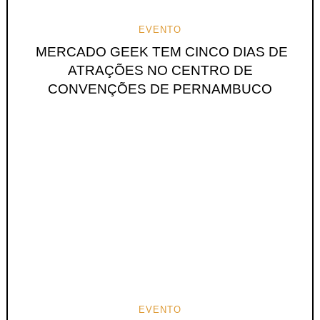
EVENTO
MERCADO GEEK TEM CINCO DIAS DE
ATRAÇÕES NO CENTRO DE
CONVENÇÕES DE PERNAMBUCO
EVENTO