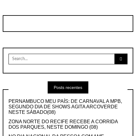
Search
for:
Posts recentes
PERNAMBUCO MEU PAÍS: DE CARNAVAL A MPB,
SEGUNDO DIA DE SHOWS AGITA ARCOVERDE
NESTE SÁBADO(08)
ZONA NORTE DO RECIFE RECEBE A CORRIDA
DOS PARQUES, NESTE DOMINGO (08)