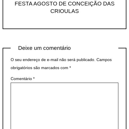
FESTA AGOSTO DE CONCEIÇÃO DAS
CRIOULAS
Deixe um comentário
O seu endereço de e-mail não será publicado.
Campos
obrigatórios são marcados com
*
Comentário
*