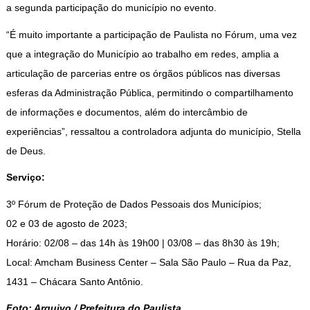
a segunda participação do município no evento.
“É muito importante a participação de Paulista no Fórum, uma vez
que a integração do Município ao trabalho em redes, amplia a
articulação de parcerias entre os órgãos públicos nas diversas
esferas da Administração Pública, permitindo o compartilhamento
de informações e documentos, além do intercâmbio de
experiências”, ressaltou a controladora adjunta do município, Stella
de Deus.
Serviço:
3º Fórum de Proteção de Dados Pessoais dos Municípios;
02 e 03 de agosto de 2023;
Horário: 02/08 – das 14h às 19h00 | 03/08 – das 8h30 às 19h;
Local: Amcham Business Center – Sala São Paulo – Rua da Paz,
1431 – Chácara Santo Antônio.
Foto: Arquivo / Prefeitura do Paulista