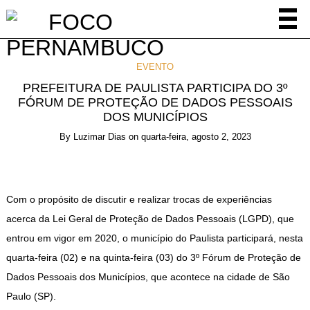
EVENTO
PREFEITURA DE PAULISTA PARTICIPA DO 3º
FÓRUM DE PROTEÇÃO DE DADOS PESSOAIS
DOS MUNICÍPIOS
By
Luzimar Dias
on
quarta-feira, agosto 2, 2023
Com o propósito de discutir e realizar trocas de experiências
acerca da Lei Geral de Proteção de Dados Pessoais (LGPD), que
entrou em vigor em 2020, o município do Paulista participará, nesta
quarta-feira (02) e na quinta-feira (03) do 3º Fórum de Proteção de
Dados Pessoais dos Municípios, que acontece na cidade de São
Paulo (SP).