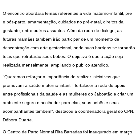
O encontro abordará temas referentes à vida materno-infantil, pré
e pós-parto, amamentação, cuidados no pré-natal, direitos da
gestante, entre outros assuntos. Além da roda de diálogo, as
futuras mamães também irão participar de um momento de
descontração com arte gestacional, onde suas barrigas se tornarão
telas que retratarão seus bebês. O objetivo é que a ação seja
realizada mensalmente, ampliando o público atendido.
“Queremos reforçar a importância de realizar iniciativas que
promovam a saúde materno-infantil, fortalecer a rede de apoio
entre profissionais da saúde e as mulheres do Jaboatão e criar um
ambiente seguro e acolhedor para elas, seus bebês e seus
acompanhantes também”, destacou a coordenadora geral do CPN,
Débora Duarte.
O Centro de Parto Normal Rita Barradas foi inaugurado em março