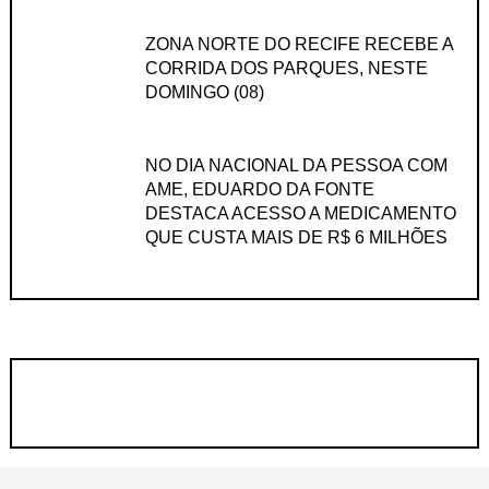
ZONA NORTE DO RECIFE RECEBE A
CORRIDA DOS PARQUES, NESTE
DOMINGO (08)
NO DIA NACIONAL DA PESSOA COM
AME, EDUARDO DA FONTE
DESTACA ACESSO A MEDICAMENTO
QUE CUSTA MAIS DE R$ 6 MILHÕES