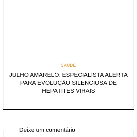
SAÚDE
JULHO AMARELO: ESPECIALISTA ALERTA
PARA EVOLUÇÃO SILENCIOSA DE
HEPATITES VIRAIS
Deixe um comentário