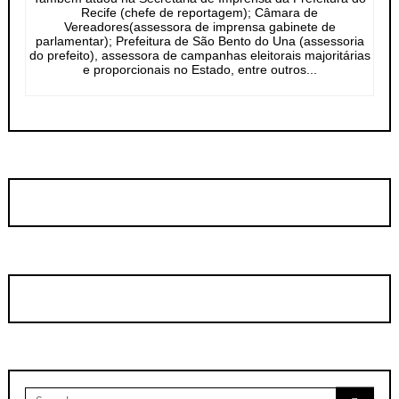
Recife (chefe de reportagem); Câmara de
Vereadores(assessora de imprensa gabinete de
parlamentar); Prefeitura de São Bento do Una (assessoria
do prefeito), assessora de campanhas eleitorais majoritárias
e proporcionais no Estado, entre outros...
Search