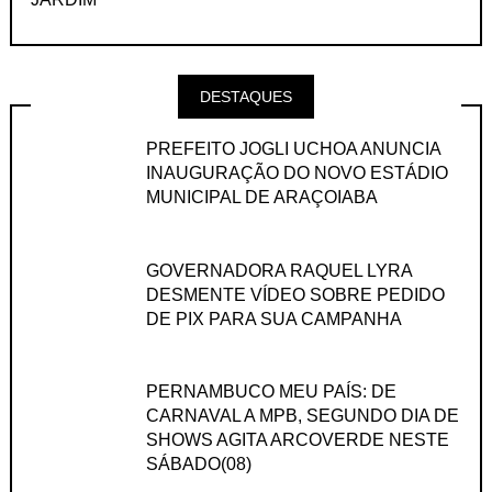
DESTAQUES
PREFEITO JOGLI UCHOA ANUNCIA
INAUGURAÇÃO DO NOVO ESTÁDIO
MUNICIPAL DE ARAÇOIABA
GOVERNADORA RAQUEL LYRA
DESMENTE VÍDEO SOBRE PEDIDO
DE PIX PARA SUA CAMPANHA
PERNAMBUCO MEU PAÍS: DE
CARNAVAL A MPB, SEGUNDO DIA DE
SHOWS AGITA ARCOVERDE NESTE
SÁBADO(08)