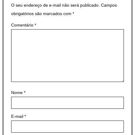
O seu endereço de e-mail não será publicado.
Campos
obrigatórios são marcados com
*
Comentário
*
Nome
*
E-mail
*