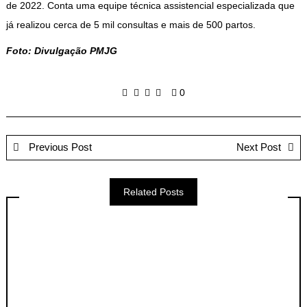
de 2022. Conta uma equipe técnica assistencial especializada que
já realizou cerca de 5 mil consultas e mais de 500 partos.
Foto: Divulgação PMJG
0
Previous Post
Next Post
Related Posts