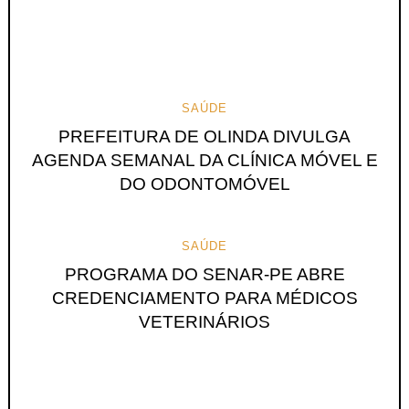
SAÚDE
PREFEITURA DE OLINDA DIVULGA
AGENDA SEMANAL DA CLÍNICA MÓVEL E
DO ODONTOMÓVEL
SAÚDE
PROGRAMA DO SENAR-PE ABRE
CREDENCIAMENTO PARA MÉDICOS
VETERINÁRIOS