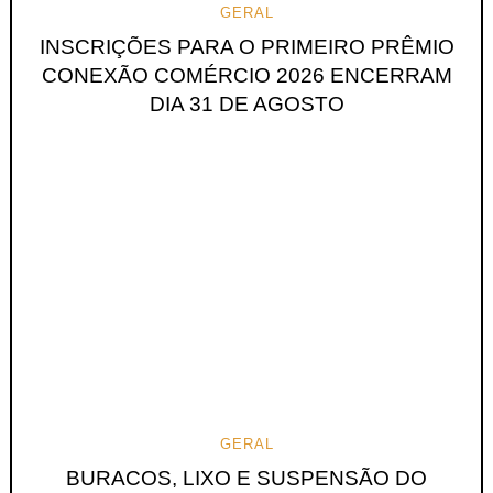
GERAL
INSCRIÇÕES PARA O PRIMEIRO PRÊMIO
CONEXÃO COMÉRCIO 2026 ENCERRAM
DIA 31 DE AGOSTO
GERAL
BURACOS, LIXO E SUSPENSÃO DO