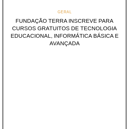
GERAL
FUNDAÇÃO TERRA INSCREVE PARA
CURSOS GRATUITOS DE TECNOLOGIA
EDUCACIONAL, INFORMÁTICA BÁSICA E
AVANÇADA