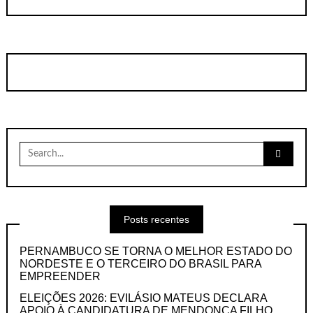
Search
for:
Posts recentes
PERNAMBUCO SE TORNA O MELHOR ESTADO DO
NORDESTE E O TERCEIRO DO BRASIL PARA
EMPREENDER
ELEIÇÕES 2026: EVILÁSIO MATEUS DECLARA
APOIO À CANDIDATURA DE MENDONÇA FILHO,