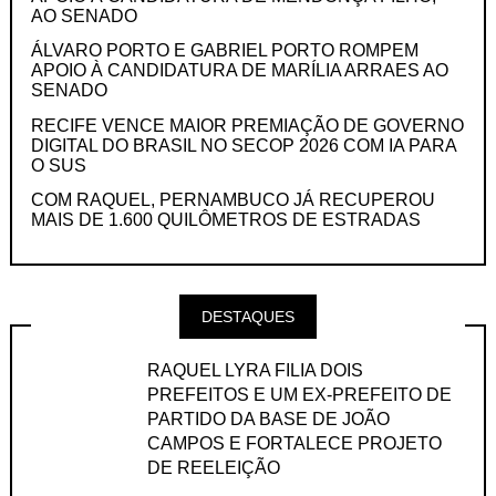
AO SENADO
ÁLVARO PORTO E GABRIEL PORTO ROMPEM
APOIO À CANDIDATURA DE MARÍLIA ARRAES AO
SENADO
RECIFE VENCE MAIOR PREMIAÇÃO DE GOVERNO
DIGITAL DO BRASIL NO SECOP 2026 COM IA PARA
O SUS
COM RAQUEL, PERNAMBUCO JÁ RECUPEROU
MAIS DE 1.600 QUILÔMETROS DE ESTRADAS
DESTAQUES
RAQUEL LYRA FILIA DOIS
PREFEITOS E UM EX-PREFEITO DE
PARTIDO DA BASE DE JOÃO
CAMPOS E FORTALECE PROJETO
DE REELEIÇÃO