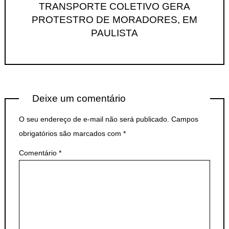
TRANSPORTE COLETIVO GERA
PROTESTRO DE MORADORES, EM
PAULISTA
Deixe um comentário
O seu endereço de e-mail não será publicado.
Campos
obrigatórios são marcados com
*
Comentário
*