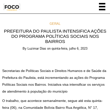
GERAL
PREFEITURA DO PAULISTA INTENSIFICA AÇÕES
DO PROGRAMA POLÍTICAS SOCIAIS NOS
BAIRROS
By
Luzimar Dias
on
quinta-feira, julho 6, 2023
Secretarias de Políticas Sociais e Direitos Humanos e de Saúde da
Prefeitura do Paulista, está incrementando as ações do Programa
Políticas Sociais nos Bairros. Iniciativa visa intensificar os serviços
de atendimento à população do município
O trabalho, que acontece semanalmente, segue até esta quinta-
feira (06), na Comunidade Bolívia Bairro Rua Angélica, N° 17,