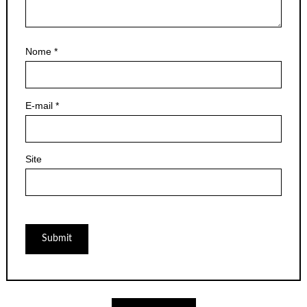
Nome
*
E-mail
*
Site