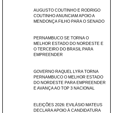
AUGUSTO COUTINHO E RODRIGO
COUTINHO ANUNCIAM APOIO A
MENDONÇA FILHO PARA O SENADO
PERNAMBUCO SE TORNA O
MELHOR ESTADO DO NORDESTE E
O TERCEIRO DO BRASIL PARA
EMPREENDER
GOVERNO RAQUEL LYRA TORNA
PERNAMBUCO O MELHOR ESTADO
DO NORDESTE PARA EMPREENDER
E AVANÇA AO TOP 3 NACIONAL
ELEIÇÕES 2026: EVILÁSIO MATEUS
DECLARA APOIO À CANDIDATURA