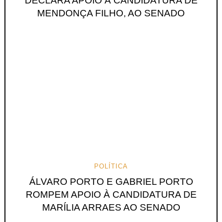
DECLARA APOIO À CANDIDATURA DE
MENDONÇA FILHO, AO SENADO
POLÍTICA
ÁLVARO PORTO E GABRIEL PORTO
ROMPEM APOIO À CANDIDATURA DE
MARÍLIA ARRAES AO SENADO