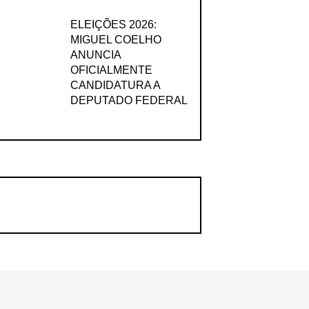
ELEIÇÕES 2026:
MIGUEL COELHO
ANUNCIA
OFICIALMENTE
CANDIDATURA A
DEPUTADO FEDERAL