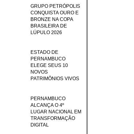
GRUPO PETRÓPOLIS
CONQUISTA OURO E
BRONZE NA COPA
BRASILEIRA DE
LÚPULO 2026
ESTADO DE
PERNAMBUCO
ELEGE SEUS 10
NOVOS
PATRIMÔNIOS VIVOS
PERNAMBUCO
ALCANÇA O 4º
LUGAR NACIONAL EM
TRANSFORMAÇÃO
DIGITAL