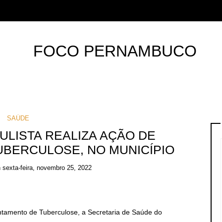
SAÚDE
ULISTA REALIZA AÇÃO DE
BERCULOSE, NO MUNICÍPIO
n
sexta-feira, novembro 25, 2022
ntamento de Tuberculose, a Secretaria de Saúde do