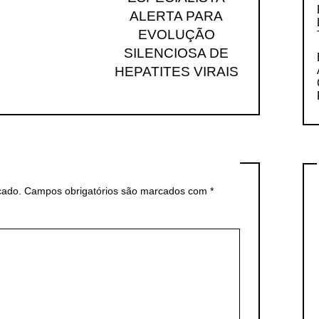
ALERTA PARA
EVOLUÇÃO
SILENCIOSA DE
HEPATITES VIRAIS
cado.
Campos obrigatórios são marcados com
*