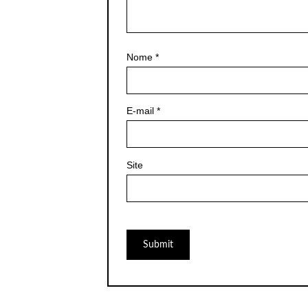
Nome
*
E-mail
*
Site