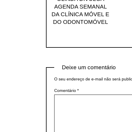
AGENDA SEMANAL
DA CLÍNICA MÓVEL E
DO ODONTOMÓVEL
Deixe um comentário
O seu endereço de e-mail não será publi
Comentário
*