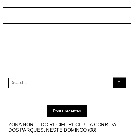
Search
for:
Posts recentes
ZONA NORTE DO RECIFE RECEBE A CORRIDA
DOS PARQUES, NESTE DOMINGO (08)