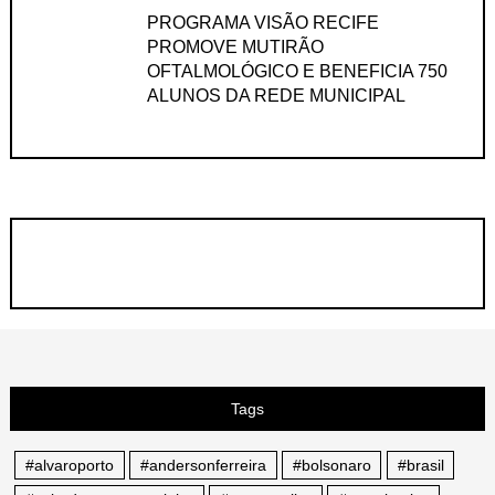
PROGRAMA VISÃO RECIFE
PROMOVE MUTIRÃO
OFTALMOLÓGICO E BENEFICIA 750
ALUNOS DA REDE MUNICIPAL
Tags
#alvaroporto
#andersonferreira
#bolsonaro
#brasil