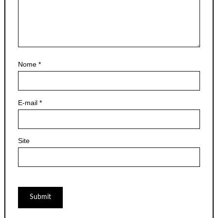
Nome
*
E-mail
*
Site