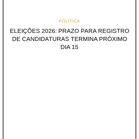
POLÍTICA
ELEIÇÕES 2026: PRAZO PARA REGISTRO
DE CANDIDATURAS TERMINA PRÓXIMO
DIA 15