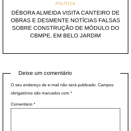
POLÍTICA
DÉBORA ALMEIDA VISITA CANTEIRO DE
OBRAS E DESMENTE NOTÍCIAS FALSAS
SOBRE CONSTRUÇÃO DE MÓDULO DO
CBMPE, EM BELO JARDIM
Deixe um comentário
O seu endereço de e-mail não será publicado.
Campos
obrigatórios são marcados com
*
Comentário
*