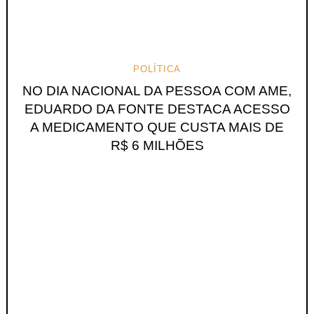
POLÍTICA
NO DIA NACIONAL DA PESSOA COM AME,
EDUARDO DA FONTE DESTACA ACESSO
A MEDICAMENTO QUE CUSTA MAIS DE
R$ 6 MILHÕES