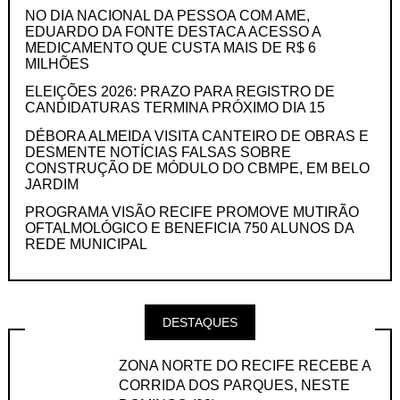
NO DIA NACIONAL DA PESSOA COM AME,
EDUARDO DA FONTE DESTACA ACESSO A
MEDICAMENTO QUE CUSTA MAIS DE R$ 6
MILHÕES
ELEIÇÕES 2026: PRAZO PARA REGISTRO DE
CANDIDATURAS TERMINA PRÓXIMO DIA 15
DÉBORA ALMEIDA VISITA CANTEIRO DE OBRAS E
DESMENTE NOTÍCIAS FALSAS SOBRE
CONSTRUÇÃO DE MÓDULO DO CBMPE, EM BELO
JARDIM
PROGRAMA VISÃO RECIFE PROMOVE MUTIRÃO
OFTALMOLÓGICO E BENEFICIA 750 ALUNOS DA
REDE MUNICIPAL
DESTAQUES
ZONA NORTE DO RECIFE RECEBE A
CORRIDA DOS PARQUES, NESTE