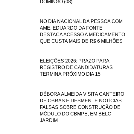
DOMINGO (08)
NO DIA NACIONAL DA PESSOA COM
AME, EDUARDO DA FONTE
DESTACA ACESSO A MEDICAMENTO
QUE CUSTA MAIS DE R$ 6 MILHÕES
ELEIÇÕES 2026: PRAZO PARA
REGISTRO DE CANDIDATURAS
TERMINA PRÓXIMO DIA 15
DÉBORA ALMEIDA VISITA CANTEIRO
DE OBRAS E DESMENTE NOTÍCIAS
FALSAS SOBRE CONSTRUÇÃO DE
MÓDULO DO CBMPE, EM BELO
JARDIM