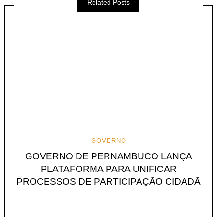
Related Posts
GOVERNO
GOVERNO DE PERNAMBUCO LANÇA
PLATAFORMA PARA UNIFICAR
PROCESSOS DE PARTICIPAÇÃO CIDADÃ