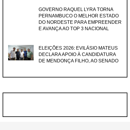
GOVERNO RAQUEL LYRA TORNA
PERNAMBUCO O MELHOR ESTADO
DO NORDESTE PARA EMPREENDER
E AVANÇA AO TOP 3 NACIONAL
ELEIÇÕES 2026: EVILÁSIO MATEUS
DECLARA APOIO À CANDIDATURA
DE MENDONÇA FILHO, AO SENADO