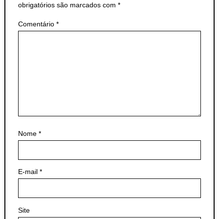
obrigatórios são marcados com
*
Comentário
*
Nome
*
E-mail
*
Site