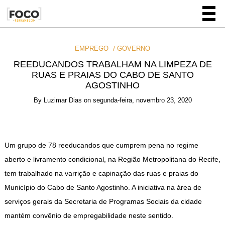
EMPREGO
GOVERNO
REEDUCANDOS TRABALHAM NA LIMPEZA DE
RUAS E PRAIAS DO CABO DE SANTO
AGOSTINHO
By
Luzimar Dias
on
segunda-feira, novembro 23, 2020
Um grupo de 78 reeducandos que cumprem pena no regime
aberto e livramento condicional, na Região Metropolitana do Recife,
tem trabalhado na varrição e capinação das ruas e praias do
Município do Cabo de Santo Agostinho. A iniciativa na área de
serviços gerais da Secretaria de Programas Sociais da cidade
mantém convênio de empregabilidade neste sentido.