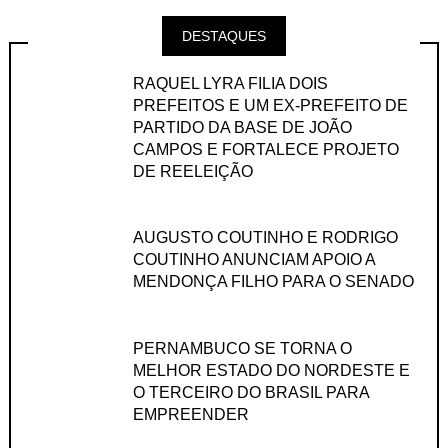
DESTAQUES
RAQUEL LYRA FILIA DOIS
PREFEITOS E UM EX-PREFEITO DE
PARTIDO DA BASE DE JOÃO
CAMPOS E FORTALECE PROJETO
DE REELEIÇÃO
AUGUSTO COUTINHO E RODRIGO
COUTINHO ANUNCIAM APOIO A
MENDONÇA FILHO PARA O SENADO
PERNAMBUCO SE TORNA O
MELHOR ESTADO DO NORDESTE E
O TERCEIRO DO BRASIL PARA
EMPREENDER