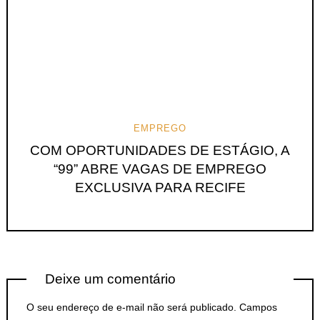
EMPREGO
COM OPORTUNIDADES DE ESTÁGIO, A
“99” ABRE VAGAS DE EMPREGO
EXCLUSIVA PARA RECIFE
Deixe um comentário
O seu endereço de e-mail não será publicado.
Campos