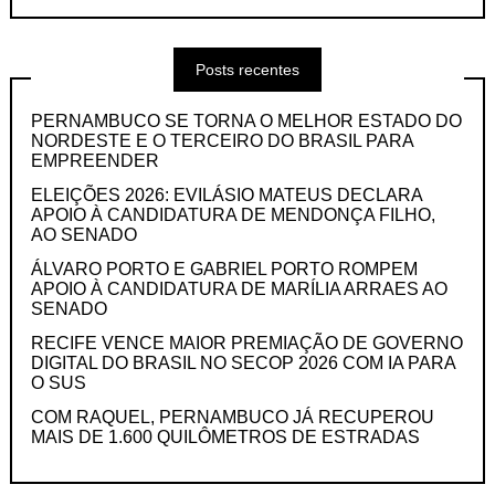
Posts recentes
PERNAMBUCO SE TORNA O MELHOR ESTADO DO
NORDESTE E O TERCEIRO DO BRASIL PARA
EMPREENDER
ELEIÇÕES 2026: EVILÁSIO MATEUS DECLARA
APOIO À CANDIDATURA DE MENDONÇA FILHO,
AO SENADO
ÁLVARO PORTO E GABRIEL PORTO ROMPEM
APOIO À CANDIDATURA DE MARÍLIA ARRAES AO
SENADO
RECIFE VENCE MAIOR PREMIAÇÃO DE GOVERNO
DIGITAL DO BRASIL NO SECOP 2026 COM IA PARA
O SUS
COM RAQUEL, PERNAMBUCO JÁ RECUPEROU
MAIS DE 1.600 QUILÔMETROS DE ESTRADAS