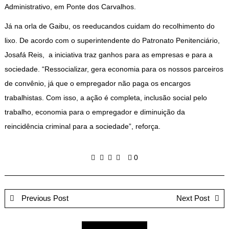
Administrativo, em Ponte dos Carvalhos.
Já na orla de Gaibu, os reeducandos cuidam do recolhimento do
lixo. De acordo com o superintendente do Patronato Penitenciário,
Josafá Reis, a iniciativa traz ganhos para as empresas e para a
sociedade. “Ressocializar, gera economia para os nossos parceiros
de convênio, já que o empregador não paga os encargos
trabalhistas. Com isso, a ação é completa, inclusão social pelo
trabalho, economia para o empregador e diminuição da
reincidência criminal para a sociedade”, reforça.
0
Previous Post
Next Post