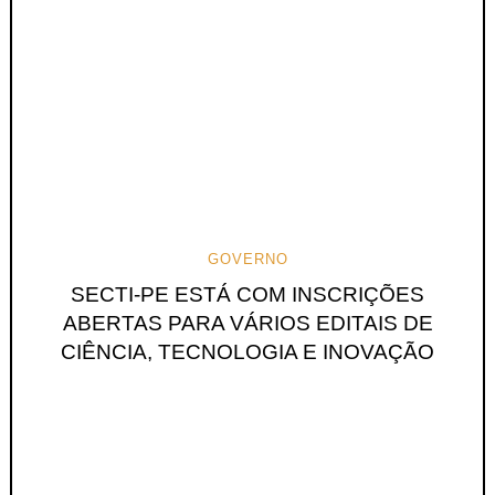
GOVERNO
SECTI-PE ESTÁ COM INSCRIÇÕES
ABERTAS PARA VÁRIOS EDITAIS DE
CIÊNCIA, TECNOLOGIA E INOVAÇÃO