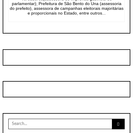
parlamentar); Prefeitura de São Bento do Una (assessoria
do prefeito), assessora de campanhas eleitorais majoritárias
e proporcionais no Estado, entre outros...
Search
for: