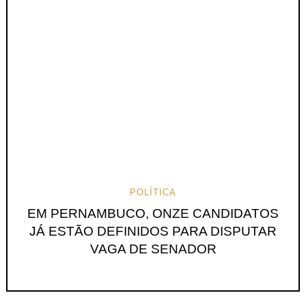
POLÍTICA
EM PERNAMBUCO, ONZE CANDIDATOS
JÁ ESTÃO DEFINIDOS PARA DISPUTAR
VAGA DE SENADOR