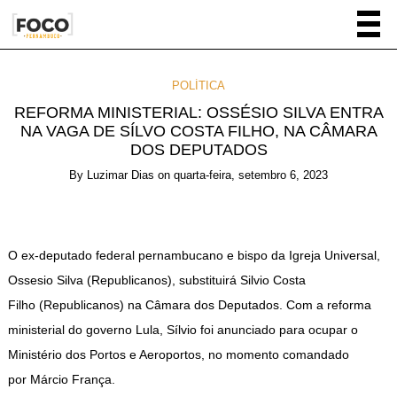
POLÍTICA
REFORMA MINISTERIAL: OSSÉSIO SILVA ENTRA
NA VAGA DE SÍLVO COSTA FILHO, NA CÂMARA
DOS DEPUTADOS
By
Luzimar Dias
on
quarta-feira, setembro 6, 2023
O ex-deputado federal pernambucano e bispo da Igreja Universal,
Ossesio Silva (Republicanos), substituirá Silvio Costa
Filho (Republicanos) na Câmara dos Deputados. Com a reforma
ministerial do governo Lula, Sílvio foi anunciado para ocupar o
Ministério dos Portos e Aeroportos, no momento comandado
por Márcio França.