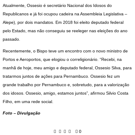
Atualmente, Ossesio é secretário Nacional dos Idosos do
Republicanos e já foi ocupou cadeira na Assembleia Legislativa –
Alepe), por dois mandatos. Em 2018 foi eleito deputado federal
pelo Estado, mas não conseguiu se reeleger nas eleições do ano
passado.
Recentemente, o Bispo teve um encontro com o novo ministro de
Portos e Aeroportos, que elogiou o correligionário. “Recebi, na
manhã de hoje, meu amigo e deputado federal, Ossesio Silva, para
tratarmos juntos de ações para Pernambuco. Ossesio fez um
grande trabalho por Pernambuco e, sobretudo, para a valorização
dos idosos. Ossesio, amigo, estamos juntos”, afirmou Silvio Costa
Filho, em uma rede social.
Foto – Divulgação
0