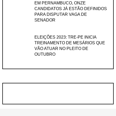
EM PERNAMBUCO, ONZE
CANDIDATOS JÁ ESTÃO DEFINIDOS
PARA DISPUTAR VAGA DE
SENADOR
ELEIÇÕES 2023: TRE-PE INICIA
TREINAMENTO DE MESÁRIOS QUE
VÃO ATUAR NO PLEITO DE
OUTUBRO