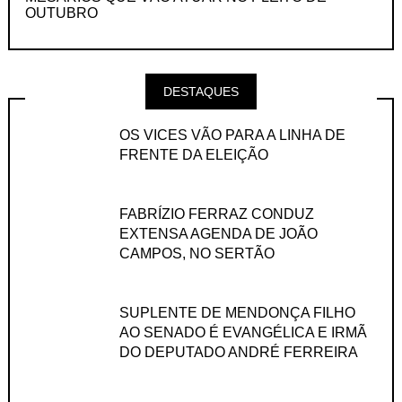
OUTUBRO
DESTAQUES
OS VICES VÃO PARA A LINHA DE
FRENTE DA ELEIÇÃO
FABRÍZIO FERRAZ CONDUZ
EXTENSA AGENDA DE JOÃO
CAMPOS, NO SERTÃO
SUPLENTE DE MENDONÇA FILHO
AO SENADO É EVANGÉLICA E IRMÃ
DO DEPUTADO ANDRÉ FERREIRA