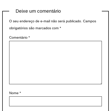
Deixe um comentário
O seu endereço de e-mail não será publicado.
Campos
obrigatórios são marcados com
*
Comentário
*
Nome
*