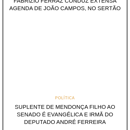
FABRÍZIO FERRAZ CONDUZ EXTENSA
AGENDA DE JOÃO CAMPOS, NO SERTÃO
POLÍTICA
SUPLENTE DE MENDONÇA FILHO AO
SENADO É EVANGÉLICA E IRMÃ DO
DEPUTADO ANDRÉ FERREIRA