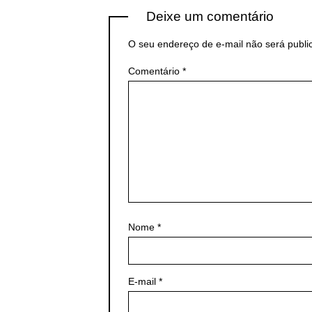
Deixe um comentário
O seu endereço de e-mail não será publi
Comentário
*
Nome
*
E-mail
*