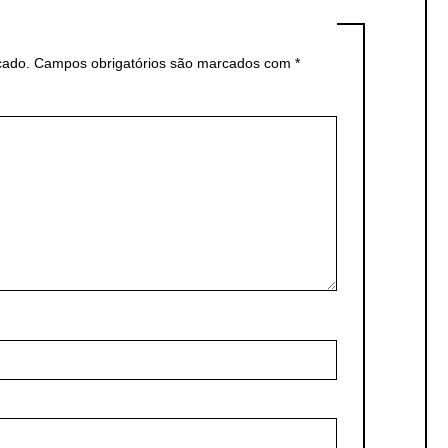
cado.
Campos obrigatórios são marcados com
*