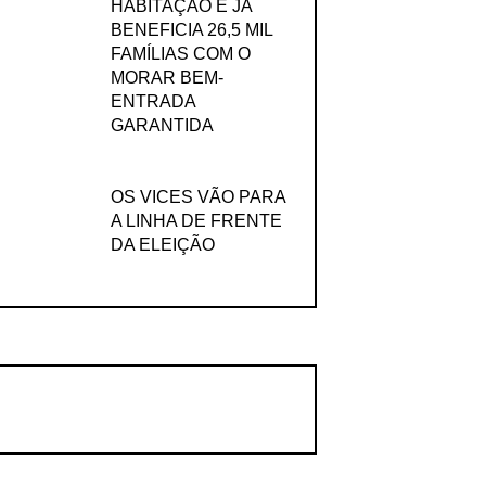
HABITAÇÃO E JÁ
BENEFICIA 26,5 MIL
FAMÍLIAS COM O
MORAR BEM-
ENTRADA
GARANTIDA
OS VICES VÃO PARA
A LINHA DE FRENTE
DA ELEIÇÃO