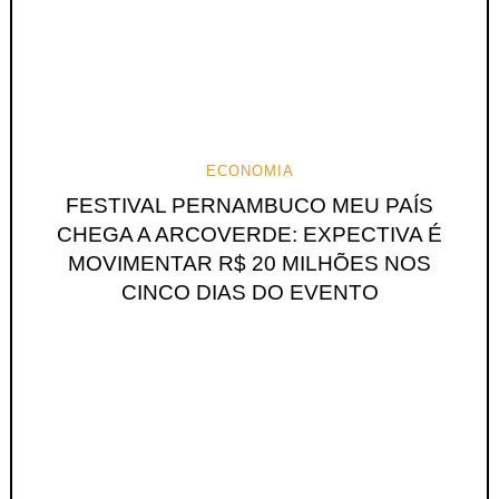
ECONOMIA
FESTIVAL PERNAMBUCO MEU PAÍS
CHEGA A ARCOVERDE: EXPECTIVA É
MOVIMENTAR R$ 20 MILHÕES NOS
CINCO DIAS DO EVENTO