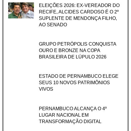
ELEIÇÕES 2026: EX-VEREADOR DO
RECIFE, ALCIDES CARDOSO É O 2º
SUPLENTE DE MENDONÇA FILHO,
AO SENADO
GRUPO PETRÓPOLIS CONQUISTA
OURO E BRONZE NA COPA
BRASILEIRA DE LÚPULO 2026
ESTADO DE PERNAMBUCO ELEGE
SEUS 10 NOVOS PATRIMÔNIOS
VIVOS
PERNAMBUCO ALCANÇA O 4º
LUGAR NACIONAL EM
TRANSFORMAÇÃO DIGITAL