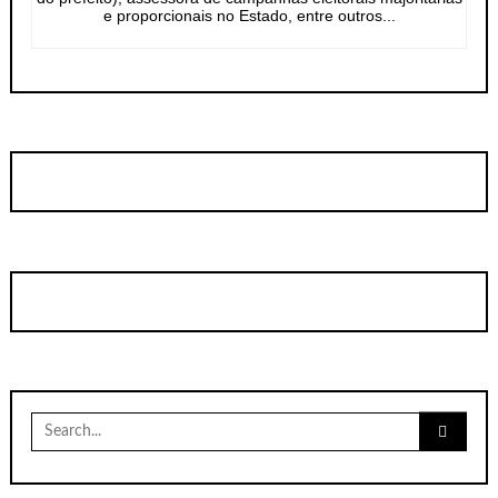
e proporcionais no Estado, entre outros...
Search
for: