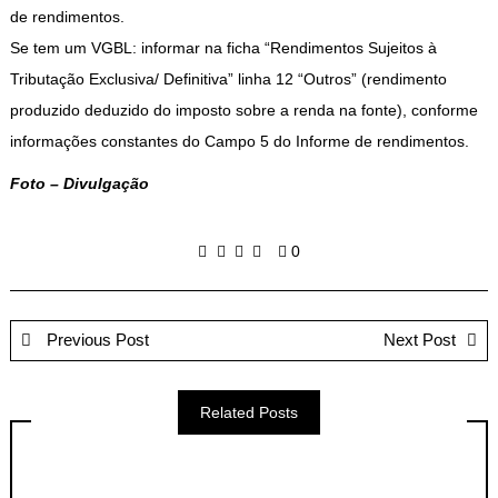
de rendimentos.
Se tem um VGBL: informar na ficha “Rendimentos Sujeitos à
Tributação Exclusiva/ Definitiva” linha 12 “Outros” (rendimento
produzido deduzido do imposto sobre a renda na fonte), conforme
informações constantes do Campo 5 do Informe de rendimentos.
Foto – Divulgação
0
Previous Post
Next Post
Related Posts