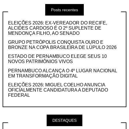
Posts recentes
ELEIÇÕES 2026: EX-VEREADOR DO RECIFE,
ALCIDES CARDOSO É O 2º SUPLENTE DE
MENDONÇA FILHO, AO SENADO
GRUPO PETRÓPOLIS CONQUISTA OURO E
BRONZE NA COPA BRASILEIRA DE LÚPULO 2026
ESTADO DE PERNAMBUCO ELEGE SEUS 10
NOVOS PATRIMÔNIOS VIVOS
PERNAMBUCO ALCANÇA O 4º LUGAR NACIONAL
EM TRANSFORMAÇÃO DIGITAL
ELEIÇÕES 2026: MIGUEL COELHO ANUNCIA
OFICIALMENTE CANDIDATURA A DEPUTADO
FEDERAL
DESTAQUES