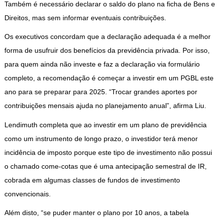
Também é necessário declarar o saldo do plano na ficha de Bens e
Direitos, mas sem informar eventuais contribuições.
Os executivos concordam que a declaração adequada é a melhor
forma de usufruir dos benefícios da previdência privada. Por isso,
para quem ainda não investe e faz a declaração via formulário
completo, a recomendação é começar a investir em um PGBL este
ano para se preparar para 2025. “Trocar grandes aportes por
contribuições mensais ajuda no planejamento anual”, afirma Liu.
Lendimuth completa que ao investir em um plano de previdência
como um instrumento de longo prazo, o investidor terá menor
incidência de imposto porque este tipo de investimento não possui
o chamado come-cotas que é uma antecipação semestral de IR,
cobrada em algumas classes de fundos de investimento
convencionais.
Além disto, “se puder manter o plano por 10 anos, a tabela