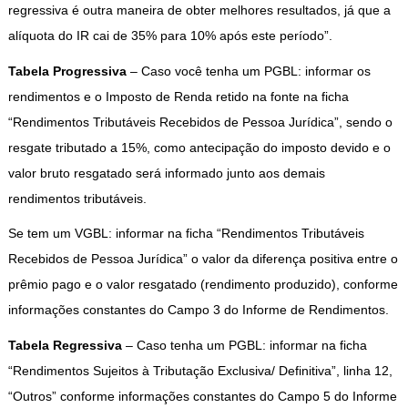
regressiva é outra maneira de obter melhores resultados, já que a
alíquota do IR cai de 35% para 10% após este período”.
Tabela Progressiva
– Caso você tenha um PGBL: informar os
rendimentos e o Imposto de Renda retido na fonte na ficha
“Rendimentos Tributáveis Recebidos de Pessoa Jurídica”, sendo o
resgate tributado a 15%, como antecipação do imposto devido e o
valor bruto resgatado será informado junto aos demais
rendimentos tributáveis.
Se tem um VGBL: informar na ficha “Rendimentos Tributáveis
Recebidos de Pessoa Jurídica” o valor da diferença positiva entre o
prêmio pago e o valor resgatado (rendimento produzido), conforme
informações constantes do Campo 3 do Informe de Rendimentos.
Tabela Regressiva
– Caso tenha um PGBL: informar na ficha
“Rendimentos Sujeitos à Tributação Exclusiva/ Definitiva”, linha 12,
“Outros” conforme informações constantes do Campo 5 do Informe