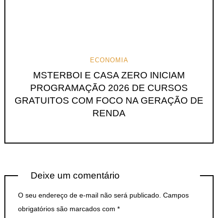
ECONOMIA
MSTERBOI E CASA ZERO INICIAM
PROGRAMAÇÃO 2026 DE CURSOS
GRATUITOS COM FOCO NA GERAÇÃO DE
RENDA
Deixe um comentário
O seu endereço de e-mail não será publicado.
Campos
obrigatórios são marcados com
*