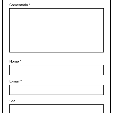
Comentário
*
Nome
*
E-mail
*
Site