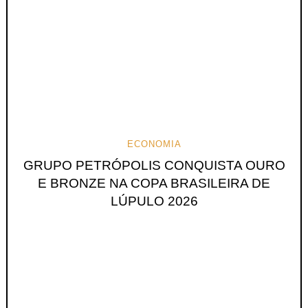
ECONOMIA
GRUPO PETRÓPOLIS CONQUISTA OURO
E BRONZE NA COPA BRASILEIRA DE
LÚPULO 2026