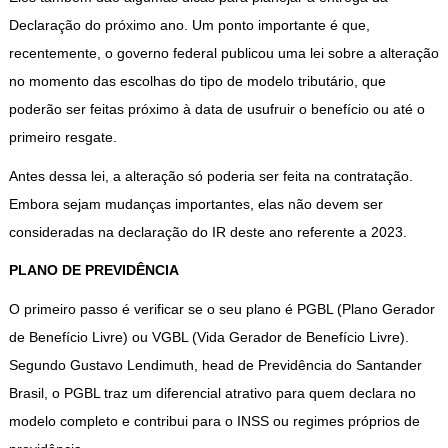
Declaração do próximo ano. Um ponto importante é que,
recentemente, o governo federal publicou uma lei sobre a alteração
no momento das escolhas do tipo de modelo tributário, que
poderão ser feitas próximo à data de usufruir o benefício ou até o
primeiro resgate.
Antes dessa lei, a alteração só poderia ser feita na contratação.
Embora sejam mudanças importantes, elas não devem ser
consideradas na declaração do IR deste ano referente a 2023.
PLANO DE PREVIDÊNCIA
O primeiro passo é verificar se o seu plano é PGBL (Plano Gerador
de Benefício Livre) ou VGBL (Vida Gerador de Benefício Livre).
Segundo Gustavo Lendimuth, head de Previdência do Santander
Brasil, o PGBL traz um diferencial atrativo para quem declara no
modelo completo e contribui para o INSS ou regimes próprios de