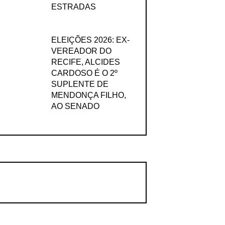
ESTRADAS
ELEIÇÕES 2026: EX-
VEREADOR DO
RECIFE, ALCIDES
CARDOSO É O 2º
SUPLENTE DE
MENDONÇA FILHO,
AO SENADO