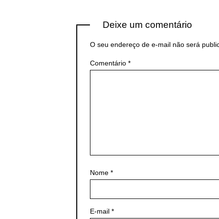
Deixe um comentário
O seu endereço de e-mail não será publi
Comentário
*
Nome
*
E-mail
*