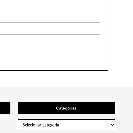
Categorias
Categorias