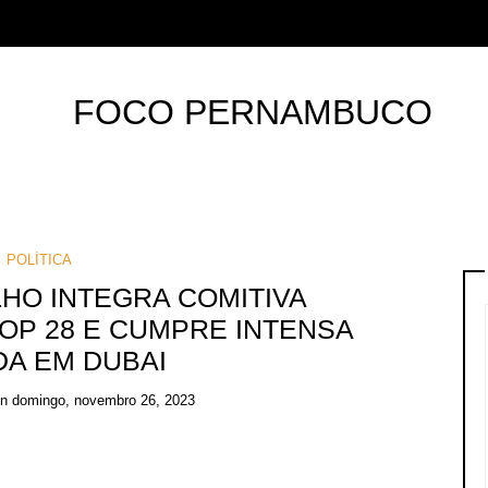
POLÍTICA
ILHO INTEGRA COMITIVA
OP 28 E CUMPRE INTENSA
A EM DUBAI
on
domingo, novembro 26, 2023