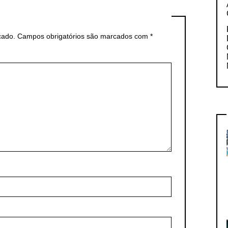
cado.
Campos obrigatórios são marcados com
*