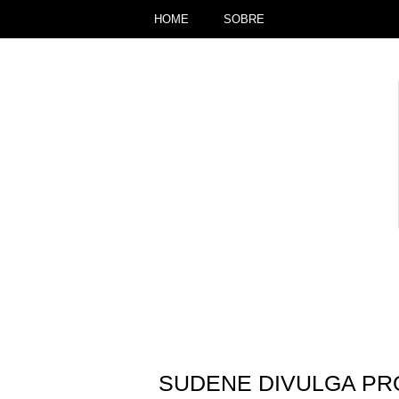
HOME
SOBRE
SUDENE DIVULGA PR