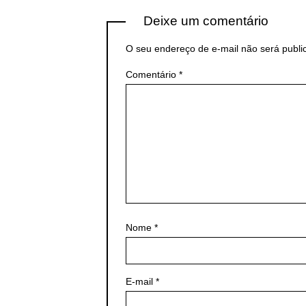
Deixe um comentário
O seu endereço de e-mail não será publi
Comentário
*
Nome
*
E-mail
*