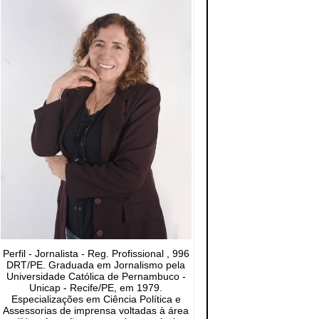
Perfil - Jornalista - Reg. Profissional , 996
DRT/PE. Graduada em Jornalismo pela
Universidade Católica de Pernambuco -
Unicap - Recife/PE, em 1979.
Especializações em Ciência Política e
Assessorias de imprensa voltadas à área