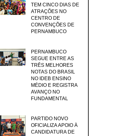
TEM CINCO DIAS DE
ATRAÇÕES NO
CENTRO DE
CONVENÇÕES DE
PERNAMBUCO
PERNAMBUCO
SEGUE ENTRE AS
TRÊS MELHORES
NOTAS DO BRASIL
NO IDEB ENSINO
MÉDIO E REGISTRA
AVANÇO NO
FUNDAMENTAL
PARTIDO NOVO
OFICIALIZA APOIO À
CANDIDATURA DE