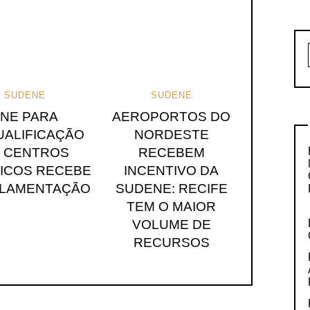
SUDENE
SUDENE
FNE PARA
AEROPORTOS DO
ALIFICAÇÃO
NORDESTE
 CENTROS
RECEBEM
RICOS RECEBE
INCENTIVO DA
LAMENTAÇÃO
SUDENE: RECIFE
TEM O MAIOR
VOLUME DE
RECURSOS