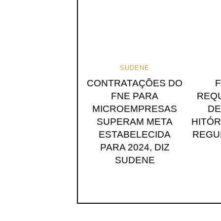
SUDENE
CONTRATAÇÕES DO
FNE PARA
REQU
MICROEMPRESAS
DE
SUPERAM META
HITÓ
ESTABELECIDA
REGU
PARA 2024, DIZ
SUDENE