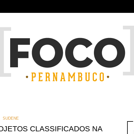
SUDENE
OJETOS CLASSIFICADOS NA