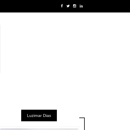
Luzimar Dias