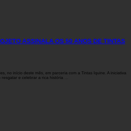
OJETO ASSINALA OS 50 ANOS DE TINTAS
, no início deste mês, em parceria com a Tintas Iquine. A iniciativa
esgatar e celebrar a rica história …