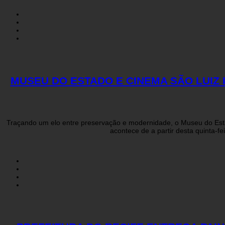
MUSEU DO ESTADO E CINEMA SÃO LUI
Traçando um elo entre preservação e modernidade, o Museu do Es
acontece de a partir desta quinta-f